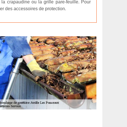
a crapaudine ou la grille pare-feuille. Pour
ser des accessoires de protection.