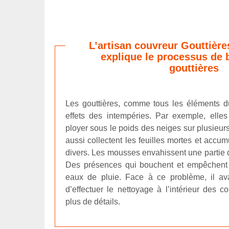
L’artisan couvreur Gouttière
explique le processus de
gouttières
Les gouttières, comme tous les éléments d
effets des intempéries. Par exemple, elle
ployer sous le poids des neiges sur plusieurs
aussi collectent les feuilles mortes et accum
divers. Les mousses envahissent une partie de
Des présences qui bouchent et empêchent 
eaux de pluie. Face à ce problème, il av
d’effectuer le nettoyage à l’intérieur des c
plus de détails.