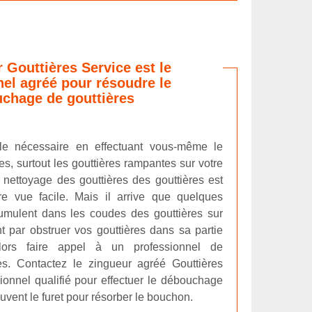
 Gouttières Service est le
el agréé pour résoudre le
chage de gouttières
 le nécessaire en effectuant vous-même le
es, surtout les gouttières rampantes sur votre
 nettoyage des gouttières des gouttières est
e vue facile. Mais il arrive que quelques
cumulent dans les coudes des gouttières sur
t par obstruer vos gouttières dans sa partie
alors faire appel à un professionnel de
s. Contactez le zingueur agréé Gouttières
ionnel qualifié pour effectuer le débouchage
souvent le furet pour résorber le bouchon.