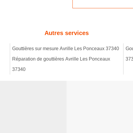
Autres services
Gouttières sur mesure Avrille Les Ponceaux 37340
Gou
Réparation de gouttières Avrille Les Ponceaux
37
37340