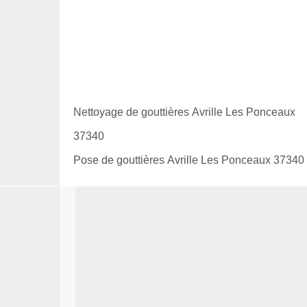
Nettoyage de gouttières Avrille Les Ponceaux
37340
Pose de gouttières Avrille Les Ponceaux 37340