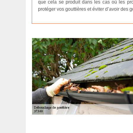
que cela se produit dans les cas où les pro
protéger vos gouttières et éviter d’avoir des 