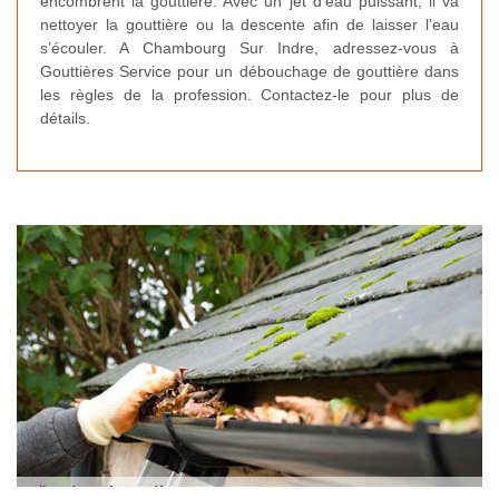
encombrent la gouttière. Avec un jet d’eau puissant, il va
nettoyer la gouttière ou la descente afin de laisser l’eau
s’écouler. A Chambourg Sur Indre, adressez-vous à
Gouttières Service pour un débouchage de gouttière dans
les règles de la profession. Contactez-le pour plus de
détails.