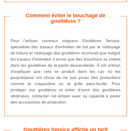
Comment éviter le bouchage de
gouttières ?
Pour l’artisan couvreur zingueur Gouttières Service,
spécialiste des travaux d’entretien de toit par le nettoyage
de toiture et nettoyage des gouttières reconnait que malgré
les travaux d’entretien il arrive que des bouchons se créent
dans les gouttières de la partie descendante. À cet artisan
d’expliquer que cela se produit dans les cas où les
propriétaires ont choisi de ne pas poser des protections
comme la crapaudine ou la grille pare-feuille. Pour
protéger vos gouttières et éviter d’avoir des gouttières
obstruées, contacter cet artisan avec sa capacité à poser
des accessoires de protection.
Gouttières Service affiche un tarif