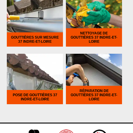
NETTOYAGE DE
GOUTTIÈRES SUR MESURE
GOUTTIÈRES 37 INDRE-ET-
37 INDRE-ET-LOIRE
LOIRE
RÉPARATION DE
POSE DE GOUTTIÈRES 37
GOUTTIÈRES 37 INDRE-ET-
INDRE-ET-LOIRE
LOIRE