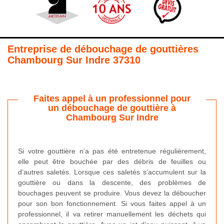
Entreprise de débouchage de gouttières
Chambourg Sur Indre 37310
Faites appel à un professionnel pour
un débouchage de gouttière à
Chambourg Sur Indre
Si votre gouttière n’a pas été entretenue régulièrement,
elle peut être bouchée par des débris de feuilles ou
d’autres saletés. Lorsque ces saletés s’accumulent sur la
gouttière ou dans la descente, des problèmes de
bouchages peuvent se produire. Vous devez la déboucher
pour son bon fonctionnement. Si vous faites appel à un
professionnel, il va retirer manuellement les déchets qui