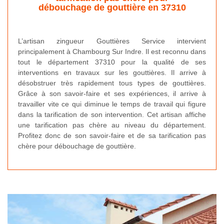
débouchage de gouttière en 37310
L’artisan zingueur Gouttières Service intervient
principalement à Chambourg Sur Indre. Il est reconnu dans
tout le département 37310 pour la qualité de ses
interventions en travaux sur les gouttières. Il arrive à
désobstruer très rapidement tous types de gouttières.
Grâce à son savoir-faire et ses expériences, il arrive à
travailler vite ce qui diminue le temps de travail qui figure
dans la tarification de son intervention. Cet artisan affiche
une tarification pas chère au niveau du département.
Profitez donc de son savoir-faire et de sa tarification pas
chère pour débouchage de gouttière.