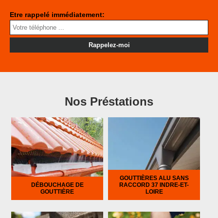
Etre rappelé immédiatement:
Nos Préstations
GOUTTIÈRES ALU SANS
DÉBOUCHAGE DE
RACCORD 37 INDRE-ET-
GOUTTIÈRE
LOIRE