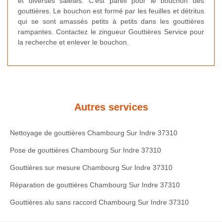
et diverses saletés. C’est pareil pour le bouchon des
gouttières. Le bouchon est formé par les feuilles et détritus
qui se sont amassés petits à petits dans les gouttières
rampantes. Contactez le zingueur Gouttières Service pour
la recherche et enlever le bouchon.
Autres services
Nettoyage de gouttières Chambourg Sur Indre 37310
Pose de gouttières Chambourg Sur Indre 37310
Gouttières sur mesure Chambourg Sur Indre 37310
Réparation de gouttières Chambourg Sur Indre 37310
Gouttières alu sans raccord Chambourg Sur Indre 37310