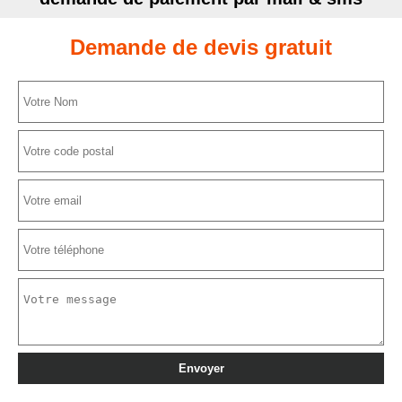
Demande de devis gratuit