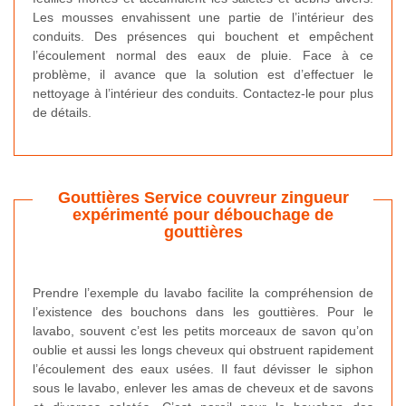
Les mousses envahissent une partie de l’intérieur des
conduits. Des présences qui bouchent et empêchent
l’écoulement normal des eaux de pluie. Face à ce
problème, il avance que la solution est d’effectuer le
nettoyage à l’intérieur des conduits. Contactez-le pour plus
de détails.
Gouttières Service couvreur zingueur
expérimenté pour débouchage de
gouttières
Prendre l’exemple du lavabo facilite la compréhension de
l’existence des bouchons dans les gouttières. Pour le
lavabo, souvent c’est les petits morceaux de savon qu’on
oublie et aussi les longs cheveux qui obstruent rapidement
l’écoulement des eaux usées. Il faut dévisser le siphon
sous le lavabo, enlever les amas de cheveux et de savons