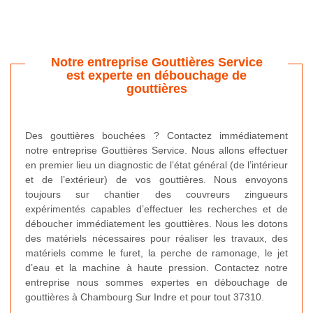
Notre entreprise Gouttières Service
est experte en débouchage de
gouttières
Des gouttières bouchées ? Contactez immédiatement
notre entreprise Gouttières Service. Nous allons effectuer
en premier lieu un diagnostic de l’état général (de l’intérieur
et de l’extérieur) de vos gouttières. Nous envoyons
toujours sur chantier des couvreurs zingueurs
expérimentés capables d’effectuer les recherches et de
déboucher immédiatement les gouttières. Nous les dotons
des matériels nécessaires pour réaliser les travaux, des
matériels comme le furet, la perche de ramonage, le jet
d’eau et la machine à haute pression. Contactez notre
entreprise nous sommes expertes en débouchage de
gouttières à Chambourg Sur Indre et pour tout 37310.