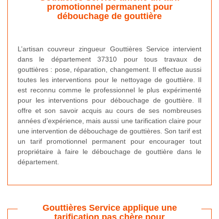
promotionnel permanent pour
débouchage de gouttière
L’artisan couvreur zingueur Gouttières Service intervient
dans le département 37310 pour tous travaux de
gouttières : pose, réparation, changement. Il effectue aussi
toutes les interventions pour le nettoyage de gouttière. Il
est reconnu comme le professionnel le plus expérimenté
pour les interventions pour débouchage de gouttière. Il
offre et son savoir acquis au cours de ses nombreuses
années d’expérience, mais aussi une tarification claire pour
une intervention de débouchage de gouttières. Son tarif est
un tarif promotionnel permanent pour encourager tout
propriétaire à faire le débouchage de gouttière dans le
département.
Gouttières Service applique une
tarification pas chère pour