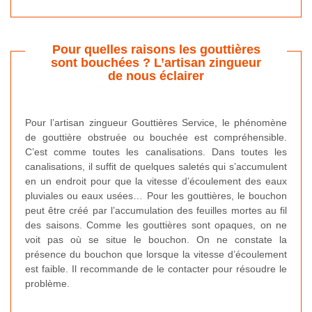
Pour quelles raisons les gouttières
sont bouchées ? L’artisan zingueur
de nous éclairer
Pour l’artisan zingueur Gouttières Service, le phénomène
de gouttière obstruée ou bouchée est compréhensible.
C’est comme toutes les canalisations. Dans toutes les
canalisations, il suffit de quelques saletés qui s’accumulent
en un endroit pour que la vitesse d’écoulement des eaux
pluviales ou eaux usées… Pour les gouttières, le bouchon
peut être créé par l’accumulation des feuilles mortes au fil
des saisons. Comme les gouttières sont opaques, on ne
voit pas où se situe le bouchon. On ne constate la
présence du bouchon que lorsque la vitesse d’écoulement
est faible. Il recommande de le contacter pour résoudre le
problème.