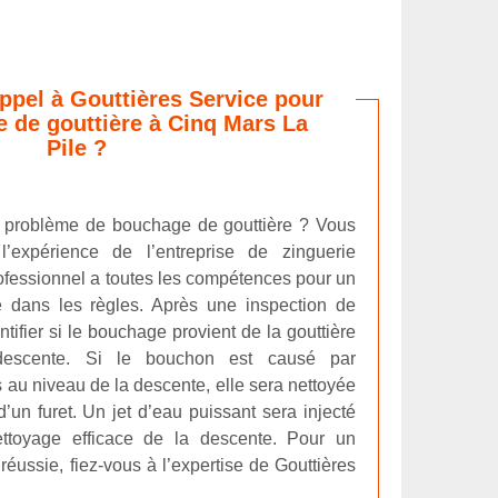
appel à Gouttières Service pour
 de gouttière à Cinq Mars La
Pile ?
n problème de bouchage de gouttière ? Vous
l’expérience de l’entreprise de zinguerie
ofessionnel a toutes les compétences pour un
 dans les règles. Après une inspection de
dentifier si le bouchage provient de la gouttière
escente. Si le bouchon est causé par
 au niveau de la descente, elle sera nettoyée
un furet. Un jet d’eau puissant sera injecté
ettoyage efficace de la descente. Pour un
éussie, fiez-vous à l’expertise de Gouttières