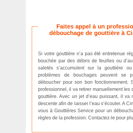
Faites appel à un professi
débouchage de gouttière à Ci
Si votre gouttière n’a pas été entretenue rég
bouchée par des débris de feuilles ou d’au
saletés s’accumulent sur la gouttière o
problèmes de bouchages peuvent se pr
déboucher pour son bon fonctionnement. S
professionnel, il va retirer manuellement les
gouttière. Avec un jet d’eau puissant, il va 
descente afin de laisser l’eau s’écouler. A C
vous à Gouttières Service pour un débouch
règles de la profession. Contactez-le pour plu