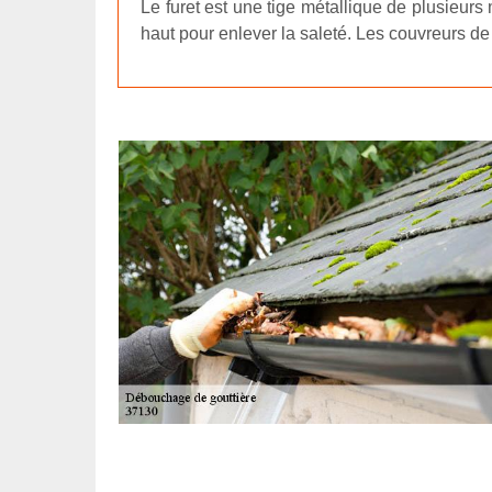
Le furet est une tige métallique de plusieurs 
haut pour enlever la saleté. Les couvreurs de 