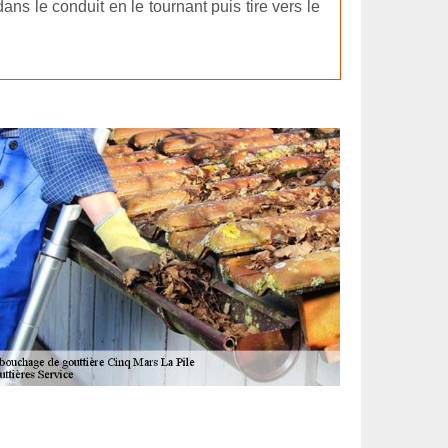
ans le conduit en le tournant puis tire vers le