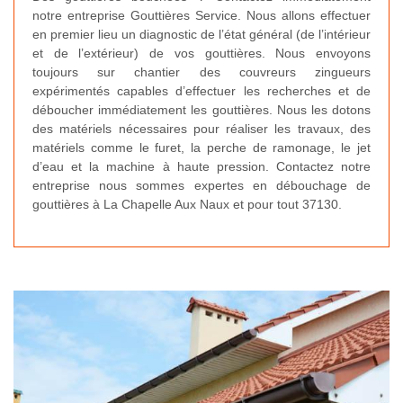
notre entreprise Gouttières Service. Nous allons effectuer
en premier lieu un diagnostic de l’état général (de l’intérieur
et de l’extérieur) de vos gouttières. Nous envoyons
toujours sur chantier des couvreurs zingueurs
expérimentés capables d’effectuer les recherches et de
déboucher immédiatement les gouttières. Nous les dotons
des matériels nécessaires pour réaliser les travaux, des
matériels comme le furet, la perche de ramonage, le jet
d’eau et la machine à haute pression. Contactez notre
entreprise nous sommes expertes en débouchage de
gouttières à La Chapelle Aux Naux et pour tout 37130.