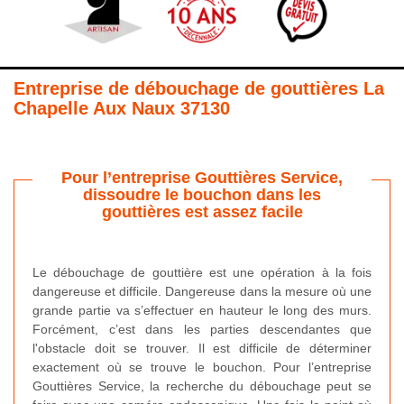
Entreprise de débouchage de gouttières La
Chapelle Aux Naux 37130
Pour l’entreprise Gouttières Service,
dissoudre le bouchon dans les
gouttières est assez facile
Le débouchage de gouttière est une opération à la fois
dangereuse et difficile. Dangereuse dans la mesure où une
grande partie va s’effectuer en hauteur le long des murs.
Forcément, c’est dans les parties descendantes que
l'obstacle doit se trouver. Il est difficile de déterminer
exactement où se trouve le bouchon. Pour l’entreprise
Gouttières Service, la recherche du débouchage peut se