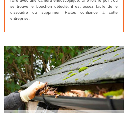
faire avec une caméra endoscopique. Une fois le point où
se trouve le bouchon détecté, il est assez facile de le
dissoudre ou supprimer. Faites confiance à cette
entreprise.