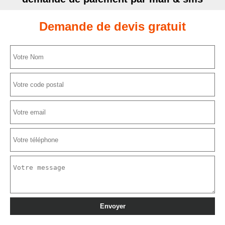
Demande de devis gratuit