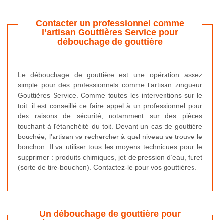
Contacter un professionnel comme
l’artisan Gouttières Service pour
débouchage de gouttière
Le débouchage de gouttière est une opération assez
simple pour des professionnels comme l’artisan zingueur
Gouttières Service. Comme toutes les interventions sur le
toit, il est conseillé de faire appel à un professionnel pour
des raisons de sécurité, notamment sur des pièces
touchant à l’étanchéité du toit. Devant un cas de gouttière
bouchée, l’artisan va rechercher à quel niveau se trouve le
bouchon. Il va utiliser tous les moyens techniques pour le
supprimer : produits chimiques, jet de pression d’eau, furet
(sorte de tire-bouchon). Contactez-le pour vos gouttières.
Un débouchage de gouttière pour