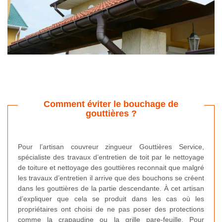
Comment éviter le bouchage de
gouttières ?
Pour l’artisan couvreur zingueur Gouttières Service,
spécialiste des travaux d’entretien de toit par le nettoyage
de toiture et nettoyage des gouttières reconnait que malgré
les travaux d’entretien il arrive que des bouchons se créent
dans les gouttières de la partie descendante. À cet artisan
d’expliquer que cela se produit dans les cas où les
propriétaires ont choisi de ne pas poser des protections
comme la crapaudine ou la grille pare-feuille. Pour