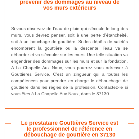
prévenir des dommages au niveau de
vos murs extérieurs
Si vous observez de l’eau de pluie qui s’écoule le long des
murs, vous devrez penser, soit à une perte d’étanchéité,
soit à un bouchage de gouttière. Si des dépôts de saletés
encombrent la gouttière ou la descente, l’eau va se
déborder et va s’écouler sur les murs. Une telle situation va
engendrer des dommages sur les murs et sur la fondation.
A La Chapelle Aux Naux, vous pourrez vous adresser à
Gouttières Service. C’est un zingueur qui a toutes les
compétences pour prendre en charge le débouchage de
gouttière dans les règles de la profession. Contactez-le si
vous êtes à La Chapelle Aux Naux, dans le 37130.
Le prestataire Gouttières Service est
le professionnel de référence en
débouchage de gouttière en 37130