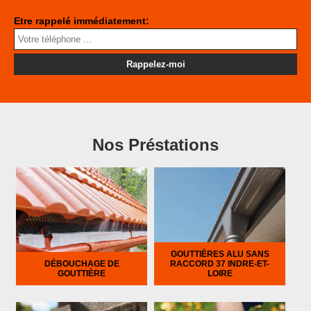
Etre rappelé immédiatement:
Nos Préstations
GOUTTIÈRES ALU SANS
DÉBOUCHAGE DE
RACCORD 37 INDRE-ET-
GOUTTIÈRE
LOIRE