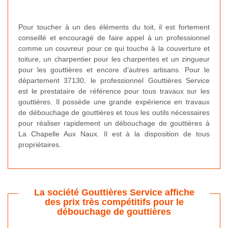
Pour toucher à un des éléments du toit, il est fortement
conseillé et encouragé de faire appel à un professionnel
comme un couvreur pour ce qui touche à la couverture et
toiture, un charpentier pour les charpentes et un zingueur
pour les gouttières et encore d’autres artisans. Pour le
département 37130, le professionnel Gouttières Service
est le prestataire de référence pour tous travaux sur les
gouttières. Il possède une grande expérience en travaux
de débouchage de gouttières et tous les outils nécessaires
pour réaliser rapidement un débouchage de gouttières à
La Chapelle Aux Naux. Il est à la disposition de tous
propriétaires.
La société Gouttières Service affiche
des prix très compétitifs pour le
débouchage de gouttières