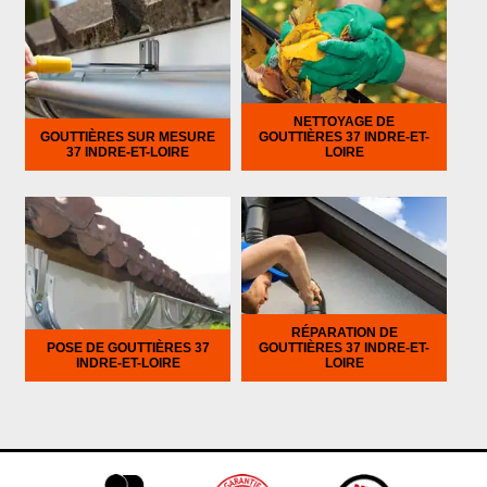
NETTOYAGE DE
GOUTTIÈRES SUR MESURE
GOUTTIÈRES 37 INDRE-ET-
37 INDRE-ET-LOIRE
LOIRE
RÉPARATION DE
POSE DE GOUTTIÈRES 37
GOUTTIÈRES 37 INDRE-ET-
INDRE-ET-LOIRE
LOIRE