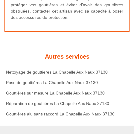
protéger vos gouttières et éviter d’avoir des gouttières
obstruées, contacter cet artisan avec sa capacité à poser
des accessoires de protection.
Autres services
Nettoyage de gouttières La Chapelle Aux Naux 37130
Pose de gouttières La Chapelle Aux Naux 37130
Gouttières sur mesure La Chapelle Aux Naux 37130
Réparation de gouttières La Chapelle Aux Naux 37130
Gouttières alu sans raccord La Chapelle Aux Naux 37130