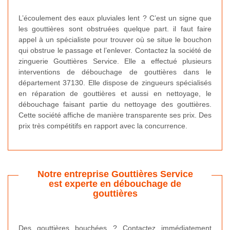
L’écoulement des eaux pluviales lent ? C’est un signe que
les gouttières sont obstruées quelque part. il faut faire
appel à un spécialiste pour trouver où se situe le bouchon
qui obstrue le passage et l’enlever. Contactez la société de
zinguerie Gouttières Service. Elle a effectué plusieurs
interventions de débouchage de gouttières dans le
département 37130. Elle dispose de zingueurs spécialisés
en réparation de gouttières et aussi en nettoyage, le
débouchage faisant partie du nettoyage des gouttières.
Cette société affiche de manière transparente ses prix. Des
prix très compétitifs en rapport avec la concurrence.
Notre entreprise Gouttières Service
est experte en débouchage de
gouttières
Des gouttières bouchées ? Contactez immédiatement