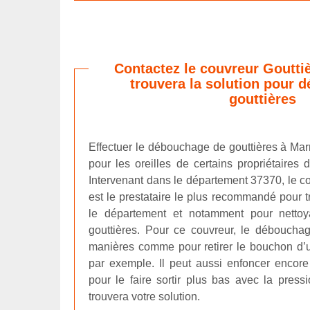
Contactez le couvreur Gouttiè
trouvera la solution pour 
gouttières
Effectuer le débouchage de gouttières à Mar
pour les oreilles de certains propriétaire
Intervenant dans le département 37370, le c
est le prestataire le plus recommandé pour 
le département et notamment pour netto
gouttières. Pour ce couvreur, le débouchag
manières comme pour retirer le bouchon d’un
par exemple. Il peut aussi enfoncer encor
pour le faire sortir plus bas avec la pressi
trouvera votre solution.