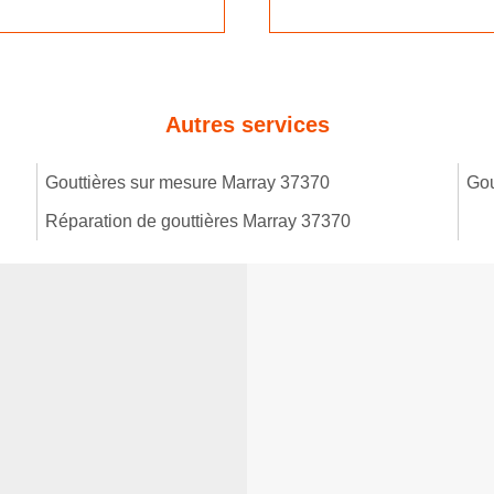
Autres services
Gouttières sur mesure Marray 37370
Gou
Réparation de gouttières Marray 37370