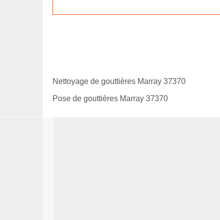
Nettoyage de gouttières Marray 37370
Pose de gouttières Marray 37370