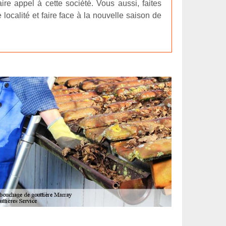
ire appel à cette société. Vous aussi, faites
ocalité et faire face à la nouvelle saison de