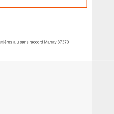
ttières alu sans raccord Marray 37370