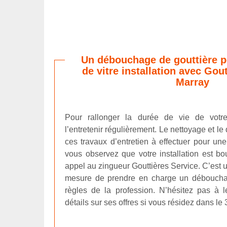
Un débouchage de gouttière po
de vitre installation avec Gou
Marray
Pour rallonger la durée de vie de votre
l’entretenir régulièrement. Le nettoyage et l
ces travaux d’entretien à effectuer pour une
vous observez que votre installation est bo
appel au zingueur Gouttières Service. C’est u
mesure de prendre en charge un débouchag
règles de la profession. N’hésitez pas à 
détails sur ses offres si vous résidez dans le