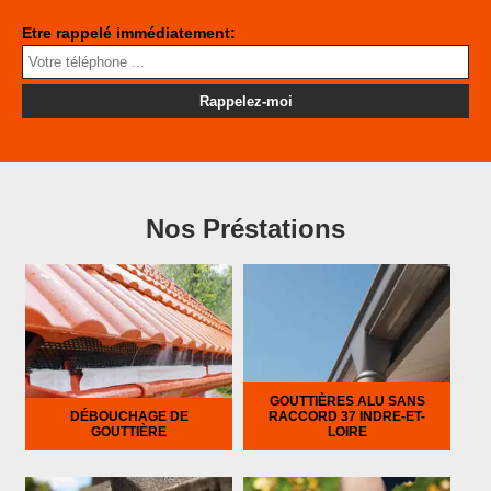
Etre rappelé immédiatement:
Nos Préstations
GOUTTIÈRES ALU SANS
DÉBOUCHAGE DE
RACCORD 37 INDRE-ET-
GOUTTIÈRE
LOIRE