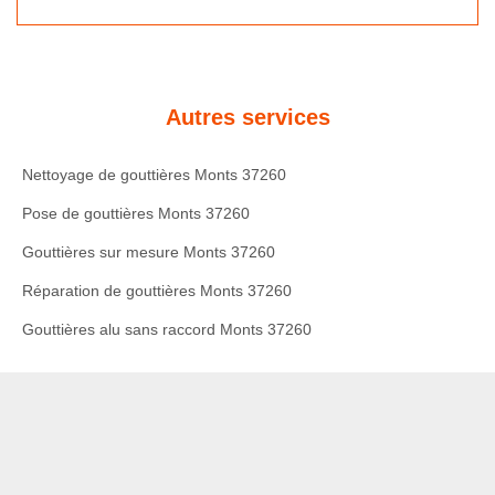
Autres services
Nettoyage de gouttières Monts 37260
Pose de gouttières Monts 37260
Gouttières sur mesure Monts 37260
Réparation de gouttières Monts 37260
Gouttières alu sans raccord Monts 37260