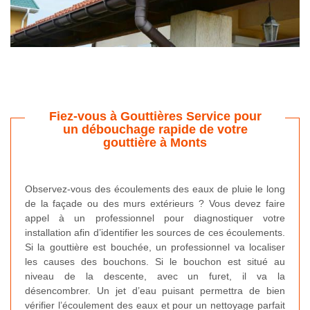
Fiez-vous à Gouttières Service pour
un débouchage rapide de votre
gouttière à Monts
Observez-vous des écoulements des eaux de pluie le long
de la façade ou des murs extérieurs ? Vous devez faire
appel à un professionnel pour diagnostiquer votre
installation afin d’identifier les sources de ces écoulements.
Si la gouttière est bouchée, un professionnel va localiser
les causes des bouchons. Si le bouchon est situé au
niveau de la descente, avec un furet, il va la
désencombrer. Un jet d’eau puisant permettra de bien
vérifier l’écoulement des eaux et pour un nettoyage parfait