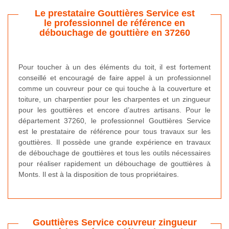
Le prestataire Gouttières Service est
le professionnel de référence en
débouchage de gouttière en 37260
Pour toucher à un des éléments du toit, il est fortement
conseillé et encouragé de faire appel à un professionnel
comme un couvreur pour ce qui touche à la couverture et
toiture, un charpentier pour les charpentes et un zingueur
pour les gouttières et encore d’autres artisans. Pour le
département 37260, le professionnel Gouttières Service
est le prestataire de référence pour tous travaux sur les
gouttières. Il possède une grande expérience en travaux
de débouchage de gouttières et tous les outils nécessaires
pour réaliser rapidement un débouchage de gouttières à
Monts. Il est à la disposition de tous propriétaires.
Gouttières Service couvreur zingueur