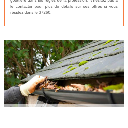
gouttière dans les règles de la profession. N’hésitez pas à
le contacter pour plus de détails sur ses offres si vous
résidez dans le 37260.