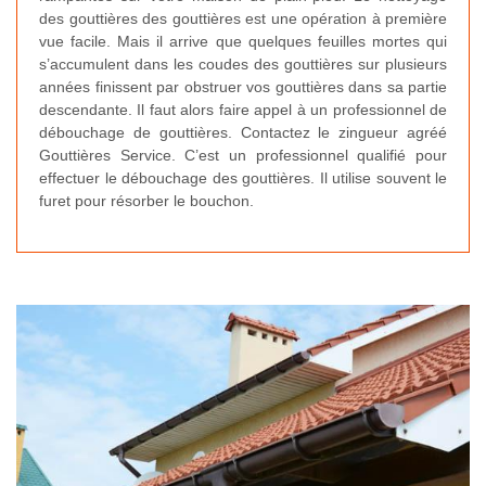
des gouttières des gouttières est une opération à première
vue facile. Mais il arrive que quelques feuilles mortes qui
s’accumulent dans les coudes des gouttières sur plusieurs
années finissent par obstruer vos gouttières dans sa partie
descendante. Il faut alors faire appel à un professionnel de
débouchage de gouttières. Contactez le zingueur agréé
Gouttières Service. C’est un professionnel qualifié pour
effectuer le débouchage des gouttières. Il utilise souvent le
furet pour résorber le bouchon.