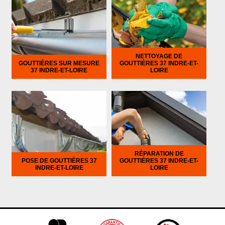
NETTOYAGE DE
GOUTTIÈRES SUR MESURE
GOUTTIÈRES 37 INDRE-ET-
37 INDRE-ET-LOIRE
LOIRE
RÉPARATION DE
POSE DE GOUTTIÈRES 37
GOUTTIÈRES 37 INDRE-ET-
INDRE-ET-LOIRE
LOIRE