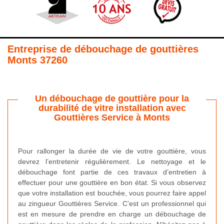
Entreprise de débouchage de gouttières
Monts 37260
Un débouchage de gouttière pour la
durabilité de vitre installation avec
Gouttières Service à Monts
Pour rallonger la durée de vie de votre gouttière, vous
devrez l’entretenir régulièrement. Le nettoyage et le
débouchage font partie de ces travaux d’entretien à
effectuer pour une gouttière en bon état. Si vous observez
que votre installation est bouchée, vous pourrez faire appel
au zingueur Gouttières Service. C’est un professionnel qui
est en mesure de prendre en charge un débouchage de