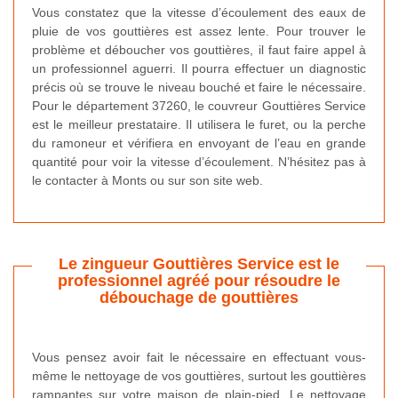
Vous constatez que la vitesse d’écoulement des eaux de
pluie de vos gouttières est assez lente. Pour trouver le
problème et déboucher vos gouttières, il faut faire appel à
un professionnel aguerri. Il pourra effectuer un diagnostic
précis où se trouve le niveau bouché et faire le nécessaire.
Pour le département 37260, le couvreur Gouttières Service
est le meilleur prestataire. Il utilisera le furet, ou la perche
du ramoneur et vérifiera en envoyant de l’eau en grande
quantité pour voir la vitesse d’écoulement. N’hésitez pas à
le contacter à Monts ou sur son site web.
Le zingueur Gouttières Service est le
professionnel agréé pour résoudre le
débouchage de gouttières
Vous pensez avoir fait le nécessaire en effectuant vous-
même le nettoyage de vos gouttières, surtout les gouttières
rampantes sur votre maison de plain-pied. Le nettoyage