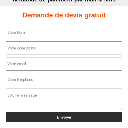
Demande de devis gratuit