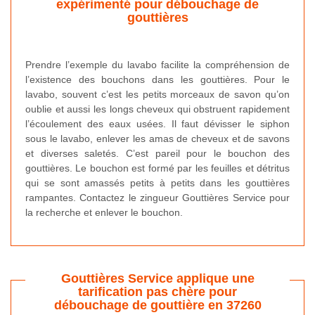
expérimenté pour débouchage de
gouttières
Prendre l’exemple du lavabo facilite la compréhension de
l’existence des bouchons dans les gouttières. Pour le
lavabo, souvent c’est les petits morceaux de savon qu’on
oublie et aussi les longs cheveux qui obstruent rapidement
l’écoulement des eaux usées. Il faut dévisser le siphon
sous le lavabo, enlever les amas de cheveux et de savons
et diverses saletés. C’est pareil pour le bouchon des
gouttières. Le bouchon est formé par les feuilles et détritus
qui se sont amassés petits à petits dans les gouttières
rampantes. Contactez le zingueur Gouttières Service pour
la recherche et enlever le bouchon.
Gouttières Service applique une
tarification pas chère pour
débouchage de gouttière en 37260