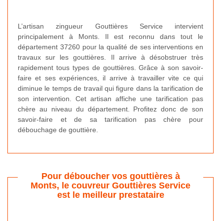
L’artisan zingueur Gouttières Service intervient
principalement à Monts. Il est reconnu dans tout le
département 37260 pour la qualité de ses interventions en
travaux sur les gouttières. Il arrive à désobstruer très
rapidement tous types de gouttières. Grâce à son savoir-
faire et ses expériences, il arrive à travailler vite ce qui
diminue le temps de travail qui figure dans la tarification de
son intervention. Cet artisan affiche une tarification pas
chère au niveau du département. Profitez donc de son
savoir-faire et de sa tarification pas chère pour
débouchage de gouttière.
Pour déboucher vos gouttières à
Monts, le couvreur Gouttières Service
est le meilleur prestataire