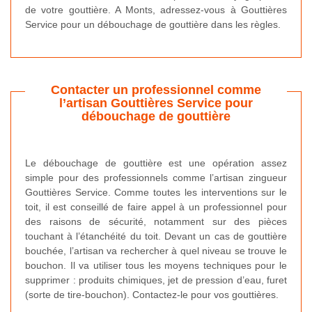
de votre gouttière. A Monts, adressez-vous à Gouttières
Service pour un débouchage de gouttière dans les règles.
Contacter un professionnel comme
l’artisan Gouttières Service pour
débouchage de gouttière
Le débouchage de gouttière est une opération assez
simple pour des professionnels comme l’artisan zingueur
Gouttières Service. Comme toutes les interventions sur le
toit, il est conseillé de faire appel à un professionnel pour
des raisons de sécurité, notamment sur des pièces
touchant à l’étanchéité du toit. Devant un cas de gouttière
bouchée, l’artisan va rechercher à quel niveau se trouve le
bouchon. Il va utiliser tous les moyens techniques pour le
supprimer : produits chimiques, jet de pression d’eau, furet
(sorte de tire-bouchon). Contactez-le pour vos gouttières.