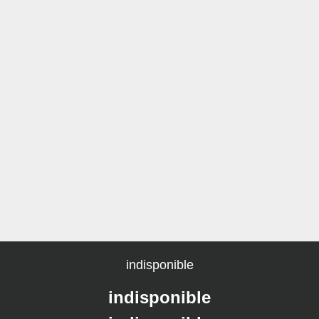
indisponible
indisponible