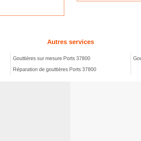
Autres services
Gouttières sur mesure Ports 37800
Gou
Réparation de gouttières Ports 37800