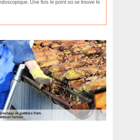
doscopique. Une fois le point où se trouve le