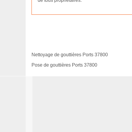
de tous propriétaires.
Nettoyage de gouttières Ports 37800
Pose de gouttières Ports 37800