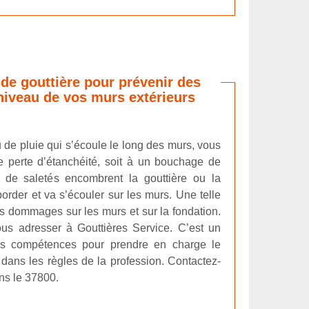
e gouttière pour prévenir des
iveau de vos murs extérieurs
 de pluie qui s’écoule le long des murs, vous
e perte d’étanchéité, soit à un bouchage de
s de saletés encombrent la gouttière ou la
order et va s’écouler sur les murs. Une telle
s dommages sur les murs et sur la fondation.
us adresser à Gouttières Service. C’est un
les compétences pour prendre en charge le
dans les règles de la profession. Contactez-
ans le 37800.