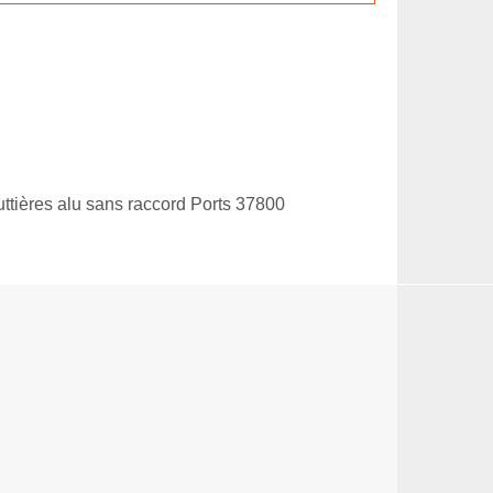
ttières alu sans raccord Ports 37800