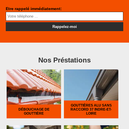
Etre rappelé immédiatement:
Nos Préstations
GOUTTIÈRES ALU SANS
DÉBOUCHAGE DE
RACCORD 37 INDRE-ET-
GOUTTIÈRE
LOIRE