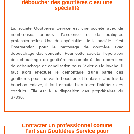
déboucher des gouttières c’est une
spécialité
La société Gouttières Service est une société avec de
nombreuses années d’existence et de pratiques
professionnelles. Une des spécialités de la société, c’est
l’intervention pour le nettoyage de gouttière avec
débouchage des conduits. Pour cette société, l’opération
de débouchage de gouttière ressemble à des opérations
de débouchage de canalisation sous l’évier ou le lavabo. Il
faut alors effectuer le démontage d’une partie des
gouttières pour trouver le bouchon et l’enlever. Une fois le
bouchon enlevé, il faut ensuite bien laver l’intérieur des
conduits. Elle est à la disposition des propriétaires du
37330.
Contacter un professionnel comme
l’artisan Gouttières Service pour