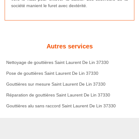
société manient le furet avec dextérité.
Autres services
Nettoyage de gouttières Saint Laurent De Lin 37330
Pose de gouttières Saint Laurent De Lin 37330
Gouttières sur mesure Saint Laurent De Lin 37330
Réparation de gouttières Saint Laurent De Lin 37330
Gouttières alu sans raccord Saint Laurent De Lin 37330