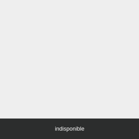
indisponible