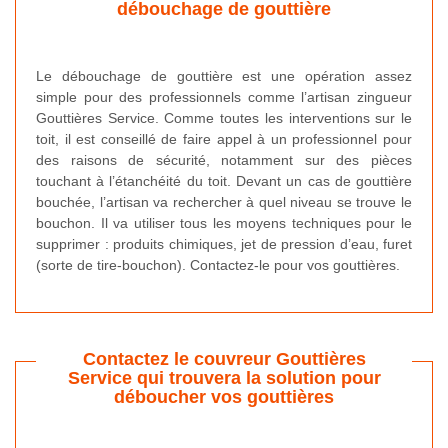
débouchage de gouttière
Le débouchage de gouttière est une opération assez
simple pour des professionnels comme l’artisan zingueur
Gouttières Service. Comme toutes les interventions sur le
toit, il est conseillé de faire appel à un professionnel pour
des raisons de sécurité, notamment sur des pièces
touchant à l’étanchéité du toit. Devant un cas de gouttière
bouchée, l’artisan va rechercher à quel niveau se trouve le
bouchon. Il va utiliser tous les moyens techniques pour le
supprimer : produits chimiques, jet de pression d’eau, furet
(sorte de tire-bouchon). Contactez-le pour vos gouttières.
Contactez le couvreur Gouttières
Service qui trouvera la solution pour
déboucher vos gouttières