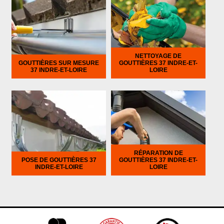
NETTOYAGE DE
GOUTTIÈRES SUR MESURE
GOUTTIÈRES 37 INDRE-ET-
37 INDRE-ET-LOIRE
LOIRE
RÉPARATION DE
POSE DE GOUTTIÈRES 37
GOUTTIÈRES 37 INDRE-ET-
INDRE-ET-LOIRE
LOIRE