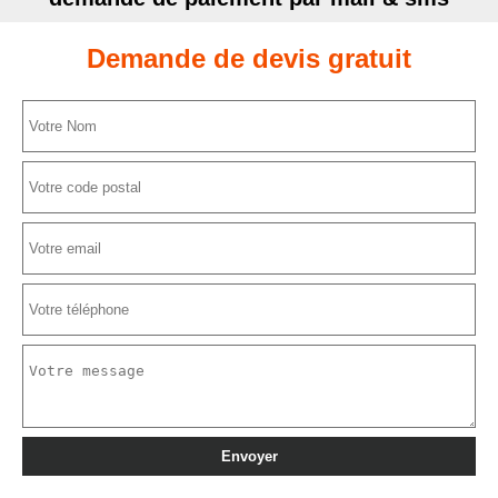
Demande de devis gratuit