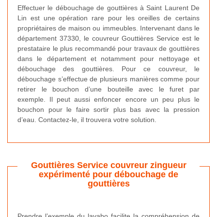
Effectuer le débouchage de gouttières à Saint Laurent De
Lin est une opération rare pour les oreilles de certains
propriétaires de maison ou immeubles. Intervenant dans le
département 37330, le couvreur Gouttières Service est le
prestataire le plus recommandé pour travaux de gouttières
dans le département et notamment pour nettoyage et
débouchage des gouttières. Pour ce couvreur, le
débouchage s’effectue de plusieurs manières comme pour
retirer le bouchon d’une bouteille avec le furet par
exemple. Il peut aussi enfoncer encore un peu plus le
bouchon pour le faire sortir plus bas avec la pression
d’eau. Contactez-le, il trouvera votre solution.
Gouttières Service couvreur zingueur
expérimenté pour débouchage de
gouttières
Prendre l’exemple du lavabo facilite la compréhension de