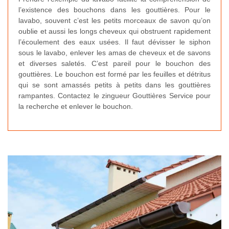
l’existence des bouchons dans les gouttières. Pour le
lavabo, souvent c’est les petits morceaux de savon qu’on
oublie et aussi les longs cheveux qui obstruent rapidement
l’écoulement des eaux usées. Il faut dévisser le siphon
sous le lavabo, enlever les amas de cheveux et de savons
et diverses saletés. C’est pareil pour le bouchon des
gouttières. Le bouchon est formé par les feuilles et détritus
qui se sont amassés petits à petits dans les gouttières
rampantes. Contactez le zingueur Gouttières Service pour
la recherche et enlever le bouchon.