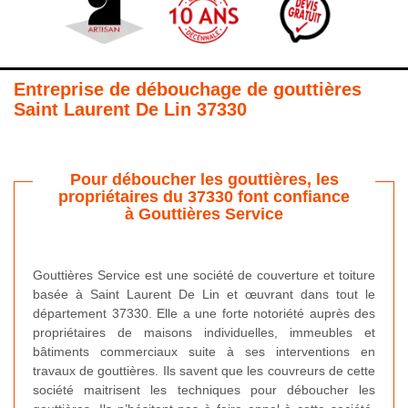
Entreprise de débouchage de gouttières
Saint Laurent De Lin 37330
Pour déboucher les gouttières, les
propriétaires du 37330 font confiance
à Gouttières Service
Gouttières Service est une société de couverture et toiture
basée à Saint Laurent De Lin et œuvrant dans tout le
département 37330. Elle a une forte notoriété auprès des
propriétaires de maisons individuelles, immeubles et
bâtiments commerciaux suite à ses interventions en
travaux de gouttières. Ils savent que les couvreurs de cette
société maitrisent les techniques pour déboucher les