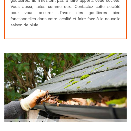
gouttières. Ils n’hésitent pas à faire appel à cette société.
Vous aussi, faites comme eux. Contactez cette société
pour vous assurer d’avoir des gouttières bien
fonctionnelles dans votre localité et faire face à la nouvelle
saison de pluie.