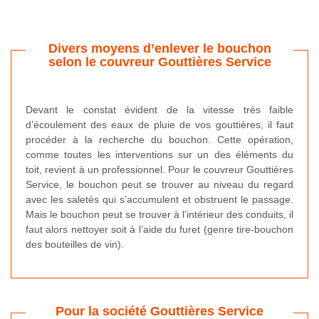
Divers moyens d’enlever le bouchon
selon le couvreur Gouttières Service
Devant le constat évident de la vitesse très faible
d’écoulement des eaux de pluie de vos gouttières, il faut
procéder à la recherche du bouchon. Cette opération,
comme toutes les interventions sur un des éléments du
toit, revient à un professionnel. Pour le couvreur Gouttières
Service, le bouchon peut se trouver au niveau du regard
avec les saletés qui s’accumulent et obstruent le passage.
Mais le bouchon peut se trouver à l’intérieur des conduits, il
faut alors nettoyer soit à l’aide du furet (genre tire-bouchon
des bouteilles de vin).
Pour la société Gouttières Service