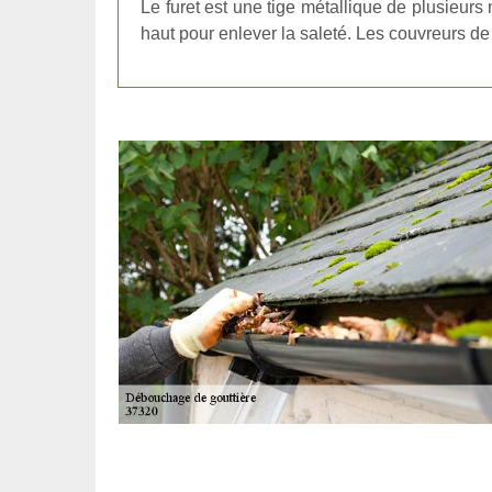
Le furet est une tige métallique de plusieurs 
haut pour enlever la saleté. Les couvreurs de 