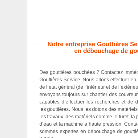
Notre entreprise Gouttières Se
en débouchage de gou
Des gouttières bouchées ? Contactez imméd
Gouttières Service. Nous allons effectuer en 
de l’état général (de l’intérieur et de l’extéri
envoyons toujours sur chantier des couvreu
capables d’effectuer les recherches et de
les gouttières. Nous les dotons des matériels
les travaux, des matériels comme le furet, la
d’eau et la machine à haute pression. Conta
sommes expertes en débouchage de gouttièr