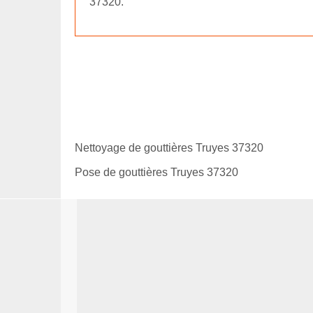
37320.
Nettoyage de gouttières Truyes 37320
Pose de gouttières Truyes 37320