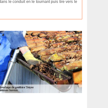
ans le conduit en le tournant puis tire vers le