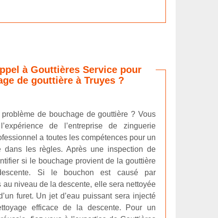
appel à Gouttières Service pour
ge de gouttière à Truyes ?
n problème de bouchage de gouttière ? Vous
l’expérience de l’entreprise de zinguerie
ofessionnel a toutes les compétences pour un
 dans les règles. Après une inspection de
dentifier si le bouchage provient de la gouttière
escente. Si le bouchon est causé par
 au niveau de la descente, elle sera nettoyée
un furet. Un jet d’eau puissant sera injecté
ettoyage efficace de la descente. Pour un