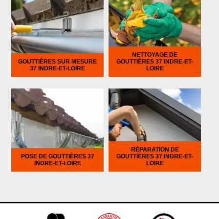
NETTOYAGE DE
GOUTTIÈRES SUR MESURE
GOUTTIÈRES 37 INDRE-ET-
37 INDRE-ET-LOIRE
LOIRE
RÉPARATION DE
POSE DE GOUTTIÈRES 37
GOUTTIÈRES 37 INDRE-ET-
INDRE-ET-LOIRE
LOIRE