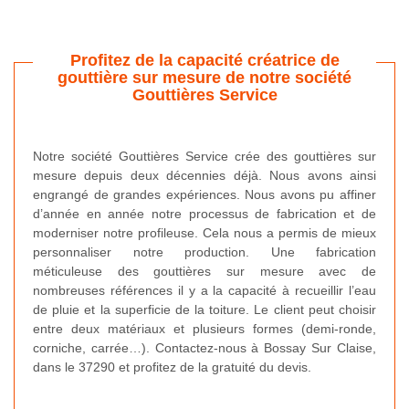
Profitez de la capacité créatrice de
gouttière sur mesure de notre société
Gouttières Service
Notre société Gouttières Service crée des gouttières sur
mesure depuis deux décennies déjà. Nous avons ainsi
engrangé de grandes expériences. Nous avons pu affiner
d’année en année notre processus de fabrication et de
moderniser notre profileuse. Cela nous a permis de mieux
personnaliser notre production. Une fabrication
méticuleuse des gouttières sur mesure avec de
nombreuses références il y a la capacité à recueillir l’eau
de pluie et la superficie de la toiture. Le client peut choisir
entre deux matériaux et plusieurs formes (demi-ronde,
corniche, carrée…). Contactez-nous à Bossay Sur Claise,
dans le 37290 et profitez de la gratuité du devis.