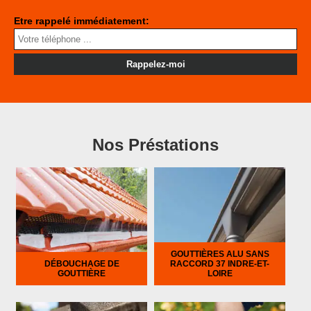
Etre rappelé immédiatement:
Nos Préstations
GOUTTIÈRES ALU SANS
DÉBOUCHAGE DE
RACCORD 37 INDRE-ET-
GOUTTIÈRE
LOIRE