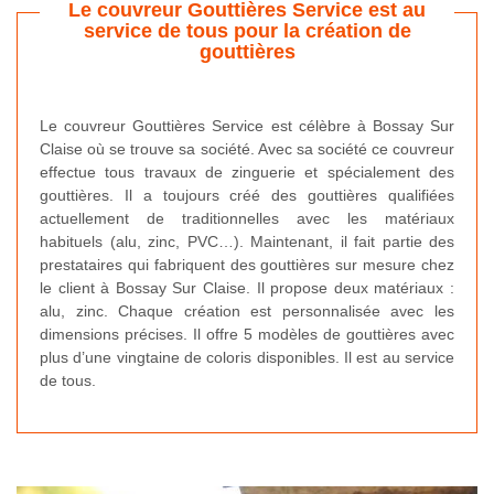
Le couvreur Gouttières Service est au
service de tous pour la création de
gouttières
Le couvreur Gouttières Service est célèbre à Bossay Sur
Claise où se trouve sa société. Avec sa société ce couvreur
effectue tous travaux de zinguerie et spécialement des
gouttières. Il a toujours créé des gouttières qualifiées
actuellement de traditionnelles avec les matériaux
habituels (alu, zinc, PVC…). Maintenant, il fait partie des
prestataires qui fabriquent des gouttières sur mesure chez
le client à Bossay Sur Claise. Il propose deux matériaux :
alu, zinc. Chaque création est personnalisée avec les
dimensions précises. Il offre 5 modèles de gouttières avec
plus d’une vingtaine de coloris disponibles. Il est au service
de tous.