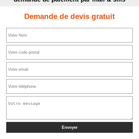
Demande de devis gratuit