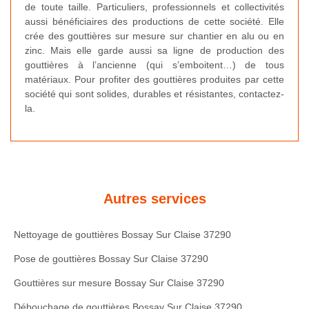
de toute taille. Particuliers, professionnels et collectivités
aussi bénéficiaires des productions de cette société. Elle
crée des gouttières sur mesure sur chantier en alu ou en
zinc. Mais elle garde aussi sa ligne de production des
gouttières à l’ancienne (qui s’emboitent…) de tous
matériaux. Pour profiter des gouttières produites par cette
société qui sont solides, durables et résistantes, contactez-
la.
Autres services
Nettoyage de gouttières Bossay Sur Claise 37290
Pose de gouttières Bossay Sur Claise 37290
Gouttières sur mesure Bossay Sur Claise 37290
Débouchage de gouttières Bossay Sur Claise 37290