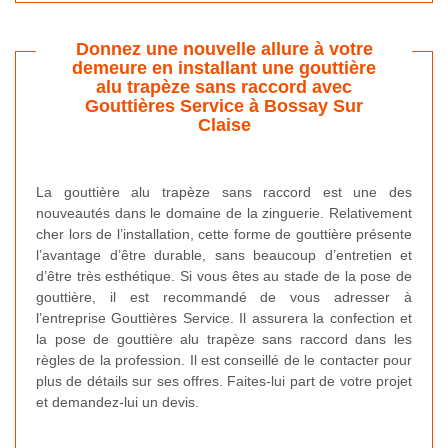
Donnez une nouvelle allure à votre
demeure en installant une gouttière
alu trapèze sans raccord avec
Gouttières Service à Bossay Sur
Claise
La gouttière alu trapèze sans raccord est une des
nouveautés dans le domaine de la zinguerie. Relativement
cher lors de l’installation, cette forme de gouttière présente
l’avantage d’être durable, sans beaucoup d’entretien et
d’être très esthétique. Si vous êtes au stade de la pose de
gouttière, il est recommandé de vous adresser à
l’entreprise Gouttières Service. Il assurera la confection et
la pose de gouttière alu trapèze sans raccord dans les
règles de la profession. Il est conseillé de le contacter pour
plus de détails sur ses offres. Faites-lui part de votre projet
et demandez-lui un devis.