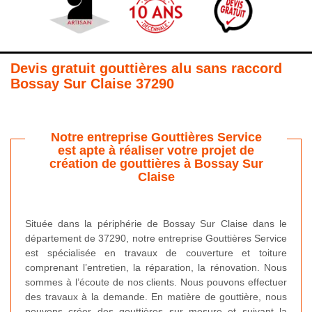
Devis gratuit gouttières alu sans raccord
Bossay Sur Claise 37290
Notre entreprise Gouttières Service
est apte à réaliser votre projet de
création de gouttières à Bossay Sur
Claise
Située dans la périphérie de Bossay Sur Claise dans le
département de 37290, notre entreprise Gouttières Service
est spécialisée en travaux de couverture et toiture
comprenant l’entretien, la réparation, la rénovation. Nous
sommes à l’écoute de nos clients. Nous pouvons effectuer
des travaux à la demande. En matière de gouttière, nous
pouvons créer des gouttières sur mesure et suivant la