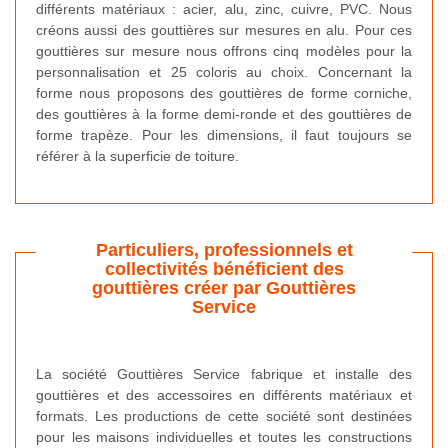
différents matériaux : acier, alu, zinc, cuivre, PVC. Nous
créons aussi des gouttières sur mesures en alu. Pour ces
gouttières sur mesure nous offrons cinq modèles pour la
personnalisation et 25 coloris au choix. Concernant la
forme nous proposons des gouttières de forme corniche,
des gouttières à la forme demi-ronde et des gouttières de
forme trapèze. Pour les dimensions, il faut toujours se
référer à la superficie de toiture.
Particuliers, professionnels et
collectivités bénéficient des
gouttières créer par Gouttières
Service
La société Gouttières Service fabrique et installe des
gouttières et des accessoires en différents matériaux et
formats. Les productions de cette société sont destinées
pour les maisons individuelles et toutes les constructions