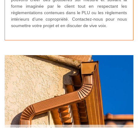
forme imaginée par le client tout en respectant les
règlementations contenues dans le PLU ou les règlements
intérieurs d’une copropriété. Contactez-nous pour nous
soumettre votre projet et en discuter de vive voix.