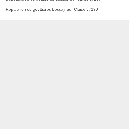
Réparation de gouttières Bossay Sur Claise 37290