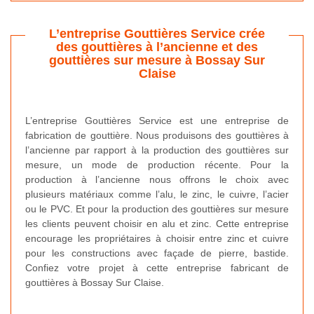
L’entreprise Gouttières Service crée
des gouttières à l’ancienne et des
gouttières sur mesure à Bossay Sur
Claise
L’entreprise Gouttières Service est une entreprise de
fabrication de gouttière. Nous produisons des gouttières à
l’ancienne par rapport à la production des gouttières sur
mesure, un mode de production récente. Pour la
production à l’ancienne nous offrons le choix avec
plusieurs matériaux comme l’alu, le zinc, le cuivre, l’acier
ou le PVC. Et pour la production des gouttières sur mesure
les clients peuvent choisir en alu et zinc. Cette entreprise
encourage les propriétaires à choisir entre zinc et cuivre
pour les constructions avec façade de pierre, bastide.
Confiez votre projet à cette entreprise fabricant de
gouttières à Bossay Sur Claise.