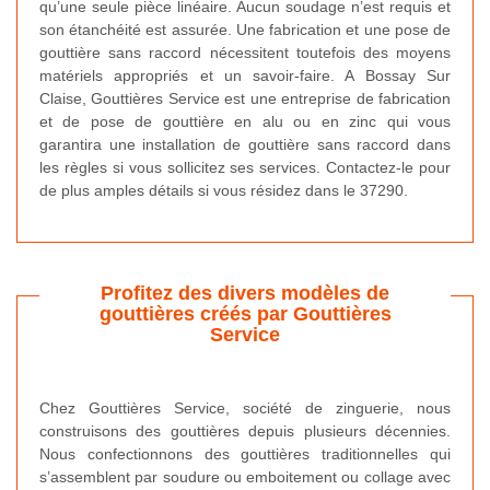
qu’une seule pièce linéaire. Aucun soudage n’est requis et
son étanchéité est assurée. Une fabrication et une pose de
gouttière sans raccord nécessitent toutefois des moyens
matériels appropriés et un savoir-faire. A Bossay Sur
Claise, Gouttières Service est une entreprise de fabrication
et de pose de gouttière en alu ou en zinc qui vous
garantira une installation de gouttière sans raccord dans
les règles si vous sollicitez ses services. Contactez-le pour
de plus amples détails si vous résidez dans le 37290.
Profitez des divers modèles de
gouttières créés par Gouttières
Service
Chez Gouttières Service, société de zinguerie, nous
construisons des gouttières depuis plusieurs décennies.
Nous confectionnons des gouttières traditionnelles qui
s’assemblent par soudure ou emboitement ou collage avec