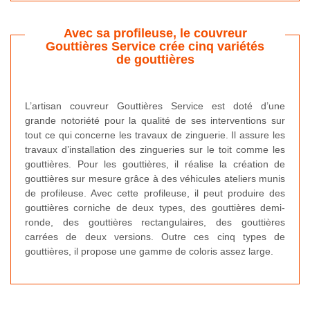
Avec sa profileuse, le couvreur
Gouttières Service crée cinq variétés
de gouttières
L’artisan couvreur Gouttières Service est doté d’une
grande notoriété pour la qualité de ses interventions sur
tout ce qui concerne les travaux de zinguerie. Il assure les
travaux d’installation des zingueries sur le toit comme les
gouttières. Pour les gouttières, il réalise la création de
gouttières sur mesure grâce à des véhicules ateliers munis
de profileuse. Avec cette profileuse, il peut produire des
gouttières corniche de deux types, des gouttières demi-
ronde, des gouttières rectangulaires, des gouttières
carrées de deux versions. Outre ces cinq types de
gouttières, il propose une gamme de coloris assez large.