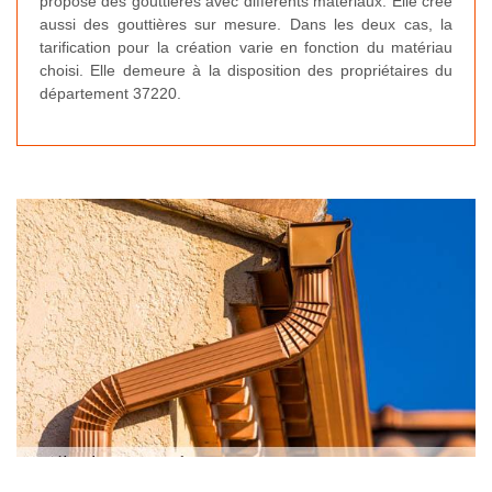
propose des gouttières avec différents matériaux. Elle crée
aussi des gouttières sur mesure. Dans les deux cas, la
tarification pour la création varie en fonction du matériau
choisi. Elle demeure à la disposition des propriétaires du
département 37220.