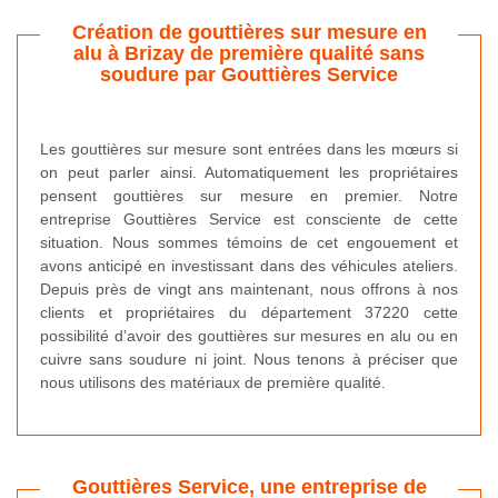
Création de gouttières sur mesure en
alu à Brizay de première qualité sans
soudure par Gouttières Service
Les gouttières sur mesure sont entrées dans les mœurs si
on peut parler ainsi. Automatiquement les propriétaires
pensent gouttières sur mesure en premier. Notre
entreprise Gouttières Service est consciente de cette
situation. Nous sommes témoins de cet engouement et
avons anticipé en investissant dans des véhicules ateliers.
Depuis près de vingt ans maintenant, nous offrons à nos
clients et propriétaires du département 37220 cette
possibilité d’avoir des gouttières sur mesures en alu ou en
cuivre sans soudure ni joint. Nous tenons à préciser que
nous utilisons des matériaux de première qualité.
Gouttières Service, une entreprise de