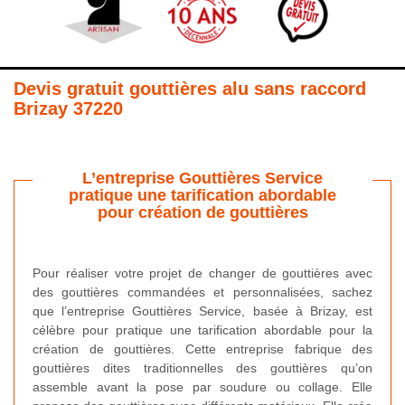
Devis gratuit gouttières alu sans raccord
Brizay 37220
L’entreprise Gouttières Service
pratique une tarification abordable
pour création de gouttières
Pour réaliser votre projet de changer de gouttières avec
des gouttières commandées et personnalisées, sachez
que l’entreprise Gouttières Service, basée à Brizay, est
célèbre pour pratique une tarification abordable pour la
création de gouttières. Cette entreprise fabrique des
gouttières dites traditionnelles des gouttières qu’on
assemble avant la pose par soudure ou collage. Elle