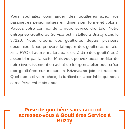
Vous souhaitez commander des gouttières avec vos
paramètres personnalisés en dimension, forme et coloris.
Passez votre commande à notre service clientèle. Notre
entreprise Gouttières Service est installée à Brizay dans le
37220. Nous créons des gouttières depuis plusieurs
décennies. Nous pouvons fabriquer des gouttières en alu,
zinc, PVC et autres matériaux, c’est-à-dire des gouttières à
assembler par la suite. Mais vous pouvez aussi profiter de
notre investissement en achat de fourgon atelier pour créer
des gouttières sur mesure à Brizaysans joint ni raccord.
Quel que soit votre choix, la tarification abordable qui nous
caractérise est maintenue.
Pose de gouttière sans raccord :
adressez-vous à Gouttières Service à
Brizay