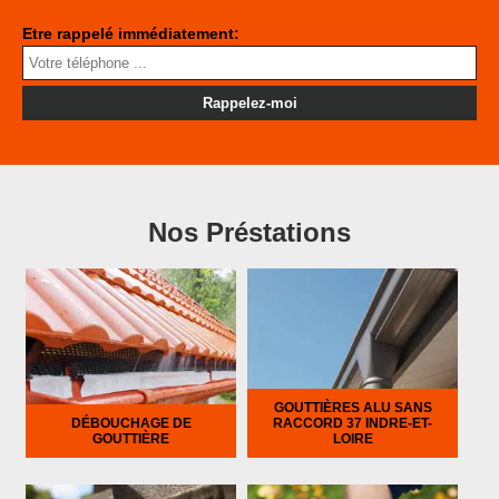
Etre rappelé immédiatement:
Nos Préstations
GOUTTIÈRES ALU SANS
DÉBOUCHAGE DE
RACCORD 37 INDRE-ET-
GOUTTIÈRE
LOIRE