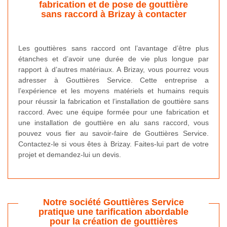
fabrication et de pose de gouttière
sans raccord à Brizay à contacter
Les gouttières sans raccord ont l’avantage d’être plus
étanches et d’avoir une durée de vie plus longue par
rapport à d’autres matériaux. A Brizay, vous pourrez vous
adresser à Gouttières Service. Cette entreprise a
l’expérience et les moyens matériels et humains requis
pour réussir la fabrication et l’installation de gouttière sans
raccord. Avec une équipe formée pour une fabrication et
une installation de gouttière en alu sans raccord, vous
pouvez vous fier au savoir-faire de Gouttières Service.
Contactez-le si vous êtes à Brizay. Faites-lui part de votre
projet et demandez-lui un devis.
Notre société Gouttières Service
pratique une tarification abordable
pour la création de gouttières