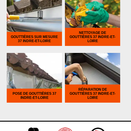
NETTOYAGE DE
GOUTTIÈRES SUR MESURE
GOUTTIÈRES 37 INDRE-ET-
37 INDRE-ET-LOIRE
LOIRE
RÉPARATION DE
POSE DE GOUTTIÈRES 37
GOUTTIÈRES 37 INDRE-ET-
INDRE-ET-LOIRE
LOIRE