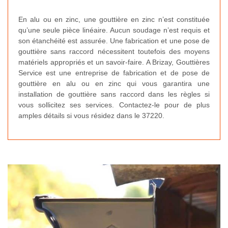
En alu ou en zinc, une gouttière en zinc n’est constituée
qu’une seule pièce linéaire. Aucun soudage n’est requis et
son étanchéité est assurée. Une fabrication et une pose de
gouttière sans raccord nécessitent toutefois des moyens
matériels appropriés et un savoir-faire. A Brizay, Gouttières
Service est une entreprise de fabrication et de pose de
gouttière en alu ou en zinc qui vous garantira une
installation de gouttière sans raccord dans les règles si
vous sollicitez ses services. Contactez-le pour de plus
amples détails si vous résidez dans le 37220.