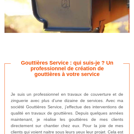
Gouttières Service : qui suis-je ? Un
professionnel de création de
gouttières à votre service
Je suis un professionnel en travaux de couverture et de
zinguerie avec plus d’une dizaine de services. Avec ma
société Gouttières Service, j’effectue des interventions de
qualité en travaux de gouttières. Depuis quelques années
maintenant, je réalise les gouttières de mes clients
directement sur chantier chez eux. Pour la joie de mes
clients qui voient naitre sous leurs yeux leur projet. Cela est