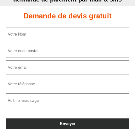
Demande de devis gratuit