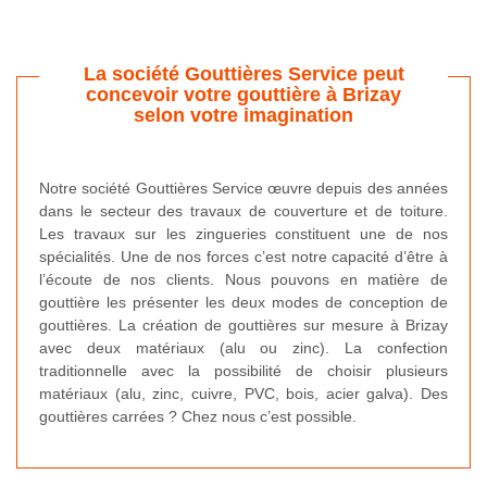
La société Gouttières Service peut
concevoir votre gouttière à Brizay
selon votre imagination
Notre société Gouttières Service œuvre depuis des années
dans le secteur des travaux de couverture et de toiture.
Les travaux sur les zingueries constituent une de nos
spécialités. Une de nos forces c’est notre capacité d’être à
l’écoute de nos clients. Nous pouvons en matière de
gouttière les présenter les deux modes de conception de
gouttières. La création de gouttières sur mesure à Brizay
avec deux matériaux (alu ou zinc). La confection
traditionnelle avec la possibilité de choisir plusieurs
matériaux (alu, zinc, cuivre, PVC, bois, acier galva). Des
gouttières carrées ? Chez nous c’est possible.