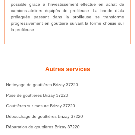
possible grâce à l’investissement effectué en achat de
camions-ateliers équipés de profileuse. La bande d’alu
prélaquée passant dans la profileuse se transforme
progressivement en gouttière suivant la forme choisie sur
la profileuse.
Autres services
Nettoyage de gouttières Brizay 37220
Pose de gouttières Brizay 37220
Gouttières sur mesure Brizay 37220
Débouchage de gouttières Brizay 37220
Réparation de gouttières Brizay 37220