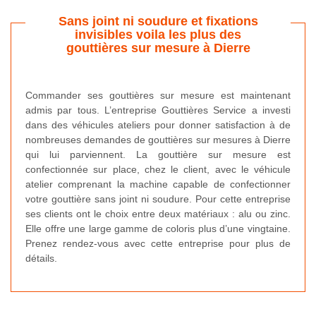
Sans joint ni soudure et fixations
invisibles voila les plus des
gouttières sur mesure à Dierre
Commander ses gouttières sur mesure est maintenant
admis par tous. L’entreprise Gouttières Service a investi
dans des véhicules ateliers pour donner satisfaction à de
nombreuses demandes de gouttières sur mesures à Dierre
qui lui parviennent. La gouttière sur mesure est
confectionnée sur place, chez le client, avec le véhicule
atelier comprenant la machine capable de confectionner
votre gouttière sans joint ni soudure. Pour cette entreprise
ses clients ont le choix entre deux matériaux : alu ou zinc.
Elle offre une large gamme de coloris plus d’une vingtaine.
Prenez rendez-vous avec cette entreprise pour plus de
détails.