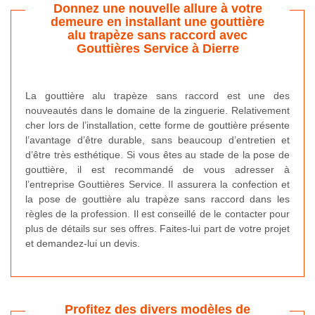
Donnez une nouvelle allure à votre
demeure en installant une gouttière
alu trapèze sans raccord avec
Gouttières Service à Dierre
La gouttière alu trapèze sans raccord est une des
nouveautés dans le domaine de la zinguerie. Relativement
cher lors de l’installation, cette forme de gouttière présente
l’avantage d’être durable, sans beaucoup d’entretien et
d’être très esthétique. Si vous êtes au stade de la pose de
gouttière, il est recommandé de vous adresser à
l’entreprise Gouttières Service. Il assurera la confection et
la pose de gouttière alu trapèze sans raccord dans les
règles de la profession. Il est conseillé de le contacter pour
plus de détails sur ses offres. Faites-lui part de votre projet
et demandez-lui un devis.
Profitez des divers modèles de