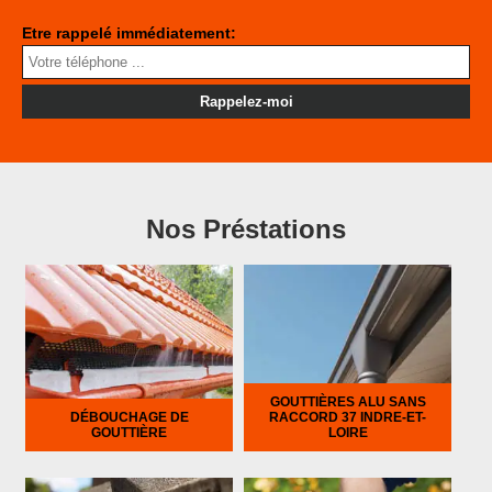
Etre rappelé immédiatement:
Nos Préstations
GOUTTIÈRES ALU SANS
DÉBOUCHAGE DE
RACCORD 37 INDRE-ET-
GOUTTIÈRE
LOIRE