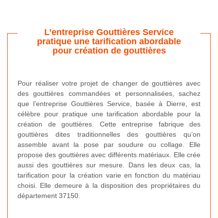
L’entreprise Gouttières Service
pratique une tarification abordable
pour création de gouttières
Pour réaliser votre projet de changer de gouttières avec
des gouttières commandées et personnalisées, sachez
que l’entreprise Gouttières Service, basée à Dierre, est
célèbre pour pratique une tarification abordable pour la
création de gouttières. Cette entreprise fabrique des
gouttières dites traditionnelles des gouttières qu’on
assemble avant la pose par soudure ou collage. Elle
propose des gouttières avec différents matériaux. Elle crée
aussi des gouttières sur mesure. Dans les deux cas, la
tarification pour la création varie en fonction du matériau
choisi. Elle demeure à la disposition des propriétaires du
département 37150.