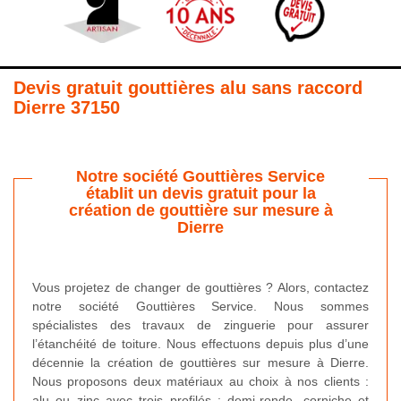
Devis gratuit gouttières alu sans raccord
Dierre 37150
Notre société Gouttières Service
établit un devis gratuit pour la
création de gouttière sur mesure à
Dierre
Vous projetez de changer de gouttières ? Alors, contactez
notre société Gouttières Service. Nous sommes
spécialistes des travaux de zinguerie pour assurer
l’étanchéité de toiture. Nous effectuons depuis plus d’une
décennie la création de gouttières sur mesure à Dierre.
Nous proposons deux matériaux au choix à nos clients :
alu ou zinc avec trois profilés : demi-ronde, corniche et