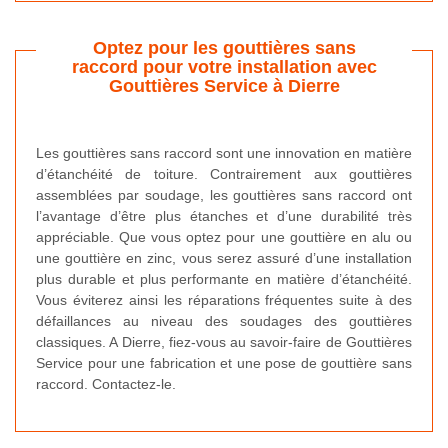
Optez pour les gouttières sans
raccord pour votre installation avec
Gouttières Service à Dierre
Les gouttières sans raccord sont une innovation en matière
d’étanchéité de toiture. Contrairement aux gouttières
assemblées par soudage, les gouttières sans raccord ont
l’avantage d’être plus étanches et d’une durabilité très
appréciable. Que vous optez pour une gouttière en alu ou
une gouttière en zinc, vous serez assuré d’une installation
plus durable et plus performante en matière d’étanchéité.
Vous éviterez ainsi les réparations fréquentes suite à des
défaillances au niveau des soudages des gouttières
classiques. A Dierre, fiez-vous au savoir-faire de Gouttières
Service pour une fabrication et une pose de gouttière sans
raccord. Contactez-le.