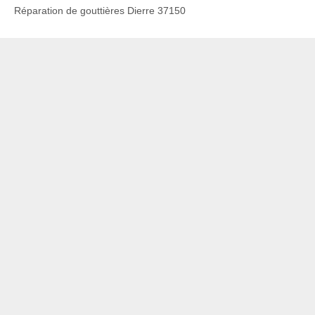
Réparation de gouttières Dierre 37150