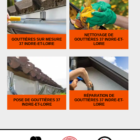
NETTOYAGE DE
GOUTTIÈRES SUR MESURE
GOUTTIÈRES 37 INDRE-ET-
37 INDRE-ET-LOIRE
LOIRE
RÉPARATION DE
POSE DE GOUTTIÈRES 37
GOUTTIÈRES 37 INDRE-ET-
INDRE-ET-LOIRE
LOIRE