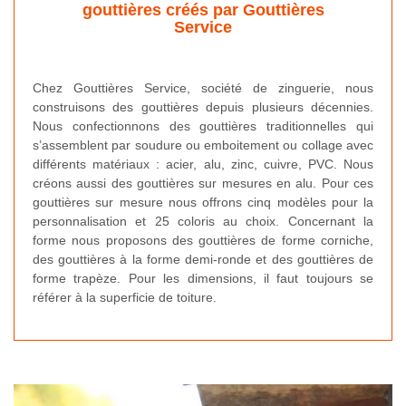
gouttières créés par Gouttières
Service
Chez Gouttières Service, société de zinguerie, nous
construisons des gouttières depuis plusieurs décennies.
Nous confectionnons des gouttières traditionnelles qui
s’assemblent par soudure ou emboitement ou collage avec
différents matériaux : acier, alu, zinc, cuivre, PVC. Nous
créons aussi des gouttières sur mesures en alu. Pour ces
gouttières sur mesure nous offrons cinq modèles pour la
personnalisation et 25 coloris au choix. Concernant la
forme nous proposons des gouttières de forme corniche,
des gouttières à la forme demi-ronde et des gouttières de
forme trapèze. Pour les dimensions, il faut toujours se
référer à la superficie de toiture.