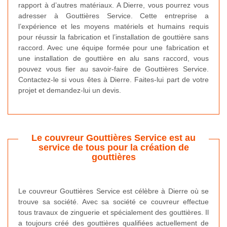
rapport à d’autres matériaux. A Dierre, vous pourrez vous
adresser à Gouttières Service. Cette entreprise a
l’expérience et les moyens matériels et humains requis
pour réussir la fabrication et l’installation de gouttière sans
raccord. Avec une équipe formée pour une fabrication et
une installation de gouttière en alu sans raccord, vous
pouvez vous fier au savoir-faire de Gouttières Service.
Contactez-le si vous êtes à Dierre. Faites-lui part de votre
projet et demandez-lui un devis.
Le couvreur Gouttières Service est au
service de tous pour la création de
gouttières
Le couvreur Gouttières Service est célèbre à Dierre où se
trouve sa société. Avec sa société ce couvreur effectue
tous travaux de zinguerie et spécialement des gouttières. Il
a toujours créé des gouttières qualifiées actuellement de