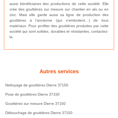
aussi bénéficiaires des productions de cette société. Elle
crée des gouttières sur mesure sur chantier en alu ou en
zinc. Mais elle garde aussi sa ligne de production des
gouttières à l’ancienne (qui s’emboitent…) de tous
matériaux. Pour profiter des gouttières produites par cette
société qui sont solides, durables et résistantes, contactez-
la.
Autres services
Nettoyage de gouttières Dierre 37150
Pose de gouttières Dierre 37150
Gouttières sur mesure Dierre 37150
Débouchage de gouttières Dierre 37150