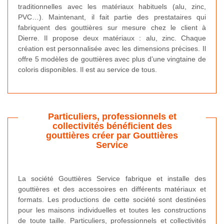
traditionnelles avec les matériaux habituels (alu, zinc,
PVC…). Maintenant, il fait partie des prestataires qui
fabriquent des gouttières sur mesure chez le client à
Dierre. Il propose deux matériaux : alu, zinc. Chaque
création est personnalisée avec les dimensions précises. Il
offre 5 modèles de gouttières avec plus d’une vingtaine de
coloris disponibles. Il est au service de tous.
Particuliers, professionnels et
collectivités bénéficient des
gouttières créer par Gouttières
Service
La société Gouttières Service fabrique et installe des
gouttières et des accessoires en différents matériaux et
formats. Les productions de cette société sont destinées
pour les maisons individuelles et toutes les constructions
de toute taille. Particuliers, professionnels et collectivités