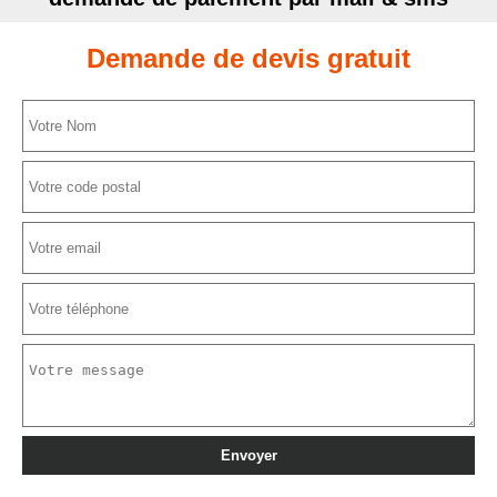
Demande de devis gratuit