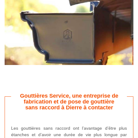
Gouttières Service, une entreprise de
fabrication et de pose de gouttière
sans raccord à Dierre à contacter
Les gouttières sans raccord ont l’avantage d’être plus
étanches et d’avoir une durée de vie plus longue par