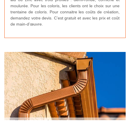
moulurée. Pour les coloris, les clients ont le choix sur une
trentaine de coloris. Pour connaitre les coûts de création,
demandez votre devis. C’est gratuit et avec les prix et coût
de main-d’œuvre.