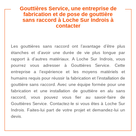
Gouttières Service, une entreprise de
fabrication et de pose de gouttière
sans raccord à Loche Sur Indrois à
contacter
Les gouttières sans raccord ont l’avantage d’être plus
étanches et d’avoir une durée de vie plus longue par
rapport à d’autres matériaux. A Loche Sur Indrois, vous
pourrez vous adresser à Gouttières Service. Cette
entreprise a l’expérience et les moyens matériels et
humains requis pour réussir la fabrication et l’installation de
gouttière sans raccord. Avec une équipe formée pour une
fabrication et une installation de gouttière en alu sans
raccord, vous pouvez vous fier au savoir-faire de
Gouttières Service. Contactez-le si vous êtes à Loche Sur
Indrois. Faites-lui part de votre projet et demandez-lui un
devis.