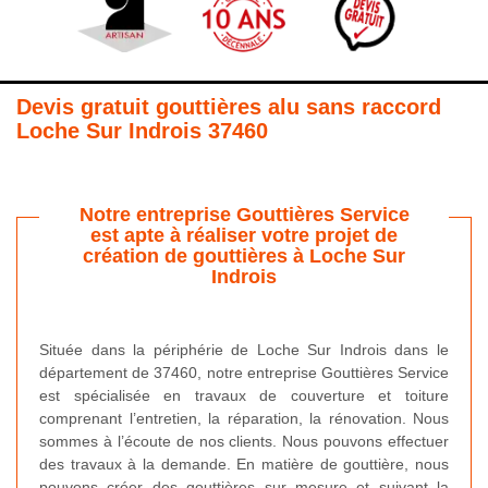
Devis gratuit gouttières alu sans raccord
Loche Sur Indrois 37460
Notre entreprise Gouttières Service
est apte à réaliser votre projet de
création de gouttières à Loche Sur
Indrois
Située dans la périphérie de Loche Sur Indrois dans le
département de 37460, notre entreprise Gouttières Service
est spécialisée en travaux de couverture et toiture
comprenant l’entretien, la réparation, la rénovation. Nous
sommes à l’écoute de nos clients. Nous pouvons effectuer
des travaux à la demande. En matière de gouttière, nous
pouvons créer des gouttières sur mesure et suivant la