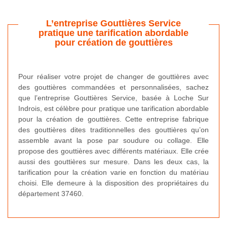
L’entreprise Gouttières Service
pratique une tarification abordable
pour création de gouttières
Pour réaliser votre projet de changer de gouttières avec
des gouttières commandées et personnalisées, sachez
que l’entreprise Gouttières Service, basée à Loche Sur
Indrois, est célèbre pour pratique une tarification abordable
pour la création de gouttières. Cette entreprise fabrique
des gouttières dites traditionnelles des gouttières qu’on
assemble avant la pose par soudure ou collage. Elle
propose des gouttières avec différents matériaux. Elle crée
aussi des gouttières sur mesure. Dans les deux cas, la
tarification pour la création varie en fonction du matériau
choisi. Elle demeure à la disposition des propriétaires du
département 37460.