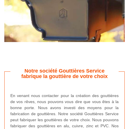
Notre société Gouttières Service
fabrique la gouttière de votre choix
En venant nous contacter pour la création des gouttières
de vos rêves, nous pouvons vous dire que vous êtes à la
bonne porte. Nous avons investi des moyens pour la
fabrication de gouttières. Notre société Gouttières Service
peut fabriquer les gouttières de votre choix. Nous pouvons
fabriquer des gouttières en alu, cuivre, zinc et PVC. Nos