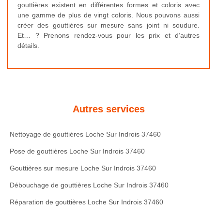
gouttières existent en différentes formes et coloris avec
une gamme de plus de vingt coloris. Nous pouvons aussi
créer des gouttières sur mesure sans joint ni soudure.
Et… ? Prenons rendez-vous pour les prix et d’autres
détails.
Autres services
Nettoyage de gouttières Loche Sur Indrois 37460
Pose de gouttières Loche Sur Indrois 37460
Gouttières sur mesure Loche Sur Indrois 37460
Débouchage de gouttières Loche Sur Indrois 37460
Réparation de gouttières Loche Sur Indrois 37460