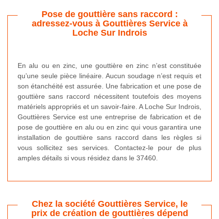
Pose de gouttière sans raccord :
adressez-vous à Gouttières Service à
Loche Sur Indrois
En alu ou en zinc, une gouttière en zinc n’est constituée
qu’une seule pièce linéaire. Aucun soudage n’est requis et
son étanchéité est assurée. Une fabrication et une pose de
gouttière sans raccord nécessitent toutefois des moyens
matériels appropriés et un savoir-faire. A Loche Sur Indrois,
Gouttières Service est une entreprise de fabrication et de
pose de gouttière en alu ou en zinc qui vous garantira une
installation de gouttière sans raccord dans les règles si
vous sollicitez ses services. Contactez-le pour de plus
amples détails si vous résidez dans le 37460.
Chez la société Gouttières Service, le
prix de création de gouttières dépend