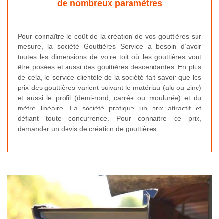
de nombreux paramètres
Pour connaître le coût de la création de vos gouttières sur
mesure, la société Gouttières Service a besoin d’avoir
toutes les dimensions de votre toit où les gouttières vont
être posées et aussi des gouttières descendantes. En plus
de cela, le service clientèle de la société fait savoir que les
prix des gouttières varient suivant le matériau (alu ou zinc)
et aussi le profil (demi-rond, carrée ou moulurée) et du
mètre linéaire. La société pratique un prix attractif et
défiant toute concurrence. Pour connaitre ce prix,
demander un devis de création de gouttières.