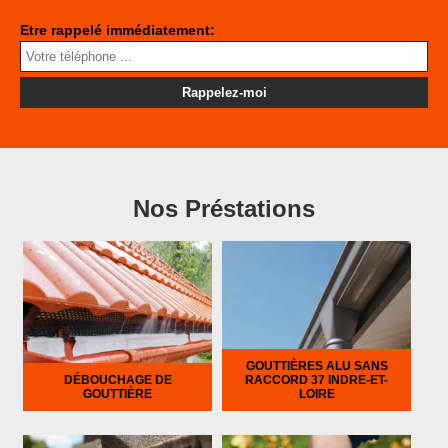
Etre rappelé immédiatement:
Nos Préstations
GOUTTIÈRES ALU SANS
DÉBOUCHAGE DE
RACCORD 37 INDRE-ET-
GOUTTIÈRE
LOIRE