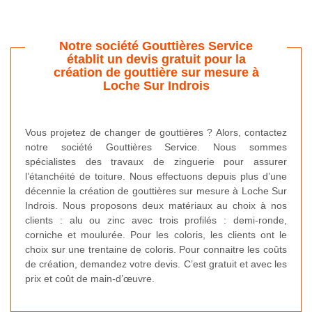
Notre société Gouttières Service
établit un devis gratuit pour la
création de gouttière sur mesure à
Loche Sur Indrois
Vous projetez de changer de gouttières ? Alors, contactez
notre société Gouttières Service. Nous sommes
spécialistes des travaux de zinguerie pour assurer
l’étanchéité de toiture. Nous effectuons depuis plus d’une
décennie la création de gouttières sur mesure à Loche Sur
Indrois. Nous proposons deux matériaux au choix à nos
clients : alu ou zinc avec trois profilés : demi-ronde,
corniche et moulurée. Pour les coloris, les clients ont le
choix sur une trentaine de coloris. Pour connaitre les coûts
de création, demandez votre devis. C’est gratuit et avec les
prix et coût de main-d’œuvre.