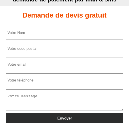
Demande de devis gratuit