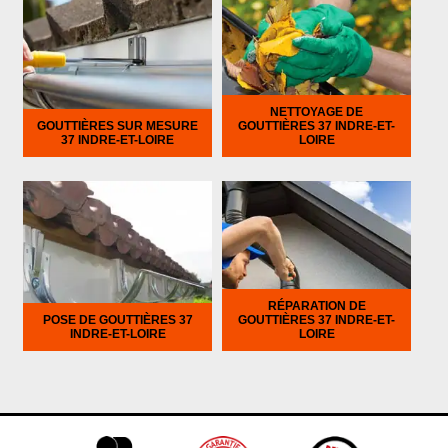
NETTOYAGE DE
GOUTTIÈRES SUR MESURE
GOUTTIÈRES 37 INDRE-ET-
37 INDRE-ET-LOIRE
LOIRE
RÉPARATION DE
POSE DE GOUTTIÈRES 37
GOUTTIÈRES 37 INDRE-ET-
INDRE-ET-LOIRE
LOIRE