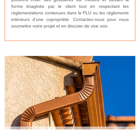
forme imaginée par le client tout en respectant les
règlementations contenues dans le PLU ou les règlements
intérieurs d’une copropriété. Contactez-nous pour nous
soumettre votre projet et en discuter de vive voix.