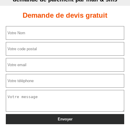
Demande de devis gratuit