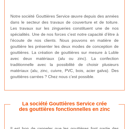
Notre société Gouttières Service œuvre depuis des années
dans le secteur des travaux de couverture et de toiture.
Les travaux sur les zingueries constituent une de nos
spécialités. Une de nos forces c’est notre capacité d’être à
l’écoute de nos clients. Nous pouvons en matière de
gouttière les présenter les deux modes de conception de
gouttières. La création de gouttières sur mesure à Luble
avec deux matériaux (alu ou zinc). La confection
traditionnelle avec la possibilité de choisir plusieurs
matériaux (alu, zinc, cuivre, PVC, bois, acier galva). Des
gouttières carrées ? Chez nous c’est possible.
La société Gouttières Service crée
des gouttières fonctionnelles en zinc
Il est bon de rappeler que les gouttières font partie des