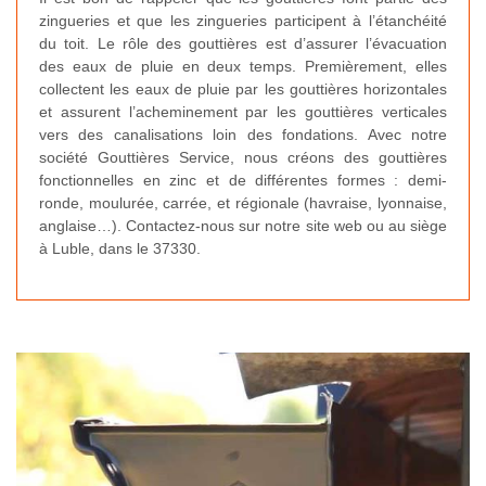
zingueries et que les zingueries participent à l’étanchéité
du toit. Le rôle des gouttières est d’assurer l’évacuation
des eaux de pluie en deux temps. Premièrement, elles
collectent les eaux de pluie par les gouttières horizontales
et assurent l’acheminement par les gouttières verticales
vers des canalisations loin des fondations. Avec notre
société Gouttières Service, nous créons des gouttières
fonctionnelles en zinc et de différentes formes : demi-
ronde, moulurée, carrée, et régionale (havraise, lyonnaise,
anglaise…). Contactez-nous sur notre site web ou au siège
à Luble, dans le 37330.