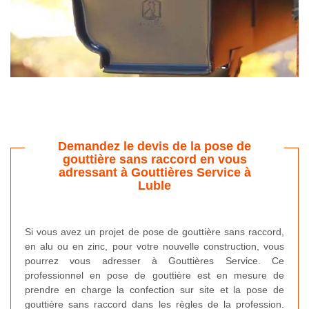
Demandez le devis de la pose de
gouttière sans raccord en vous
adressant à Gouttières Service à
Luble
Si vous avez un projet de pose de gouttière sans raccord,
en alu ou en zinc, pour votre nouvelle construction, vous
pourrez vous adresser à Gouttières Service. Ce
professionnel en pose de gouttière est en mesure de
prendre en charge la confection sur site et la pose de
gouttière sans raccord dans les règles de la profession.