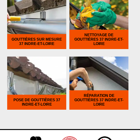
NETTOYAGE DE
GOUTTIÈRES SUR MESURE
GOUTTIÈRES 37 INDRE-ET-
37 INDRE-ET-LOIRE
LOIRE
RÉPARATION DE
POSE DE GOUTTIÈRES 37
GOUTTIÈRES 37 INDRE-ET-
INDRE-ET-LOIRE
LOIRE