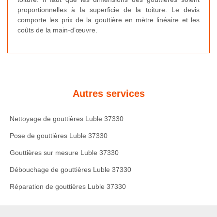
proportionnelles à la superficie de la toiture. Le devis
comporte les prix de la gouttière en mètre linéaire et les
coûts de la main-d’œuvre.
Autres services
Nettoyage de gouttières Luble 37330
Pose de gouttières Luble 37330
Gouttières sur mesure Luble 37330
Débouchage de gouttières Luble 37330
Réparation de gouttières Luble 37330