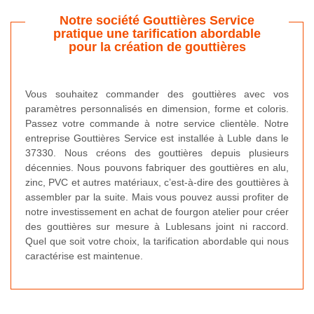
Notre société Gouttières Service
pratique une tarification abordable
pour la création de gouttières
Vous souhaitez commander des gouttières avec vos
paramètres personnalisés en dimension, forme et coloris.
Passez votre commande à notre service clientèle. Notre
entreprise Gouttières Service est installée à Luble dans le
37330. Nous créons des gouttières depuis plusieurs
décennies. Nous pouvons fabriquer des gouttières en alu,
zinc, PVC et autres matériaux, c’est-à-dire des gouttières à
assembler par la suite. Mais vous pouvez aussi profiter de
notre investissement en achat de fourgon atelier pour créer
des gouttières sur mesure à Lublesans joint ni raccord.
Quel que soit votre choix, la tarification abordable qui nous
caractérise est maintenue.