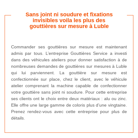
Sans joint ni soudure et fixations
invisibles voila les plus des
gouttières sur mesure à Luble
Commander ses gouttières sur mesure est maintenant
admis par tous. L’entreprise Gouttières Service a investi
dans des véhicules ateliers pour donner satisfaction à de
nombreuses demandes de gouttières sur mesures à Luble
qui lui parviennent. La gouttière sur mesure est
confectionnée sur place, chez le client, avec le véhicule
atelier comprenant la machine capable de confectionner
votre gouttière sans joint ni soudure. Pour cette entreprise
ses clients ont le choix entre deux matériaux : alu ou zinc.
Elle offre une large gamme de coloris plus d’une vingtaine.
Prenez rendez-vous avec cette entreprise pour plus de
détails.