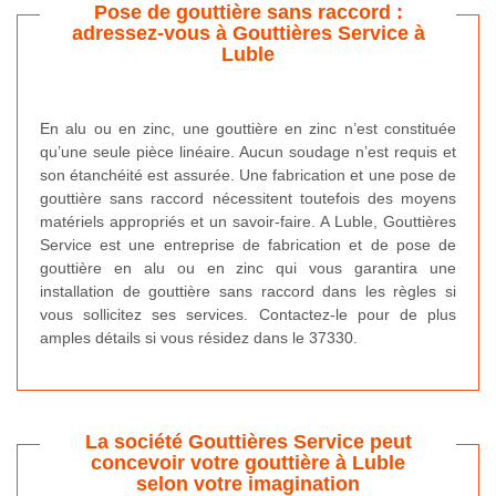
Pose de gouttière sans raccord :
adressez-vous à Gouttières Service à
Luble
En alu ou en zinc, une gouttière en zinc n’est constituée
qu’une seule pièce linéaire. Aucun soudage n’est requis et
son étanchéité est assurée. Une fabrication et une pose de
gouttière sans raccord nécessitent toutefois des moyens
matériels appropriés et un savoir-faire. A Luble, Gouttières
Service est une entreprise de fabrication et de pose de
gouttière en alu ou en zinc qui vous garantira une
installation de gouttière sans raccord dans les règles si
vous sollicitez ses services. Contactez-le pour de plus
amples détails si vous résidez dans le 37330.
La société Gouttières Service peut
concevoir votre gouttière à Luble
selon votre imagination