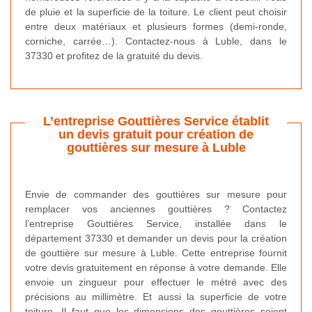
de pluie et la superficie de la toiture. Le client peut choisir
entre deux matériaux et plusieurs formes (demi-ronde,
corniche, carrée…). Contactez-nous à Luble, dans le
37330 et profitez de la gratuité du devis.
L’entreprise Gouttières Service établit
un devis gratuit pour création de
gouttières sur mesure à Luble
Envie de commander des gouttières sur mesure pour
remplacer vos anciennes gouttières ? Contactez
l’entreprise Gouttières Service, installée dans le
département 37330 et demander un devis pour la création
de gouttière sur mesure à Luble. Cette entreprise fournit
votre devis gratuitement en réponse à votre demande. Elle
envoie un zingueur pour effectuer le métré avec des
précisions au millimètre. Et aussi la superficie de votre
toiture. Il faut que les dimensions des gouttières soient