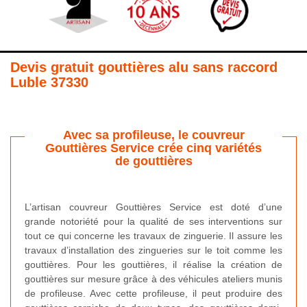
Devis gratuit gouttières alu sans raccord
Luble 37330
Avec sa profileuse, le couvreur
Gouttières Service crée cinq variétés
de gouttières
L’artisan couvreur Gouttières Service est doté d’une
grande notoriété pour la qualité de ses interventions sur
tout ce qui concerne les travaux de zinguerie. Il assure les
travaux d’installation des zingueries sur le toit comme les
gouttières. Pour les gouttières, il réalise la création de
gouttières sur mesure grâce à des véhicules ateliers munis
de profileuse. Avec cette profileuse, il peut produire des