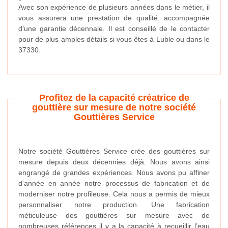
Avec son expérience de plusieurs années dans le métier, il
vous assurera une prestation de qualité, accompagnée
d’une garantie décennale. Il est conseillé de le contacter
pour de plus amples détails si vous êtes à Luble ou dans le
37330.
Profitez de la capacité créatrice de
gouttière sur mesure de notre société
Gouttières Service
Notre société Gouttières Service crée des gouttières sur
mesure depuis deux décennies déjà. Nous avons ainsi
engrangé de grandes expériences. Nous avons pu affiner
d’année en année notre processus de fabrication et de
moderniser notre profileuse. Cela nous a permis de mieux
personnaliser notre production. Une fabrication
méticuleuse des gouttières sur mesure avec de
nombreuses références il y a la capacité à recueillir l’eau