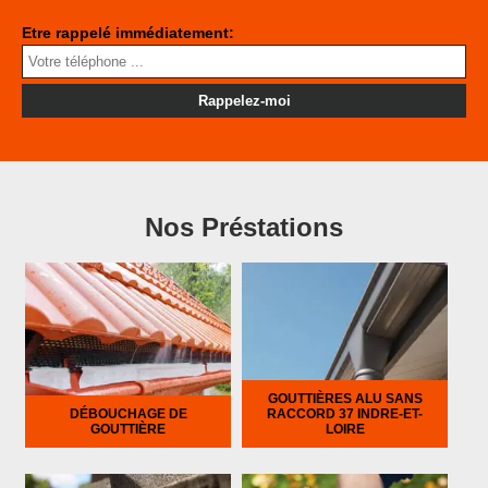
Etre rappelé immédiatement:
Nos Préstations
GOUTTIÈRES ALU SANS
DÉBOUCHAGE DE
RACCORD 37 INDRE-ET-
GOUTTIÈRE
LOIRE