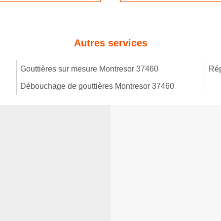
Autres services
Gouttières sur mesure Montresor 37460
Rép
Débouchage de gouttières Montresor 37460