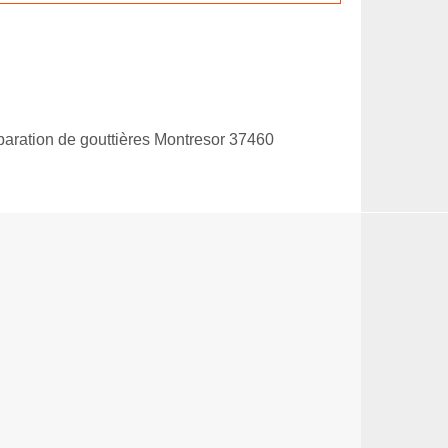
aration de gouttières Montresor 37460