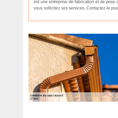
est une entreprise de fabrication et de pose 
vous sollicitez ses services. Contactez-le po