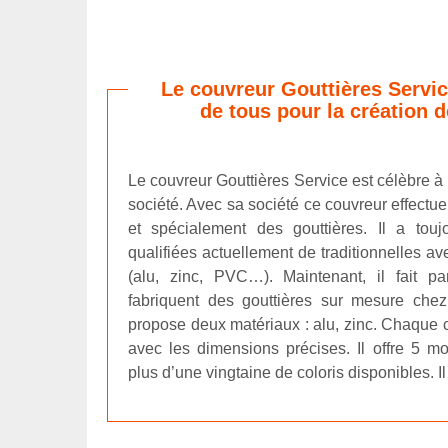
Le couvreur Gouttières Servic
de tous pour la création d
Le couvreur Gouttières Service est célèbre à
société. Avec sa société ce couvreur effectue
et spécialement des gouttières. Il a touj
qualifiées actuellement de traditionnelles av
(alu, zinc, PVC…). Maintenant, il fait pa
fabriquent des gouttières sur mesure chez 
propose deux matériaux : alu, zinc. Chaque 
avec les dimensions précises. Il offre 5 m
plus d’une vingtaine de coloris disponibles. Il