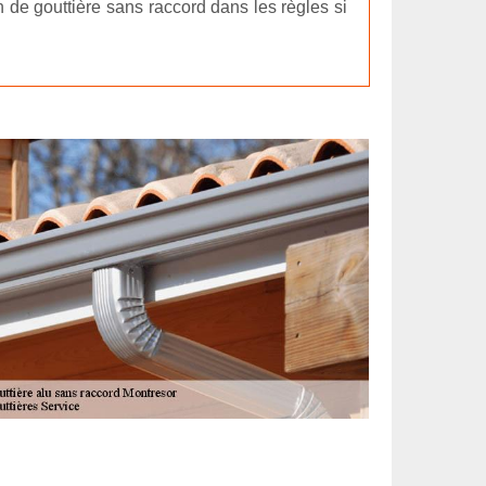
n de gouttière sans raccord dans les règles si