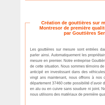
Création de gouttières sur m
Montresor de première quali
par Gouttières Ser
Les gouttières sur mesure sont entrées d
parler ainsi. Automatiquement les propriétai
mesure en premier. Notre entreprise Gouttiè
de cette situation. Nous sommes témoins d
anticipé en investissant dans des véhicules
vingt ans maintenant, nous offrons à nos cl
département 37460 cette possibilité d’avoir 
en alu ou en cuivre sans soudure ni joint. 
nous utilisons des matériaux de première qual