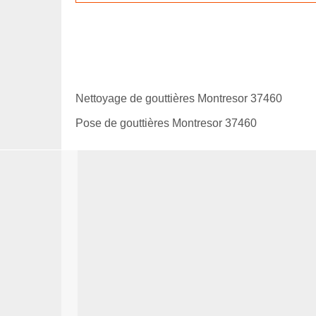
Nettoyage de gouttières Montresor 37460
Pose de gouttières Montresor 37460