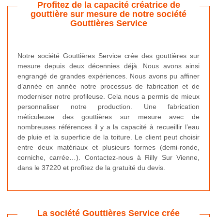
Profitez de la capacité créatrice de
gouttière sur mesure de notre société
Gouttières Service
Notre société Gouttières Service crée des gouttières sur
mesure depuis deux décennies déjà. Nous avons ainsi
engrangé de grandes expériences. Nous avons pu affiner
d’année en année notre processus de fabrication et de
moderniser notre profileuse. Cela nous a permis de mieux
personnaliser notre production. Une fabrication
méticuleuse des gouttières sur mesure avec de
nombreuses références il y a la capacité à recueillir l’eau
de pluie et la superficie de la toiture. Le client peut choisir
entre deux matériaux et plusieurs formes (demi-ronde,
corniche, carrée…). Contactez-nous à Rilly Sur Vienne,
dans le 37220 et profitez de la gratuité du devis.
La société Gouttières Service crée