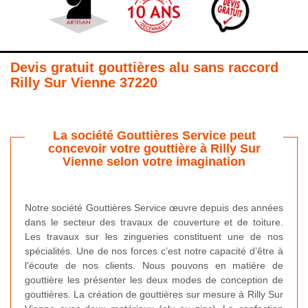
Devis gratuit gouttières alu sans raccord
Rilly Sur Vienne 37220
La société Gouttières Service peut
concevoir votre gouttière à Rilly Sur
Vienne selon votre imagination
Notre société Gouttières Service œuvre depuis des années
dans le secteur des travaux de couverture et de toiture.
Les travaux sur les zingueries constituent une de nos
spécialités. Une de nos forces c’est notre capacité d’être à
l’écoute de nos clients. Nous pouvons en matière de
gouttière les présenter les deux modes de conception de
gouttières. La création de gouttières sur mesure à Rilly Sur