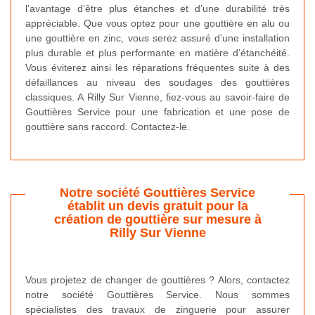
l’avantage d’être plus étanches et d’une durabilité très
appréciable. Que vous optez pour une gouttière en alu ou
une gouttière en zinc, vous serez assuré d’une installation
plus durable et plus performante en matière d’étanchéité.
Vous éviterez ainsi les réparations fréquentes suite à des
défaillances au niveau des soudages des gouttières
classiques. A Rilly Sur Vienne, fiez-vous au savoir-faire de
Gouttières Service pour une fabrication et une pose de
gouttière sans raccord. Contactez-le.
Notre société Gouttières Service
établit un devis gratuit pour la
création de gouttière sur mesure à
Rilly Sur Vienne
Vous projetez de changer de gouttières ? Alors, contactez
notre société Gouttières Service. Nous sommes
spécialistes des travaux de zinguerie pour assurer