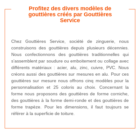
Profitez des divers modèles de
gouttières créés par Gouttières
Service
Chez Gouttières Service, société de zinguerie, nous
construisons des gouttières depuis plusieurs décennies.
Nous confectionnons des gouttières traditionnelles qui
s’assemblent par soudure ou emboitement ou collage avec
différents matériaux : acier, alu, zinc, cuivre, PVC. Nous
créons aussi des gouttières sur mesures en alu. Pour ces
gouttières sur mesure nous offrons cinq modèles pour la
personnalisation et 25 coloris au choix. Concernant la
forme nous proposons des gouttières de forme corniche,
des gouttières à la forme demi-ronde et des gouttières de
forme trapèze. Pour les dimensions, il faut toujours se
référer à la superficie de toiture.