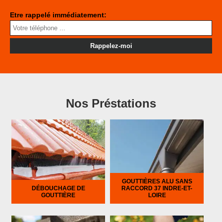
Etre rappelé immédiatement:
Nos Préstations
GOUTTIÈRES ALU SANS
DÉBOUCHAGE DE
RACCORD 37 INDRE-ET-
GOUTTIÈRE
LOIRE