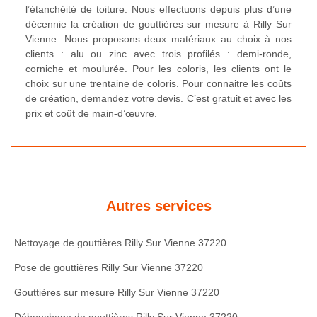
l’étanchéité de toiture. Nous effectuons depuis plus d’une
décennie la création de gouttières sur mesure à Rilly Sur
Vienne. Nous proposons deux matériaux au choix à nos
clients : alu ou zinc avec trois profilés : demi-ronde,
corniche et moulurée. Pour les coloris, les clients ont le
choix sur une trentaine de coloris. Pour connaitre les coûts
de création, demandez votre devis. C’est gratuit et avec les
prix et coût de main-d’œuvre.
Autres services
Nettoyage de gouttières Rilly Sur Vienne 37220
Pose de gouttières Rilly Sur Vienne 37220
Gouttières sur mesure Rilly Sur Vienne 37220