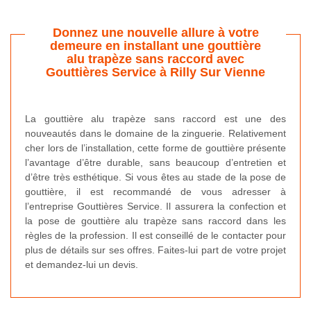
Donnez une nouvelle allure à votre
demeure en installant une gouttière
alu trapèze sans raccord avec
Gouttières Service à Rilly Sur Vienne
La gouttière alu trapèze sans raccord est une des
nouveautés dans le domaine de la zinguerie. Relativement
cher lors de l’installation, cette forme de gouttière présente
l’avantage d’être durable, sans beaucoup d’entretien et
d’être très esthétique. Si vous êtes au stade de la pose de
gouttière, il est recommandé de vous adresser à
l’entreprise Gouttières Service. Il assurera la confection et
la pose de gouttière alu trapèze sans raccord dans les
règles de la profession. Il est conseillé de le contacter pour
plus de détails sur ses offres. Faites-lui part de votre projet
et demandez-lui un devis.