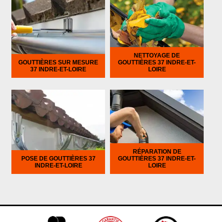
NETTOYAGE DE
GOUTTIÈRES SUR MESURE
GOUTTIÈRES 37 INDRE-ET-
37 INDRE-ET-LOIRE
LOIRE
RÉPARATION DE
POSE DE GOUTTIÈRES 37
GOUTTIÈRES 37 INDRE-ET-
INDRE-ET-LOIRE
LOIRE