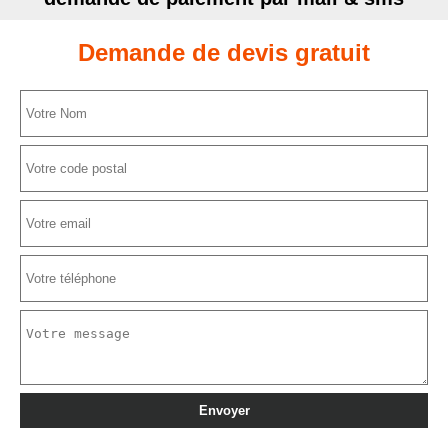
Demande de devis gratuit