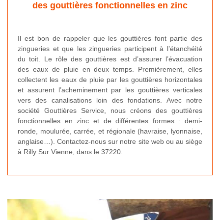
des gouttières fonctionnelles en zinc
Il est bon de rappeler que les gouttières font partie des
zingueries et que les zingueries participent à l’étanchéité
du toit. Le rôle des gouttières est d’assurer l’évacuation
des eaux de pluie en deux temps. Premièrement, elles
collectent les eaux de pluie par les gouttières horizontales
et assurent l’acheminement par les gouttières verticales
vers des canalisations loin des fondations. Avec notre
société Gouttières Service, nous créons des gouttières
fonctionnelles en zinc et de différentes formes : demi-
ronde, moulurée, carrée, et régionale (havraise, lyonnaise,
anglaise…). Contactez-nous sur notre site web ou au siège
à Rilly Sur Vienne, dans le 37220.