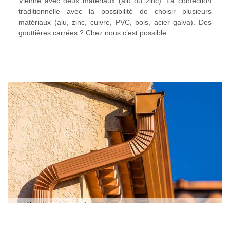
Vienne avec deux matériaux (alu ou zinc). La confection
traditionnelle avec la possibilité de choisir plusieurs
matériaux (alu, zinc, cuivre, PVC, bois, acier galva). Des
gouttières carrées ? Chez nous c’est possible.