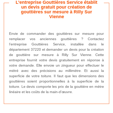
L’entreprise Gouttières Service établit
un devis gratuit pour création de
gouttières sur mesure à Rilly Sur
Vienne
Envie de commander des gouttières sur mesure pour
remplacer vos anciennes gouttières ? Contactez
l’entreprise Gouttières Service, installée dans le
département 37220 et demander un devis pour la création
de gouttière sur mesure à Rilly Sur Vienne. Cette
entreprise fournit votre devis gratuitement en réponse à
votre demande. Elle envoie un zingueur pour effectuer le
métré avec des précisions au millimètre. Et aussi la
superficie de votre toiture. Il faut que les dimensions des
gouttières soient proportionnelles à la superficie de la
toiture. Le devis comporte les prix de la gouttière en mètre
linéaire et les coûts de la main-d’œuvre.