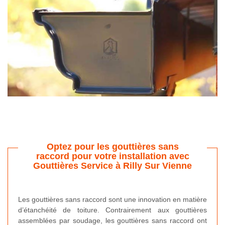
Optez pour les gouttières sans
raccord pour votre installation avec
Gouttières Service à Rilly Sur Vienne
Les gouttières sans raccord sont une innovation en matière
d’étanchéité de toiture. Contrairement aux gouttières
assemblées par soudage, les gouttières sans raccord ont