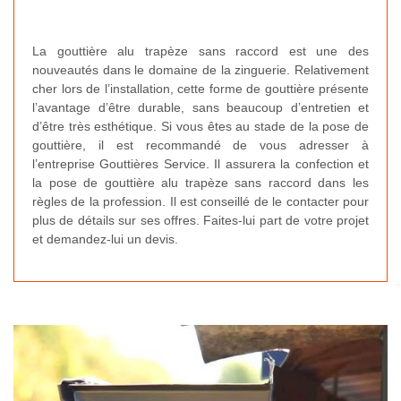
La gouttière alu trapèze sans raccord est une des
nouveautés dans le domaine de la zinguerie. Relativement
cher lors de l’installation, cette forme de gouttière présente
l’avantage d’être durable, sans beaucoup d’entretien et
d’être très esthétique. Si vous êtes au stade de la pose de
gouttière, il est recommandé de vous adresser à
l’entreprise Gouttières Service. Il assurera la confection et
la pose de gouttière alu trapèze sans raccord dans les
règles de la profession. Il est conseillé de le contacter pour
plus de détails sur ses offres. Faites-lui part de votre projet
et demandez-lui un devis.