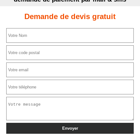
Demande de devis gratuit