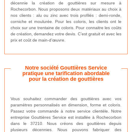
décennie la création de gouttières sur mesure à
Rochecorbon. Nous proposons deux matériaux au choix à
nos clients : alu ou zinc avec trois profilés : demi-ronde,
corniche et moulurée. Pour les coloris, les clients ont le
choix sur une trentaine de coloris. Pour connaitre les coûts
de création, demandez votre devis. C’est gratuit et avec les
prix et coût de main-d’œuvre.
Notre société Gouttières Service
pratique une tarification abordable
pour la création de gouttières
Vous souhaitez commander des gouttières avec vos
paramètres personnalisés en dimension, forme et coloris.
Passez votre commande à notre service clientèle. Notre
entreprise Gouttières Service est installée à Rochecorbon
dans le 37210. Nous créons des gouttières depuis
plusieurs décennies. Nous pouvons fabriquer des