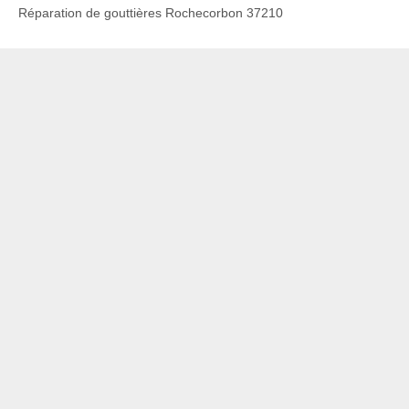
Réparation de gouttières Rochecorbon 37210