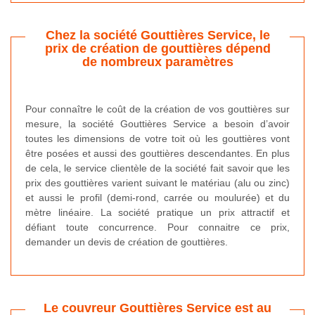
Chez la société Gouttières Service, le
prix de création de gouttières dépend
de nombreux paramètres
Pour connaître le coût de la création de vos gouttières sur
mesure, la société Gouttières Service a besoin d’avoir
toutes les dimensions de votre toit où les gouttières vont
être posées et aussi des gouttières descendantes. En plus
de cela, le service clientèle de la société fait savoir que les
prix des gouttières varient suivant le matériau (alu ou zinc)
et aussi le profil (demi-rond, carrée ou moulurée) et du
mètre linéaire. La société pratique un prix attractif et
défiant toute concurrence. Pour connaitre ce prix,
demander un devis de création de gouttières.
Le couvreur Gouttières Service est au