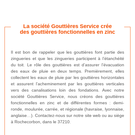
La société Gouttières Service crée
des gouttières fonctionnelles en zinc
Il est bon de rappeler que les gouttières font partie des
zingueries et que les zingueries participent à l’étanchéité
du toit. Le rôle des gouttières est d’assurer l’évacuation
des eaux de pluie en deux temps. Premièrement, elles
collectent les eaux de pluie par les gouttières horizontales
et assurent l’acheminement par les gouttières verticales
vers des canalisations loin des fondations. Avec notre
société Gouttières Service, nous créons des gouttières
fonctionnelles en zinc et de différentes formes : demi-
ronde, moulurée, carrée, et régionale (havraise, lyonnaise,
anglaise…). Contactez-nous sur notre site web ou au siège
à Rochecorbon, dans le 37210.