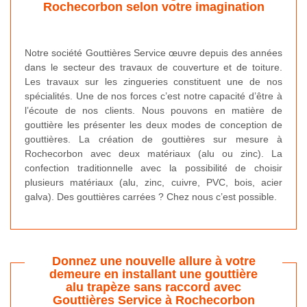
Rochecorbon selon votre imagination
Notre société Gouttières Service œuvre depuis des années
dans le secteur des travaux de couverture et de toiture.
Les travaux sur les zingueries constituent une de nos
spécialités. Une de nos forces c’est notre capacité d’être à
l’écoute de nos clients. Nous pouvons en matière de
gouttière les présenter les deux modes de conception de
gouttières. La création de gouttières sur mesure à
Rochecorbon avec deux matériaux (alu ou zinc). La
confection traditionnelle avec la possibilité de choisir
plusieurs matériaux (alu, zinc, cuivre, PVC, bois, acier
galva). Des gouttières carrées ? Chez nous c’est possible.
Donnez une nouvelle allure à votre
demeure en installant une gouttière
alu trapèze sans raccord avec
Gouttières Service à Rochecorbon