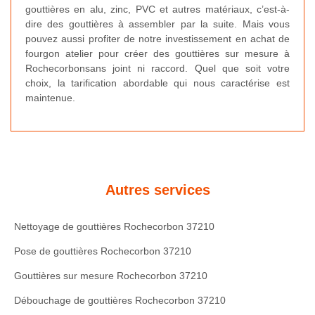
gouttières en alu, zinc, PVC et autres matériaux, c’est-à-
dire des gouttières à assembler par la suite. Mais vous
pouvez aussi profiter de notre investissement en achat de
fourgon atelier pour créer des gouttières sur mesure à
Rochecorbonsans joint ni raccord. Quel que soit votre
choix, la tarification abordable qui nous caractérise est
maintenue.
Autres services
Nettoyage de gouttières Rochecorbon 37210
Pose de gouttières Rochecorbon 37210
Gouttières sur mesure Rochecorbon 37210
Débouchage de gouttières Rochecorbon 37210