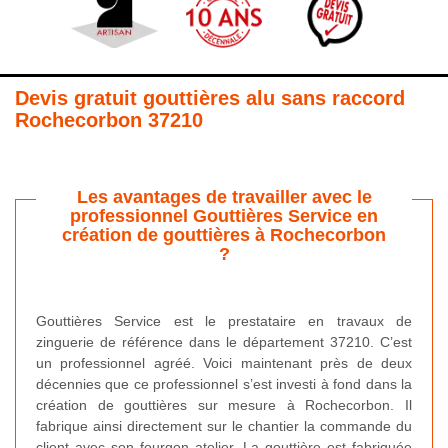
Devis gratuit gouttières alu sans raccord
Rochecorbon 37210
Les avantages de travailler avec le
professionnel Gouttières Service en
création de gouttières à Rochecorbon
?
Gouttières Service est le prestataire en travaux de
zinguerie de référence dans le département 37210. C’est
un professionnel agréé. Voici maintenant près de deux
décennies que ce professionnel s’est investi à fond dans la
création de gouttières sur mesure à Rochecorbon. Il
fabrique ainsi directement sur le chantier la commande du
client avec son fourgon atelier. La gouttière est fabriquée