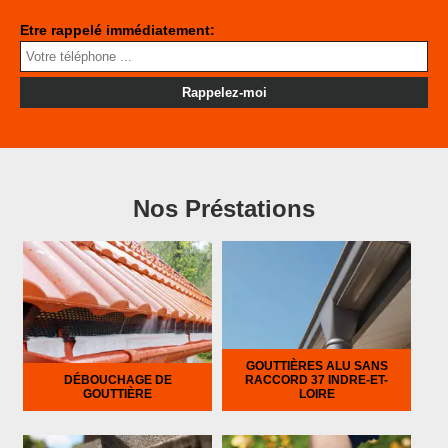
Etre rappelé immédiatement:
Nos Préstations
GOUTTIÈRES ALU SANS
DÉBOUCHAGE DE
RACCORD 37 INDRE-ET-
GOUTTIÈRE
LOIRE