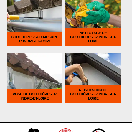
NETTOYAGE DE
GOUTTIÈRES SUR MESURE
GOUTTIÈRES 37 INDRE-ET-
37 INDRE-ET-LOIRE
LOIRE
RÉPARATION DE
POSE DE GOUTTIÈRES 37
GOUTTIÈRES 37 INDRE-ET-
INDRE-ET-LOIRE
LOIRE