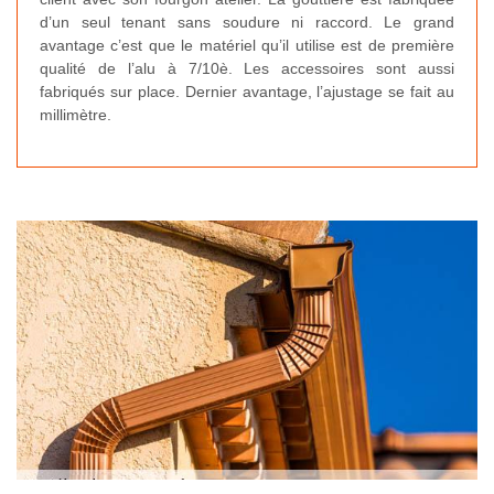
d’un seul tenant sans soudure ni raccord. Le grand
avantage c’est que le matériel qu’il utilise est de première
qualité de l’alu à 7/10è. Les accessoires sont aussi
fabriqués sur place. Dernier avantage, l’ajustage se fait au
millimètre.