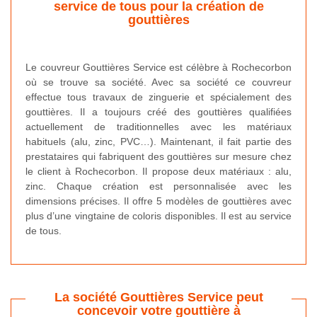
service de tous pour la création de
gouttières
Le couvreur Gouttières Service est célèbre à Rochecorbon
où se trouve sa société. Avec sa société ce couvreur
effectue tous travaux de zinguerie et spécialement des
gouttières. Il a toujours créé des gouttières qualifiées
actuellement de traditionnelles avec les matériaux
habituels (alu, zinc, PVC…). Maintenant, il fait partie des
prestataires qui fabriquent des gouttières sur mesure chez
le client à Rochecorbon. Il propose deux matériaux : alu,
zinc. Chaque création est personnalisée avec les
dimensions précises. Il offre 5 modèles de gouttières avec
plus d’une vingtaine de coloris disponibles. Il est au service
de tous.
La société Gouttières Service peut
concevoir votre gouttière à