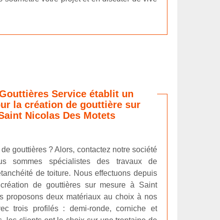
Gouttières Service établit un
ur la création de gouttière sur
Saint Nicolas Des Motets
de gouttières ? Alors, contactez notre société
ous sommes spécialistes des travaux de
étanchéité de toiture. Nous effectuons depuis
création de gouttières sur mesure à Saint
s proposons deux matériaux au choix à nos
ec trois profilés : demi-ronde, corniche et