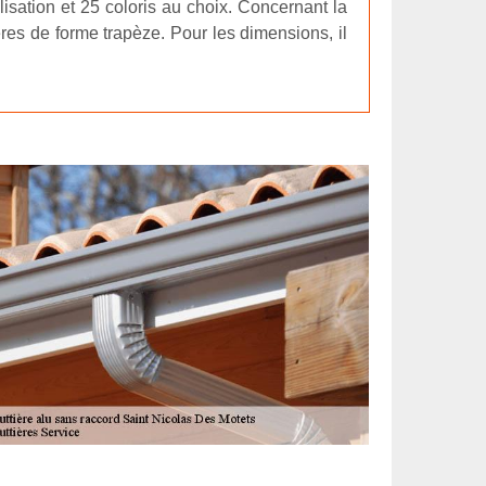
isation et 25 coloris au choix. Concernant la
res de forme trapèze. Pour les dimensions, il