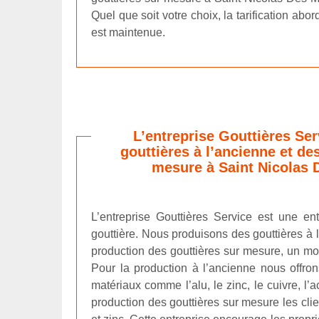
Quel que soit votre choix, la tarification abo
est maintenue.
L’entreprise Gouttières Ser
gouttières à l’ancienne et de
mesure à Saint Nicolas 
L’entreprise Gouttières Service est une ent
gouttière. Nous produisons des gouttières à l
production des gouttières sur mesure, un mo
Pour la production à l’ancienne nous offron
matériaux comme l’alu, le zinc, le cuivre, l’
production des gouttières sur mesure les clie