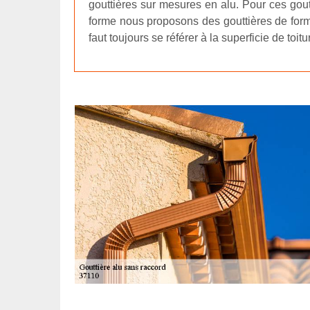
gouttières sur mesures en alu. Pour ces gout
forme nous proposons des gouttières de forme
faut toujours se référer à la superficie de toitu