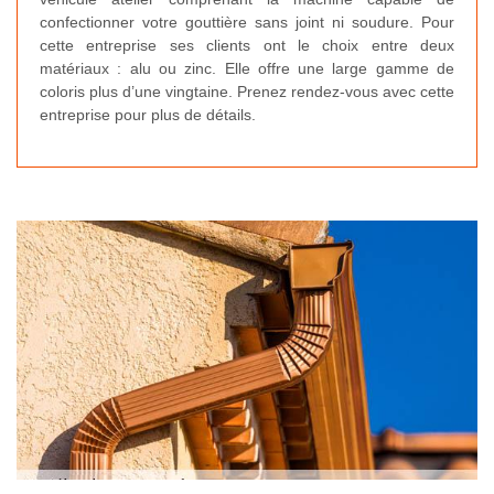
confectionner votre gouttière sans joint ni soudure. Pour
cette entreprise ses clients ont le choix entre deux
matériaux : alu ou zinc. Elle offre une large gamme de
coloris plus d’une vingtaine. Prenez rendez-vous avec cette
entreprise pour plus de détails.