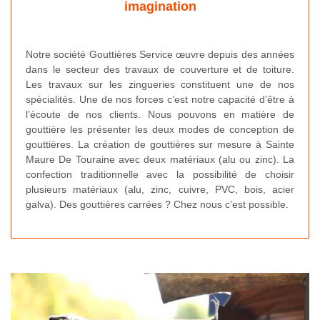
imagination
Notre société Gouttières Service œuvre depuis des années
dans le secteur des travaux de couverture et de toiture.
Les travaux sur les zingueries constituent une de nos
spécialités. Une de nos forces c’est notre capacité d’être à
l’écoute de nos clients. Nous pouvons en matière de
gouttière les présenter les deux modes de conception de
gouttières. La création de gouttières sur mesure à Sainte
Maure De Touraine avec deux matériaux (alu ou zinc). La
confection traditionnelle avec la possibilité de choisir
plusieurs matériaux (alu, zinc, cuivre, PVC, bois, acier
galva). Des gouttières carrées ? Chez nous c’est possible.