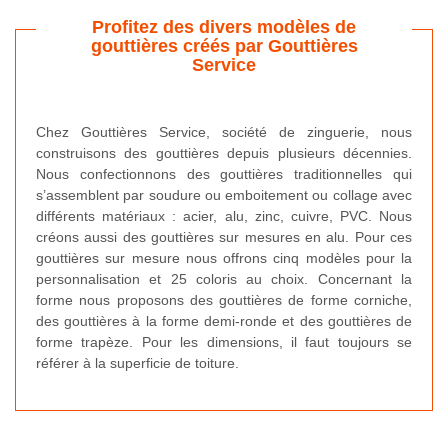
Profitez des divers modèles de
gouttières créés par Gouttières
Service
Chez Gouttières Service, société de zinguerie, nous
construisons des gouttières depuis plusieurs décennies.
Nous confectionnons des gouttières traditionnelles qui
s’assemblent par soudure ou emboitement ou collage avec
différents matériaux : acier, alu, zinc, cuivre, PVC. Nous
créons aussi des gouttières sur mesures en alu. Pour ces
gouttières sur mesure nous offrons cinq modèles pour la
personnalisation et 25 coloris au choix. Concernant la
forme nous proposons des gouttières de forme corniche,
des gouttières à la forme demi-ronde et des gouttières de
forme trapèze. Pour les dimensions, il faut toujours se
référer à la superficie de toiture.