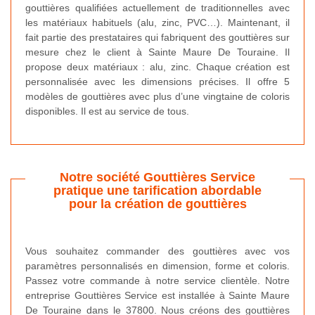
gouttières qualifiées actuellement de traditionnelles avec
les matériaux habituels (alu, zinc, PVC…). Maintenant, il
fait partie des prestataires qui fabriquent des gouttières sur
mesure chez le client à Sainte Maure De Touraine. Il
propose deux matériaux : alu, zinc. Chaque création est
personnalisée avec les dimensions précises. Il offre 5
modèles de gouttières avec plus d’une vingtaine de coloris
disponibles. Il est au service de tous.
Notre société Gouttières Service
pratique une tarification abordable
pour la création de gouttières
Vous souhaitez commander des gouttières avec vos
paramètres personnalisés en dimension, forme et coloris.
Passez votre commande à notre service clientèle. Notre
entreprise Gouttières Service est installée à Sainte Maure
De Touraine dans le 37800. Nous créons des gouttières