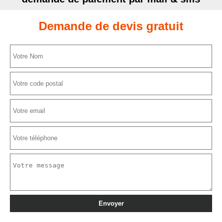
Demande de devis gratuit