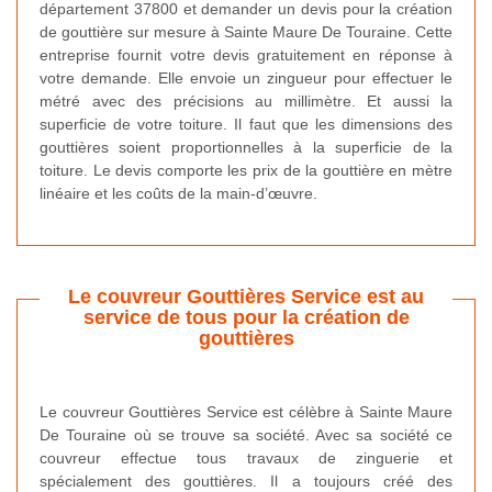
département 37800 et demander un devis pour la création
de gouttière sur mesure à Sainte Maure De Touraine. Cette
entreprise fournit votre devis gratuitement en réponse à
votre demande. Elle envoie un zingueur pour effectuer le
métré avec des précisions au millimètre. Et aussi la
superficie de votre toiture. Il faut que les dimensions des
gouttières soient proportionnelles à la superficie de la
toiture. Le devis comporte les prix de la gouttière en mètre
linéaire et les coûts de la main-d’œuvre.
Le couvreur Gouttières Service est au
service de tous pour la création de
gouttières
Le couvreur Gouttières Service est célèbre à Sainte Maure
De Touraine où se trouve sa société. Avec sa société ce
couvreur effectue tous travaux de zinguerie et
spécialement des gouttières. Il a toujours créé des