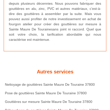
depuis plusieurs décennies. Nous pouvons fabriquer des
gouttières en alu, zinc, PVC et autres matériaux, c’est-à-
dire des gouttières à assembler par la suite. Mais vous
pouvez aussi profiter de notre investissement en achat de
fourgon atelier pour créer des gouttières sur mesure à
Sainte Maure De Tourainesans joint ni raccord. Quel que
soit votre choix, la tarification abordable qui nous
caractérise est maintenue.
Autres services
Nettoyage de gouttières Sainte Maure De Touraine 37800
Pose de gouttières Sainte Maure De Touraine 37800
Gouttières sur mesure Sainte Maure De Touraine 37800