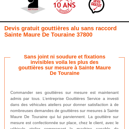
Devis gratuit gouttières alu sans raccord
Sainte Maure De Touraine 37800
Sans joint ni soudure et fixations
invisibles voila les plus des
gouttières sur mesure à Sainte Maure
De Touraine
Commander ses gouttières sur mesure est maintenant
admis par tous. L’entreprise Gouttières Service a investi
dans des véhicules ateliers pour donner satisfaction à de
nombreuses demandes de gouttières sur mesures à Sainte
Maure De Touraine qui lui parviennent. La gouttière sur
mesure est confectionnée sur place, chez le client, avec le
véhicule atelier comprenant la machine capable de