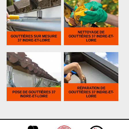
NETTOYAGE DE
GOUTTIÈRES SUR MESURE
GOUTTIÈRES 37 INDRE-ET-
37 INDRE-ET-LOIRE
LOIRE
RÉPARATION DE
POSE DE GOUTTIÈRES 37
GOUTTIÈRES 37 INDRE-ET-
INDRE-ET-LOIRE
LOIRE