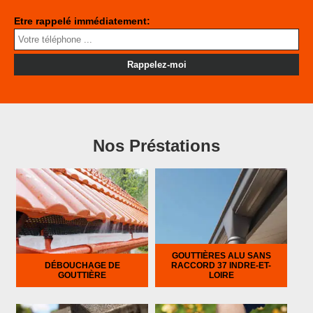
Etre rappelé immédiatement:
Nos Préstations
GOUTTIÈRES ALU SANS
DÉBOUCHAGE DE
RACCORD 37 INDRE-ET-
GOUTTIÈRE
LOIRE