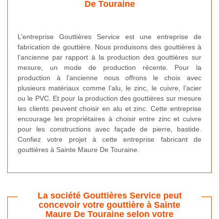
De Touraine
L’entreprise Gouttières Service est une entreprise de
fabrication de gouttière. Nous produisons des gouttières à
l’ancienne par rapport à la production des gouttières sur
mesure, un mode de production récente. Pour la
production à l’ancienne nous offrons le choix avec
plusieurs matériaux comme l’alu, le zinc, le cuivre, l’acier
ou le PVC. Et pour la production des gouttières sur mesure
les clients peuvent choisir en alu et zinc. Cette entreprise
encourage les propriétaires à choisir entre zinc et cuivre
pour les constructions avec façade de pierre, bastide.
Confiez votre projet à cette entreprise fabricant de
gouttières à Sainte Maure De Touraine.
La société Gouttières Service peut
concevoir votre gouttière à Sainte
Maure De Touraine selon votre