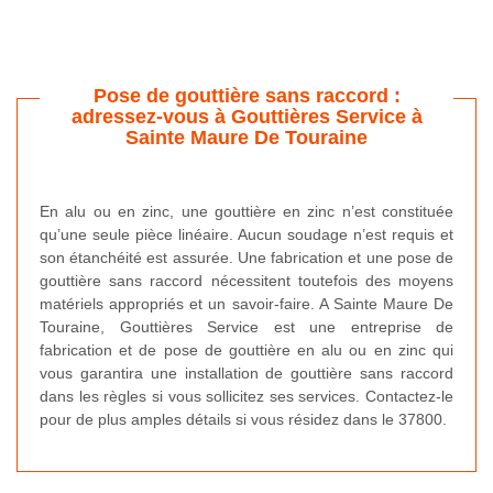
Pose de gouttière sans raccord :
adressez-vous à Gouttières Service à
Sainte Maure De Touraine
En alu ou en zinc, une gouttière en zinc n’est constituée
qu’une seule pièce linéaire. Aucun soudage n’est requis et
son étanchéité est assurée. Une fabrication et une pose de
gouttière sans raccord nécessitent toutefois des moyens
matériels appropriés et un savoir-faire. A Sainte Maure De
Touraine, Gouttières Service est une entreprise de
fabrication et de pose de gouttière en alu ou en zinc qui
vous garantira une installation de gouttière sans raccord
dans les règles si vous sollicitez ses services. Contactez-le
pour de plus amples détails si vous résidez dans le 37800.