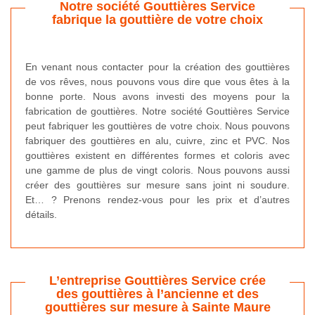
Notre société Gouttières Service
fabrique la gouttière de votre choix
En venant nous contacter pour la création des gouttières
de vos rêves, nous pouvons vous dire que vous êtes à la
bonne porte. Nous avons investi des moyens pour la
fabrication de gouttières. Notre société Gouttières Service
peut fabriquer les gouttières de votre choix. Nous pouvons
fabriquer des gouttières en alu, cuivre, zinc et PVC. Nos
gouttières existent en différentes formes et coloris avec
une gamme de plus de vingt coloris. Nous pouvons aussi
créer des gouttières sur mesure sans joint ni soudure.
Et… ? Prenons rendez-vous pour les prix et d’autres
détails.
L’entreprise Gouttières Service crée
des gouttières à l’ancienne et des
gouttières sur mesure à Sainte Maure