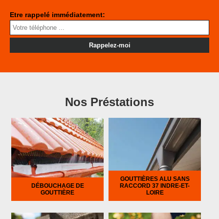
Etre rappelé immédiatement:
Nos Préstations
GOUTTIÈRES ALU SANS
DÉBOUCHAGE DE
RACCORD 37 INDRE-ET-
GOUTTIÈRE
LOIRE