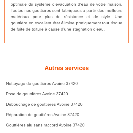
optimale du système d’évacuation d’eau de votre maison.
Toutes nos gouttières sont fabriquées à partir des meilleurs
matériaux pour plus de résistance et de style. Une
gouttière en excellent état élimine pratiquement tout risque
de fuite de toiture à cause d’une stagnation d’eau.
Autres services
Nettoyage de gouttières Avoine 37420
Pose de gouttières Avoine 37420
Débouchage de gouttières Avoine 37420
Réparation de gouttières Avoine 37420
Gouttières alu sans raccord Avoine 37420