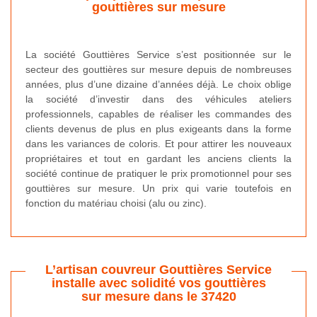
gouttières sur mesure
La société Gouttières Service s’est positionnée sur le
secteur des gouttières sur mesure depuis de nombreuses
années, plus d’une dizaine d’années déjà. Le choix oblige
la société d’investir dans des véhicules ateliers
professionnels, capables de réaliser les commandes des
clients devenus de plus en plus exigeants dans la forme
dans les variances de coloris. Et pour attirer les nouveaux
propriétaires et tout en gardant les anciens clients la
société continue de pratiquer le prix promotionnel pour ses
gouttières sur mesure. Un prix qui varie toutefois en
fonction du matériau choisi (alu ou zinc).
L’artisan couvreur Gouttières Service
installe avec solidité vos gouttières
sur mesure dans le 37420