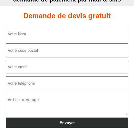
Demande de devis gratuit