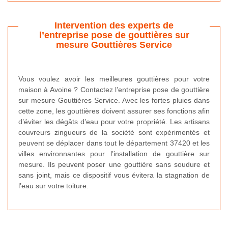
Intervention des experts de
l’entreprise pose de gouttières sur
mesure Gouttières Service
Vous voulez avoir les meilleures gouttières pour votre
maison à Avoine ? Contactez l’entreprise pose de gouttière
sur mesure Gouttières Service. Avec les fortes pluies dans
cette zone, les gouttières doivent assurer ses fonctions afin
d’éviter les dégâts d’eau pour votre propriété. Les artisans
couvreurs zingueurs de la société sont expérimentés et
peuvent se déplacer dans tout le département 37420 et les
villes environnantes pour l’installation de gouttière sur
mesure. Ils peuvent poser une gouttière sans soudure et
sans joint, mais ce dispositif vous évitera la stagnation de
l’eau sur votre toiture.