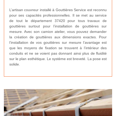
L’artisan couvreur installé à Gouttières Service est reconnu
pour ses capacités professionnelles. Il se met au service
de tout le département 37420 pour tous travaux de
gouttières surtout pour l’installation de gouttières sur
mesure. Avec son camion atelier, vous pouvez demander
la création de gouttières aux dimensions exactes. Pour
l’installation de vos gouttières sur mesure l’avantage est
que les moyens de fixation se trouvent à l’intérieur des
conduits et ne se voient pas donnant ainsi plus de fluidité
sur le plan esthétique. Le système est breveté. La pose est
solide.