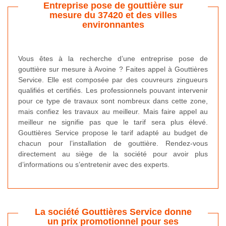
Entreprise pose de gouttière sur
mesure du 37420 et des villes
environnantes
Vous êtes à la recherche d’une entreprise pose de
gouttière sur mesure à Avoine ? Faites appel à Gouttières
Service. Elle est composée par des couvreurs zingueurs
qualifiés et certifiés. Les professionnels pouvant intervenir
pour ce type de travaux sont nombreux dans cette zone,
mais confiez les travaux au meilleur. Mais faire appel au
meilleur ne signifie pas que le tarif sera plus élevé.
Gouttières Service propose le tarif adapté au budget de
chacun pour l’installation de gouttière. Rendez-vous
directement au siège de la société pour avoir plus
d’informations ou s’entretenir avec des experts.
La société Gouttières Service donne
un prix promotionnel pour ses