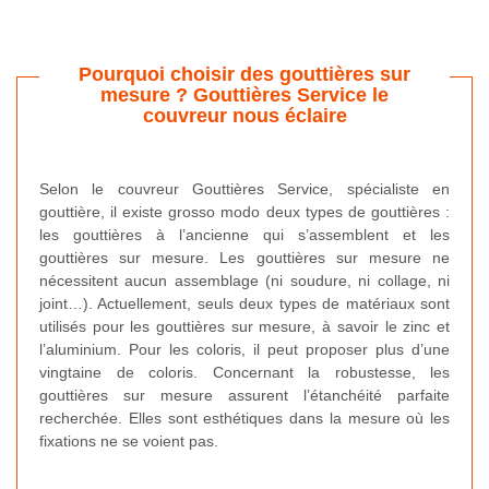
Pourquoi choisir des gouttières sur
mesure ? Gouttières Service le
couvreur nous éclaire
Selon le couvreur Gouttières Service, spécialiste en
gouttière, il existe grosso modo deux types de gouttières :
les gouttières à l’ancienne qui s’assemblent et les
gouttières sur mesure. Les gouttières sur mesure ne
nécessitent aucun assemblage (ni soudure, ni collage, ni
joint…). Actuellement, seuls deux types de matériaux sont
utilisés pour les gouttières sur mesure, à savoir le zinc et
l’aluminium. Pour les coloris, il peut proposer plus d’une
vingtaine de coloris. Concernant la robustesse, les
gouttières sur mesure assurent l’étanchéité parfaite
recherchée. Elles sont esthétiques dans la mesure où les
fixations ne se voient pas.