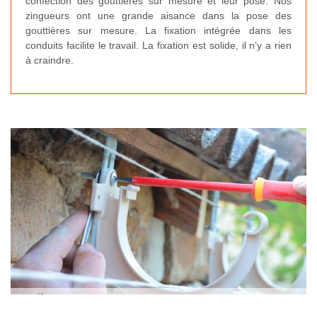
confection des gouttières sur mesure et leur pose. Nos
zingueurs ont une grande aisance dans la pose des
gouttières sur mesure. La fixation intégrée dans les
conduits facilite le travail. La fixation est solide, il n’y a rien
à craindre.