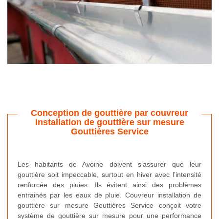
Conception de gouttière par couvreur
installation de gouttière sur mesure
Gouttières Service
Les habitants de Avoine doivent s’assurer que leur
gouttière soit impeccable, surtout en hiver avec l’intensité
renforcée des pluies. Ils évitent ainsi des problèmes
entrainés par les eaux de pluie. Couvreur installation de
gouttière sur mesure Gouttières Service conçoit votre
système de gouttière sur mesure pour une performance