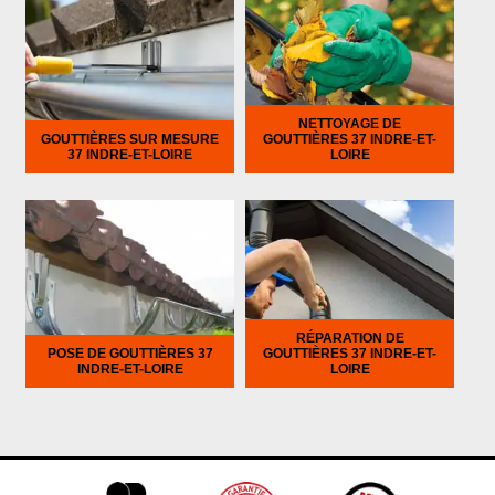
NETTOYAGE DE
GOUTTIÈRES SUR MESURE
GOUTTIÈRES 37 INDRE-ET-
37 INDRE-ET-LOIRE
LOIRE
RÉPARATION DE
POSE DE GOUTTIÈRES 37
GOUTTIÈRES 37 INDRE-ET-
INDRE-ET-LOIRE
LOIRE