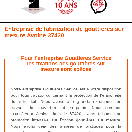
Entreprise de fabrication de gouttières sur
mesure Avoine 37420
Pour l’entreprise Gouttières Service
les fixations des gouttières sur
mesure sont solides
Notre entreprise Gouttières Service est à votre disposition
pour tous travaux concernant la protection de l’étanchéité
de votre toit. Nous avons une grande expérience en
travaux de couverture et zinguerie. Nous sommes
installées à Avoine dans le 37420. Nous faisons une
promotion intensive sur l’option gouttières sur mesure.
Nous avons déjà des années de pratiques pour la