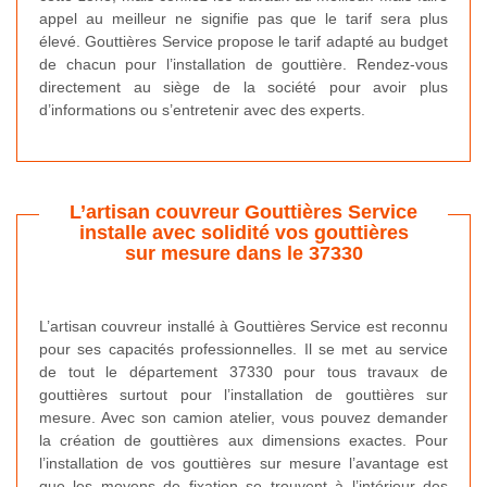
appel au meilleur ne signifie pas que le tarif sera plus
élevé. Gouttières Service propose le tarif adapté au budget
de chacun pour l’installation de gouttière. Rendez-vous
directement au siège de la société pour avoir plus
d’informations ou s’entretenir avec des experts.
L’artisan couvreur Gouttières Service
installe avec solidité vos gouttières
sur mesure dans le 37330
L’artisan couvreur installé à Gouttières Service est reconnu
pour ses capacités professionnelles. Il se met au service
de tout le département 37330 pour tous travaux de
gouttières surtout pour l’installation de gouttières sur
mesure. Avec son camion atelier, vous pouvez demander
la création de gouttières aux dimensions exactes. Pour
l’installation de vos gouttières sur mesure l’avantage est
que les moyens de fixation se trouvent à l’intérieur des