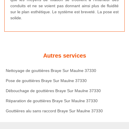
conduits et ne se voient pas donnant ainsi plus de fluidité
sur le plan esthétique. Le système est breveté. La pose est
solide.
Autres services
Nettoyage de gouttières Braye Sur Maulne 37330
Pose de gouttières Braye Sur Maulne 37330
Débouchage de gouttières Braye Sur Maulne 37330
Réparation de gouttières Braye Sur Maulne 37330
Gouttières alu sans raccord Braye Sur Maulne 37330