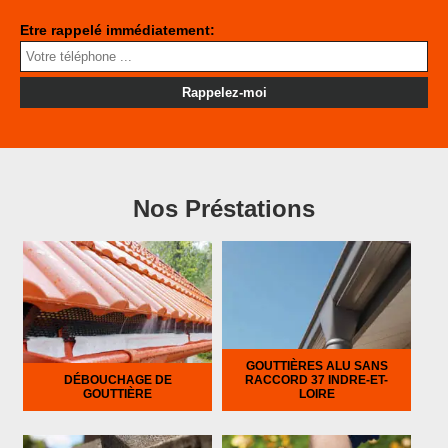
Etre rappelé immédiatement:
Nos Préstations
GOUTTIÈRES ALU SANS
DÉBOUCHAGE DE
RACCORD 37 INDRE-ET-
GOUTTIÈRE
LOIRE