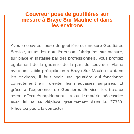
Couvreur pose de gouttières sur
mesure à Braye Sur Maulne et dans
les environs
Avec le couvreur pose de gouttière sur mesure Gouttières
Service, toutes les gouttières sont fabriquées sur mesure,
sur place et installée par des professionnels. Vous profitez
également de la garantie de la part du couvreur. Même
avec une faible précipitation à Braye Sur Maulne ou dans
les environs, il faut avoir une gouttière qui fonctionne
correctement afin d’éviter les mauvaises surprises. Et
grâce à l’expérience de Gouttières Service, les travaux
seront effectués rapidement. Il a tout le matériel nécessaire
avec lui et se déplace gratuitement dans le 37330.
N’hésitez pas à le contacter !