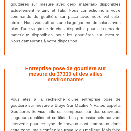
gouttières sur mesure avec deux matériaux disponibles
actuellement le zinc et l’alu. Nous confectionnons votre
commande de gouttière sur place avec notre véhicule-
atelier. Nous vous offrons une large gamme de coloris avec
plus d’une vingtaine de choix disponible pour ces deux de
matériaux disponibles pour les gouttières sur mesure.
Nous demeurons à votre disposition.
Entreprise pose de gouttière sur
mesure du 37330 et des villes
environnantes
Vous êtes à la recherche d’une entreprise pose de
gouttière sur mesure à Braye Sur Maulne ? Faites appel à
Gouttières Service. Elle est composée par des couvreurs
zingueurs qualifiés et certifiés. Les professionnels pouvant
intervenir pour ce type de travaux sont nombreux dans
cette zone, mais confiez les travaux au meilleur. Mais faire