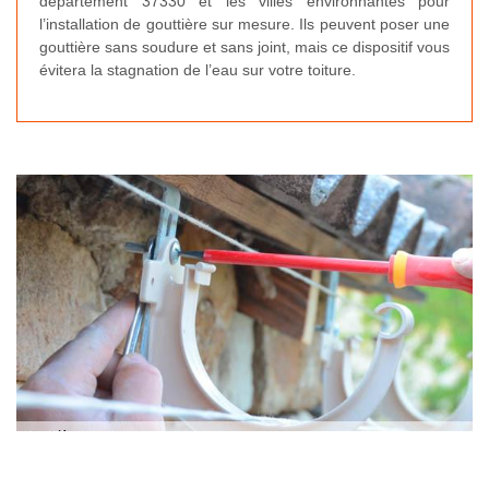
département 37330 et les villes environnantes pour
l’installation de gouttière sur mesure. Ils peuvent poser une
gouttière sans soudure et sans joint, mais ce dispositif vous
évitera la stagnation de l’eau sur votre toiture.