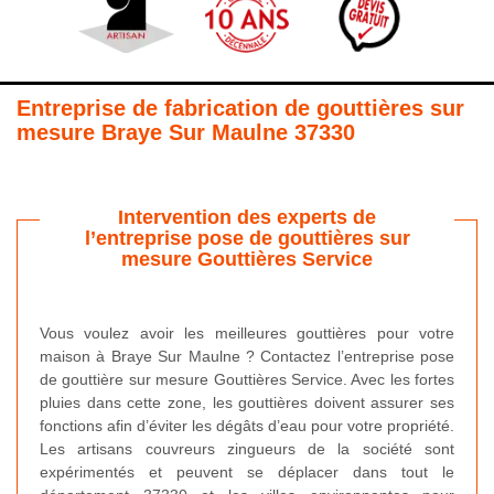
Entreprise de fabrication de gouttières sur
mesure Braye Sur Maulne 37330
Intervention des experts de
l’entreprise pose de gouttières sur
mesure Gouttières Service
Vous voulez avoir les meilleures gouttières pour votre
maison à Braye Sur Maulne ? Contactez l’entreprise pose
de gouttière sur mesure Gouttières Service. Avec les fortes
pluies dans cette zone, les gouttières doivent assurer ses
fonctions afin d’éviter les dégâts d’eau pour votre propriété.
Les artisans couvreurs zingueurs de la société sont
expérimentés et peuvent se déplacer dans tout le