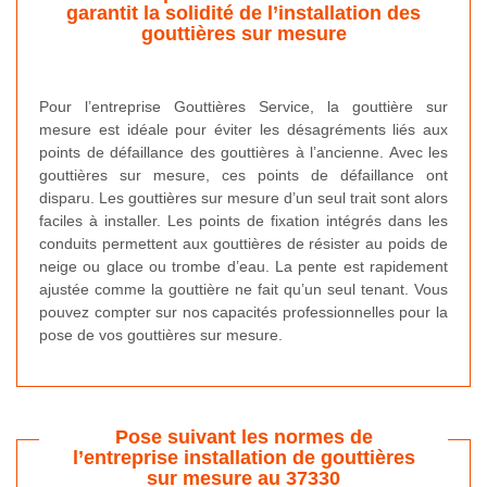
garantit la solidité de l’installation des
gouttières sur mesure
Pour l’entreprise Gouttières Service, la gouttière sur
mesure est idéale pour éviter les désagréments liés aux
points de défaillance des gouttières à l’ancienne. Avec les
gouttières sur mesure, ces points de défaillance ont
disparu. Les gouttières sur mesure d’un seul trait sont alors
faciles à installer. Les points de fixation intégrés dans les
conduits permettent aux gouttières de résister au poids de
neige ou glace ou trombe d’eau. La pente est rapidement
ajustée comme la gouttière ne fait qu’un seul tenant. Vous
pouvez compter sur nos capacités professionnelles pour la
pose de vos gouttières sur mesure.
Pose suivant les normes de
l’entreprise installation de gouttières
sur mesure au 37330