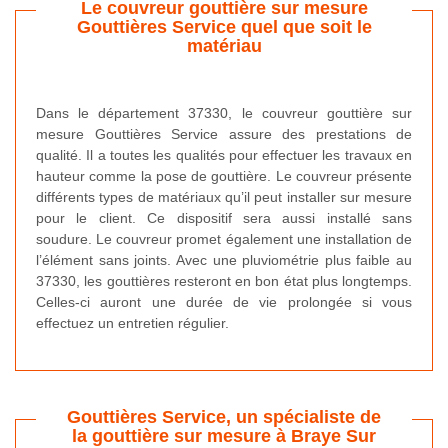
Le couvreur gouttière sur mesure
Gouttières Service quel que soit le
matériau
Dans le département 37330, le couvreur gouttière sur
mesure Gouttières Service assure des prestations de
qualité. Il a toutes les qualités pour effectuer les travaux en
hauteur comme la pose de gouttière. Le couvreur présente
différents types de matériaux qu’il peut installer sur mesure
pour le client. Ce dispositif sera aussi installé sans
soudure. Le couvreur promet également une installation de
l’élément sans joints. Avec une pluviométrie plus faible au
37330, les gouttières resteront en bon état plus longtemps.
Celles-ci auront une durée de vie prolongée si vous
effectuez un entretien régulier.
Gouttières Service, un spécialiste de
la gouttière sur mesure à Braye Sur