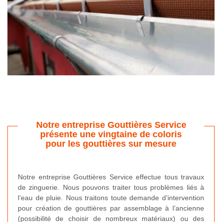
Notre entreprise Gouttières Service
présente une vingtaine de coloris
pour les gouttières sur mesure
Notre entreprise Gouttières Service effectue tous travaux
de zinguerie. Nous pouvons traiter tous problèmes liés à
l’eau de pluie. Nous traitons toute demande d’intervention
pour création de gouttières par assemblage à l’ancienne
(possibilité de choisir de nombreux matériaux) ou des