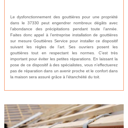
Le dysfonctionnement des gouttières pour une propriété
dans le 37330 peut engendrer nombreux dégâts avec
l’abondance des précipitations pendant toute l’année.
Faites donc appel à l’entreprise installation de gouttières
sur mesure Gouttières Service pour installer ce dispositif
suivant les règles de l’art. Ses ouvriers posent les
gouttières tout en respectant les normes. C’est très
important pour éviter les petites réparations. En laissant la
pose de ce dispositif à des spécialistes, vous n’effectuerez
pas de réparation dans un avenir proche et le confort dans
la maison sera assuré grâce à l’étanchéité du toit.