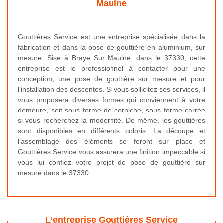
Maulne
Gouttières Service est une entreprise spécialisée dans la
fabrication et dans la pose de gouttière en aluminium, sur
mesure. Sise à Braye Sur Maulne, dans le 37330, cette
entreprise est le professionnel à contacter pour une
conception, une pose de gouttière sur mesure et pour
l’installation des descentes. Si vous sollicitez ses services, il
vous proposera diverses formes qui conviennent à votre
demeure, soit sous forme de corniche, sous forme carrée
si vous recherchez la modernité. De même, les gouttières
sont disponibles en différents coloris. La découpe et
l’assemblage des éléments se feront sur place et
Gouttières Service vous assurera une finition impeccable si
vous lui confiez votre projet de pose de gouttière sur
mesure dans le 37330.
L’entreprise Gouttières Service