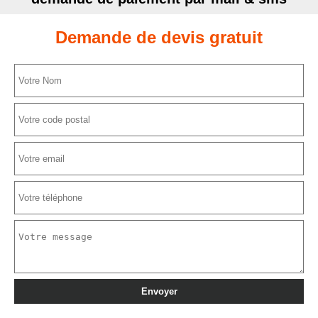
Demande de devis gratuit