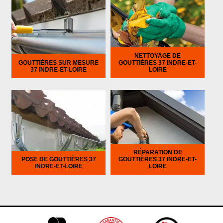
NETTOYAGE DE
GOUTTIÈRES SUR MESURE
GOUTTIÈRES 37 INDRE-ET-
37 INDRE-ET-LOIRE
LOIRE
RÉPARATION DE
POSE DE GOUTTIÈRES 37
GOUTTIÈRES 37 INDRE-ET-
INDRE-ET-LOIRE
LOIRE