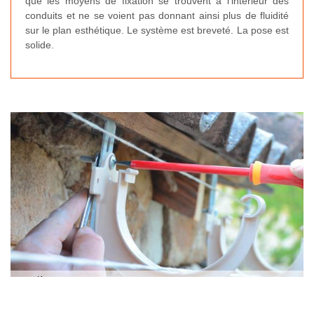
que les moyens de fixation se trouvent à l’intérieur des
conduits et ne se voient pas donnant ainsi plus de fluidité
sur le plan esthétique. Le système est breveté. La pose est
solide.