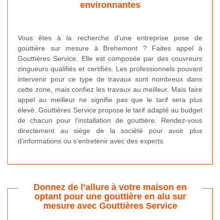
environnantes
Vous êtes à la recherche d’une entreprise pose de
gouttière sur mesure à Brehemont ? Faites appel à
Gouttières Service. Elle est composée par des couvreurs
zingueurs qualifiés et certifiés. Les professionnels pouvant
intervenir pour ce type de travaux sont nombreux dans
cette zone, mais confiez les travaux au meilleur. Mais faire
appel au meilleur ne signifie pas que le tarif sera plus
élevé. Gouttières Service propose le tarif adapté au budget
de chacun pour l’installation de gouttière. Rendez-vous
directement au siège de la société pour avoir plus
d’informations ou s’entretenir avec des experts.
Donnez de l’allure à votre maison en
optant pour une gouttière en alu sur
mesure avec Gouttières Service