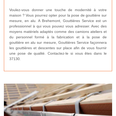
Voulez-vous donner une touche de modernité à votre
maison ? Vous pourrez opter pour la pose de gouttière sur
mesure, en alu. A Brehemont, Gouttières Service est un
professionnel à qui vous pouvez vous adresser. Avec des
moyens matériels adaptés comme des camions ateliers et
du personnel formé à la fabrication et à la pose de
gouttière en alu sur mesure, Gouttières Service façonnera
les gouttières et descentes sur place afin de vous fournir
une pose de qualité. Contactez-le si vous êtes dans le
37130.