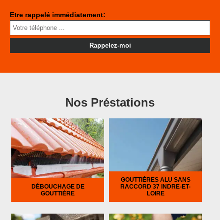
Etre rappelé immédiatement:
Nos Préstations
GOUTTIÈRES ALU SANS
DÉBOUCHAGE DE
RACCORD 37 INDRE-ET-
GOUTTIÈRE
LOIRE