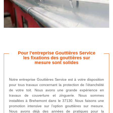
Pour l’entreprise Gouttières Service
les fixations des gouttières sur
mesure sont solides
Notre entreprise Gouttières Service est à votre disposition
pour tous travaux concernant la protection de l’étanchéité
de votre toit. Nous avons une grande expérience en
travaux de couverture et zinguerie. Nous sommes
installées à Brehemont dans le 37130. Nous faisons une
promotion intensive sur l’option gouttières sur mesure.
Nous avons déjà des années de pratiques pour la