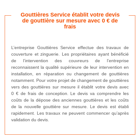
Gouttières Service établit votre devis
de gouttière sur mesure avec 0 € de
frais
L’entreprise Gouttières Service effectue des travaux de
couverture et zinguerie. Les propriétaires ayant bénéficié
de l’intervention des couvreurs de l’entreprise
reconnaissent la qualité supérieure de leur intervention en
installation, en réparation ou changement de gouttières
notamment. Pour votre projet de changement de gouttières
vers des gouttières sur mesure il établit votre devis avec
0 € de frais de conception. Le devis va comprendre les
coûts de la dépose des anciennes gouttières et les coûts
de la nouvelle gouttière sur mesure. Le devis est établi
rapidement. Les travaux ne peuvent commencer qu’après
validation du devis.