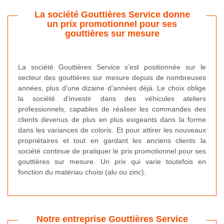
La société Gouttières Service donne
un prix promotionnel pour ses
gouttières sur mesure
La société Gouttières Service s’est positionnée sur le
secteur des gouttières sur mesure depuis de nombreuses
années, plus d’une dizaine d’années déjà. Le choix oblige
la société d’investir dans des véhicules ateliers
professionnels, capables de réaliser les commandes des
clients devenus de plus en plus exigeants dans la forme
dans les variances de coloris. Et pour attirer les nouveaux
propriétaires et tout en gardant les anciens clients la
société continue de pratiquer le prix promotionnel pour ses
gouttières sur mesure. Un prix qui varie toutefois en
fonction du matériau choisi (alu ou zinc).
Notre entreprise Gouttières Service