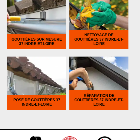
NETTOYAGE DE
GOUTTIÈRES SUR MESURE
GOUTTIÈRES 37 INDRE-ET-
37 INDRE-ET-LOIRE
LOIRE
RÉPARATION DE
POSE DE GOUTTIÈRES 37
GOUTTIÈRES 37 INDRE-ET-
INDRE-ET-LOIRE
LOIRE