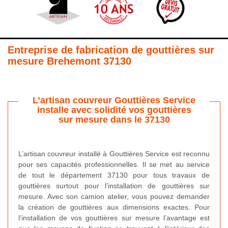
Entreprise de fabrication de gouttières sur
mesure Brehemont 37130
L’artisan couvreur Gouttières Service
installe avec solidité vos gouttières
sur mesure dans le 37130
L’artisan couvreur installé à Gouttières Service est reconnu
pour ses capacités professionnelles. Il se met au service
de tout le département 37130 pour tous travaux de
gouttières surtout pour l’installation de gouttières sur
mesure. Avec son camion atelier, vous pouvez demander
la création de gouttières aux dimensions exactes. Pour
l’installation de vos gouttières sur mesure l’avantage est