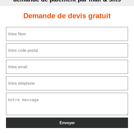
Demande de devis gratuit