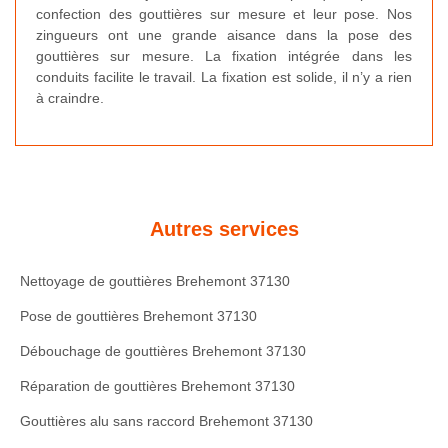
confection des gouttières sur mesure et leur pose. Nos
zingueurs ont une grande aisance dans la pose des
gouttières sur mesure. La fixation intégrée dans les
conduits facilite le travail. La fixation est solide, il n’y a rien
à craindre.
Autres services
Nettoyage de gouttières Brehemont 37130
Pose de gouttières Brehemont 37130
Débouchage de gouttières Brehemont 37130
Réparation de gouttières Brehemont 37130
Gouttières alu sans raccord Brehemont 37130