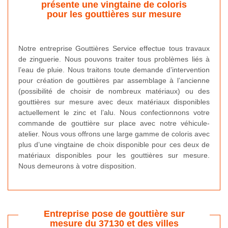
présente une vingtaine de coloris
pour les gouttières sur mesure
Notre entreprise Gouttières Service effectue tous travaux
de zinguerie. Nous pouvons traiter tous problèmes liés à
l’eau de pluie. Nous traitons toute demande d’intervention
pour création de gouttières par assemblage à l’ancienne
(possibilité de choisir de nombreux matériaux) ou des
gouttières sur mesure avec deux matériaux disponibles
actuellement le zinc et l’alu. Nous confectionnons votre
commande de gouttière sur place avec notre véhicule-
atelier. Nous vous offrons une large gamme de coloris avec
plus d’une vingtaine de choix disponible pour ces deux de
matériaux disponibles pour les gouttières sur mesure.
Nous demeurons à votre disposition.
Entreprise pose de gouttière sur
mesure du 37130 et des villes