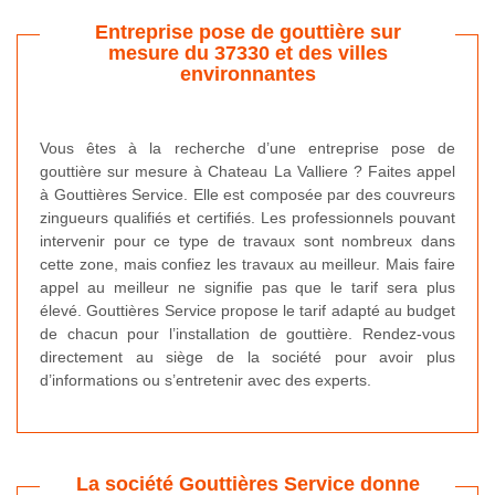
Entreprise pose de gouttière sur
mesure du 37330 et des villes
environnantes
Vous êtes à la recherche d’une entreprise pose de
gouttière sur mesure à Chateau La Valliere ? Faites appel
à Gouttières Service. Elle est composée par des couvreurs
zingueurs qualifiés et certifiés. Les professionnels pouvant
intervenir pour ce type de travaux sont nombreux dans
cette zone, mais confiez les travaux au meilleur. Mais faire
appel au meilleur ne signifie pas que le tarif sera plus
élevé. Gouttières Service propose le tarif adapté au budget
de chacun pour l’installation de gouttière. Rendez-vous
directement au siège de la société pour avoir plus
d’informations ou s’entretenir avec des experts.
La société Gouttières Service donne