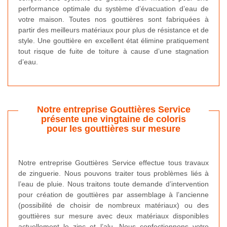
performance optimale du système d’évacuation d’eau de
votre maison. Toutes nos gouttières sont fabriquées à
partir des meilleurs matériaux pour plus de résistance et de
style. Une gouttière en excellent état élimine pratiquement
tout risque de fuite de toiture à cause d’une stagnation
d’eau.
Notre entreprise Gouttières Service
présente une vingtaine de coloris
pour les gouttières sur mesure
Notre entreprise Gouttières Service effectue tous travaux
de zinguerie. Nous pouvons traiter tous problèmes liés à
l’eau de pluie. Nous traitons toute demande d’intervention
pour création de gouttières par assemblage à l’ancienne
(possibilité de choisir de nombreux matériaux) ou des
gouttières sur mesure avec deux matériaux disponibles
actuellement le zinc et l’alu. Nous confectionnons votre