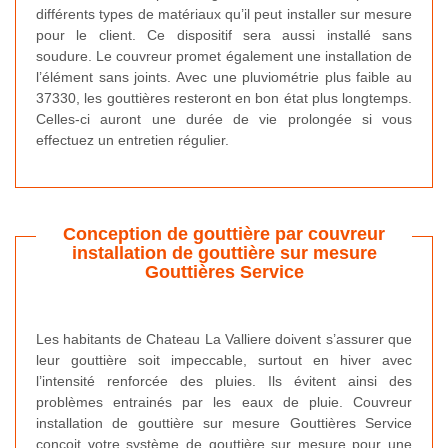
différents types de matériaux qu’il peut installer sur mesure
pour le client. Ce dispositif sera aussi installé sans
soudure. Le couvreur promet également une installation de
l’élément sans joints. Avec une pluviométrie plus faible au
37330, les gouttières resteront en bon état plus longtemps.
Celles-ci auront une durée de vie prolongée si vous
effectuez un entretien régulier.
Conception de gouttière par couvreur
installation de gouttière sur mesure
Gouttières Service
Les habitants de Chateau La Valliere doivent s’assurer que
leur gouttière soit impeccable, surtout en hiver avec
l’intensité renforcée des pluies. Ils évitent ainsi des
problèmes entrainés par les eaux de pluie. Couvreur
installation de gouttière sur mesure Gouttières Service
conçoit votre système de gouttière sur mesure pour une