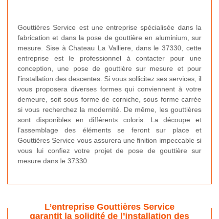
Gouttières Service est une entreprise spécialisée dans la
fabrication et dans la pose de gouttière en aluminium, sur
mesure. Sise à Chateau La Valliere, dans le 37330, cette
entreprise est le professionnel à contacter pour une
conception, une pose de gouttière sur mesure et pour
l’installation des descentes. Si vous sollicitez ses services, il
vous proposera diverses formes qui conviennent à votre
demeure, soit sous forme de corniche, sous forme carrée
si vous recherchez la modernité. De même, les gouttières
sont disponibles en différents coloris. La découpe et
l’assemblage des éléments se feront sur place et
Gouttières Service vous assurera une finition impeccable si
vous lui confiez votre projet de pose de gouttière sur
mesure dans le 37330.
L’entreprise Gouttières Service
garantit la solidité de l’installation des