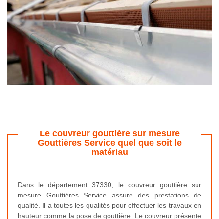
Le couvreur gouttière sur mesure
Gouttières Service quel que soit le
matériau
Dans le département 37330, le couvreur gouttière sur
mesure Gouttières Service assure des prestations de
qualité. Il a toutes les qualités pour effectuer les travaux en
hauteur comme la pose de gouttière. Le couvreur présente