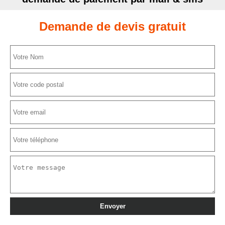
Demande de devis gratuit