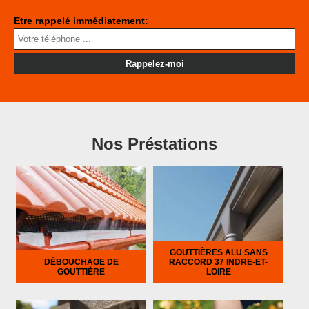
Etre rappelé immédiatement:
Nos Préstations
GOUTTIÈRES ALU SANS
DÉBOUCHAGE DE
RACCORD 37 INDRE-ET-
GOUTTIÈRE
LOIRE