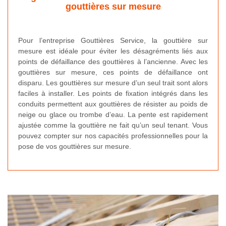
gouttières sur mesure
Pour l’entreprise Gouttières Service, la gouttière sur
mesure est idéale pour éviter les désagréments liés aux
points de défaillance des gouttières à l’ancienne. Avec les
gouttières sur mesure, ces points de défaillance ont
disparu. Les gouttières sur mesure d’un seul trait sont alors
faciles à installer. Les points de fixation intégrés dans les
conduits permettent aux gouttières de résister au poids de
neige ou glace ou trombe d’eau. La pente est rapidement
ajustée comme la gouttière ne fait qu’un seul tenant. Vous
pouvez compter sur nos capacités professionnelles pour la
pose de vos gouttières sur mesure.