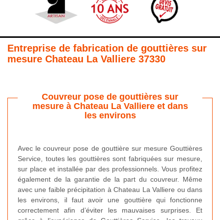
Entreprise de fabrication de gouttières sur
mesure Chateau La Valliere 37330
Couvreur pose de gouttières sur
mesure à Chateau La Valliere et dans
les environs
Avec le couvreur pose de gouttière sur mesure Gouttières
Service, toutes les gouttières sont fabriquées sur mesure,
sur place et installée par des professionnels. Vous profitez
également de la garantie de la part du couvreur. Même
avec une faible précipitation à Chateau La Valliere ou dans
les environs, il faut avoir une gouttière qui fonctionne
correctement afin d’éviter les mauvaises surprises. Et