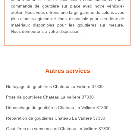
commande de gouttière sur place avec notre véhicule-
atelier. Nous vous offrons une large gamme de coloris avec
plus d’une vingtaine de choix disponible pour ces deux de
matériaux disponibles pour les gouttières sur mesure.
Nous demeurons à votre disposition.
Autres services
Nettoyage de gouttières Chateau La Valliere 37330
Pose de gouttières Chateau La Valliere 37330
Débouchage de gouttières Chateau La Valliere 37330
Réparation de gouttières Chateau La Valliere 37330
Gouttières alu sans raccord Chateau La Valliere 37330