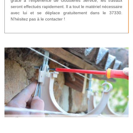
grâce à l’expérience de Gouttières Service, les travaux
seront effectués rapidement. Il a tout le matériel nécessaire
avec lui et se déplace gratuitement dans le 37330.
N’hésitez pas à le contacter !