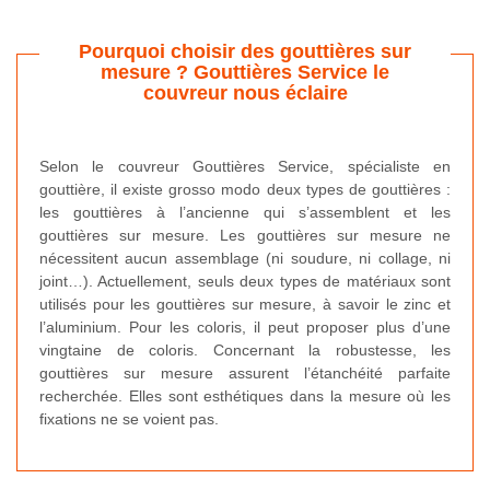
Pourquoi choisir des gouttières sur
mesure ? Gouttières Service le
couvreur nous éclaire
Selon le couvreur Gouttières Service, spécialiste en
gouttière, il existe grosso modo deux types de gouttières :
les gouttières à l’ancienne qui s’assemblent et les
gouttières sur mesure. Les gouttières sur mesure ne
nécessitent aucun assemblage (ni soudure, ni collage, ni
joint…). Actuellement, seuls deux types de matériaux sont
utilisés pour les gouttières sur mesure, à savoir le zinc et
l’aluminium. Pour les coloris, il peut proposer plus d’une
vingtaine de coloris. Concernant la robustesse, les
gouttières sur mesure assurent l’étanchéité parfaite
recherchée. Elles sont esthétiques dans la mesure où les
fixations ne se voient pas.