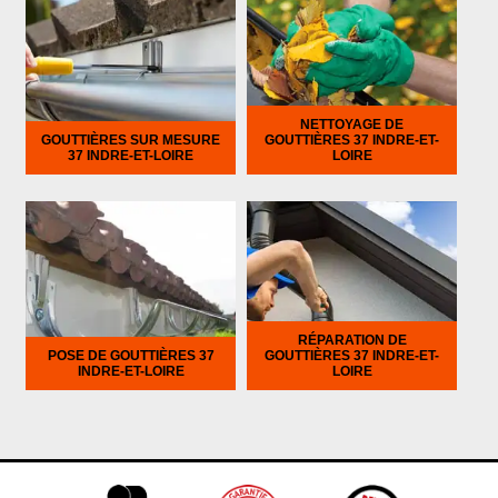
NETTOYAGE DE
GOUTTIÈRES SUR MESURE
GOUTTIÈRES 37 INDRE-ET-
37 INDRE-ET-LOIRE
LOIRE
RÉPARATION DE
POSE DE GOUTTIÈRES 37
GOUTTIÈRES 37 INDRE-ET-
INDRE-ET-LOIRE
LOIRE