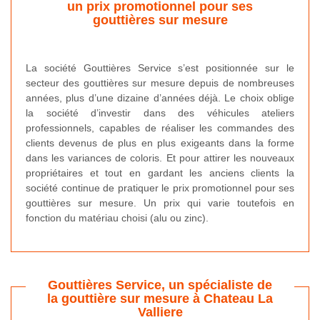
un prix promotionnel pour ses
gouttières sur mesure
La société Gouttières Service s’est positionnée sur le
secteur des gouttières sur mesure depuis de nombreuses
années, plus d’une dizaine d’années déjà. Le choix oblige
la société d’investir dans des véhicules ateliers
professionnels, capables de réaliser les commandes des
clients devenus de plus en plus exigeants dans la forme
dans les variances de coloris. Et pour attirer les nouveaux
propriétaires et tout en gardant les anciens clients la
société continue de pratiquer le prix promotionnel pour ses
gouttières sur mesure. Un prix qui varie toutefois en
fonction du matériau choisi (alu ou zinc).
Gouttières Service, un spécialiste de
la gouttière sur mesure à Chateau La
Valliere