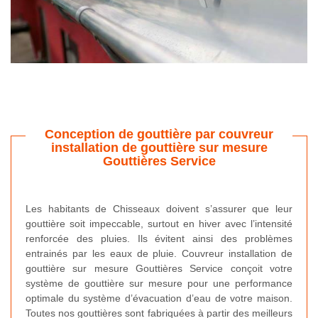
Conception de gouttière par couvreur
installation de gouttière sur mesure
Gouttières Service
Les habitants de Chisseaux doivent s’assurer que leur
gouttière soit impeccable, surtout en hiver avec l’intensité
renforcée des pluies. Ils évitent ainsi des problèmes
entrainés par les eaux de pluie. Couvreur installation de
gouttière sur mesure Gouttières Service conçoit votre
système de gouttière sur mesure pour une performance
optimale du système d’évacuation d’eau de votre maison.
Toutes nos gouttières sont fabriquées à partir des meilleurs