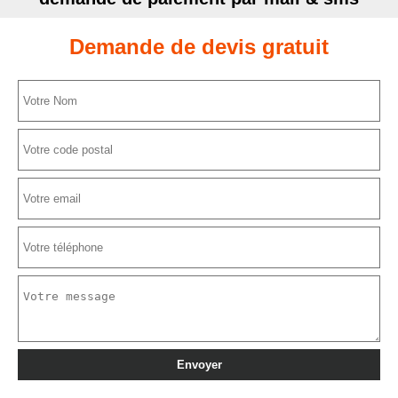
Demande de devis gratuit