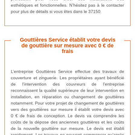
esthétiques et fonctionnelles. N’hésitez pas à le contacter
pour plus de détails si vous êtes dans le 37150.
Gouttières Service établit votre devis
de gouttière sur mesure avec 0 € de
frais
L’entreprise Gouttières Service effectue des travaux de
couverture et zinguerie. Les propriétaires ayant bénéficié
de l’intervention des couvreurs de l’entreprise
reconnaissent la qualité supérieure de leur intervention en
installation, en réparation ou changement de gouttières
notamment. Pour votre projet de changement de gouttières
vers des gouttières sur mesure il établit votre devis avec
0 € de frais de conception. Le devis va comprendre les
coûts de la dépose des anciennes gouttières et les coûts
de la nouvelle gouttière sur mesure. Le devis est établi
rapidement. Les travaux ne peuvent commencer qu’après