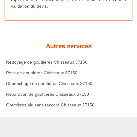
validation du devis.
Autres services
Nettoyage de gouttières Chisseaux 37150
Pose de gouttières Chisseaux 37150
Débouchage de gouttières Chisseaux 37150
Réparation de gouttières Chisseaux 37150
Gouttières alu sans raccord Chisseaux 37150