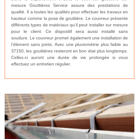
mesure Gouttières Service assure des prestations de
qualité. Il a toutes les qualités pour effectuer les travaux en
hauteur comme la pose de gouttière. Le couvreur présente
différents types de matériaux qu’il peut installer sur mesure
pour le client. Ce dispositif sera aussi installé sans
soudure. Le couvreur promet également une installation de
l’élément sans joints. Avec une pluviométrie plus faible au
37150, les gouttières resteront en bon état plus longtemps.
Celles-ci auront une durée de vie prolongée si vous
effectuez un entretien régulier.