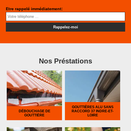
Etre rappelé immédiatement:
Nos Préstations
GOUTTIÈRES ALU SANS
DÉBOUCHAGE DE
RACCORD 37 INDRE-ET-
GOUTTIÈRE
LOIRE