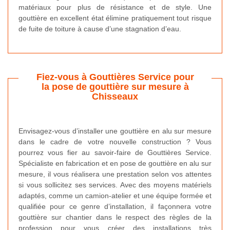
matériaux pour plus de résistance et de style. Une
gouttière en excellent état élimine pratiquement tout risque
de fuite de toiture à cause d’une stagnation d’eau.
Fiez-vous à Gouttières Service pour
la pose de gouttière sur mesure à
Chisseaux
Envisagez-vous d’installer une gouttière en alu sur mesure
dans le cadre de votre nouvelle construction ? Vous
pourrez vous fier au savoir-faire de Gouttières Service.
Spécialiste en fabrication et en pose de gouttière en alu sur
mesure, il vous réalisera une prestation selon vos attentes
si vous sollicitez ses services. Avec des moyens matériels
adaptés, comme un camion-atelier et une équipe formée et
qualifiée pour ce genre d’installation, il façonnera votre
gouttière sur chantier dans le respect des règles de la
profession pour vous créer des installations très