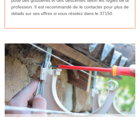
pose des gouttières et des descentes selon les règles de la
profession. Il est recommandé de le contacter pour plus de
détails sur ses offres si vous résidez dans le 37150.