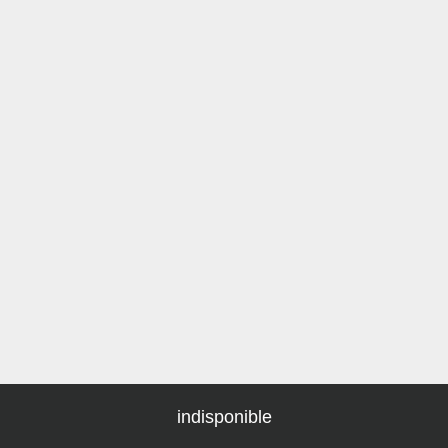
indisponible