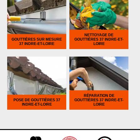
NETTOYAGE DE
GOUTTIÈRES SUR MESURE
GOUTTIÈRES 37 INDRE-ET-
37 INDRE-ET-LOIRE
LOIRE
RÉPARATION DE
POSE DE GOUTTIÈRES 37
GOUTTIÈRES 37 INDRE-ET-
INDRE-ET-LOIRE
LOIRE