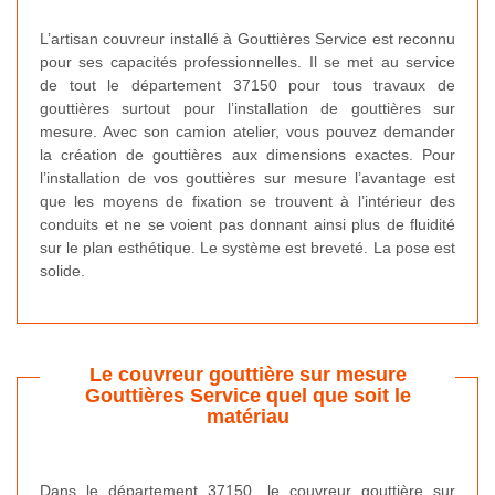
L’artisan couvreur installé à Gouttières Service est reconnu
pour ses capacités professionnelles. Il se met au service
de tout le département 37150 pour tous travaux de
gouttières surtout pour l’installation de gouttières sur
mesure. Avec son camion atelier, vous pouvez demander
la création de gouttières aux dimensions exactes. Pour
l’installation de vos gouttières sur mesure l’avantage est
que les moyens de fixation se trouvent à l’intérieur des
conduits et ne se voient pas donnant ainsi plus de fluidité
sur le plan esthétique. Le système est breveté. La pose est
solide.
Le couvreur gouttière sur mesure
Gouttières Service quel que soit le
matériau
Dans le département 37150, le couvreur gouttière sur