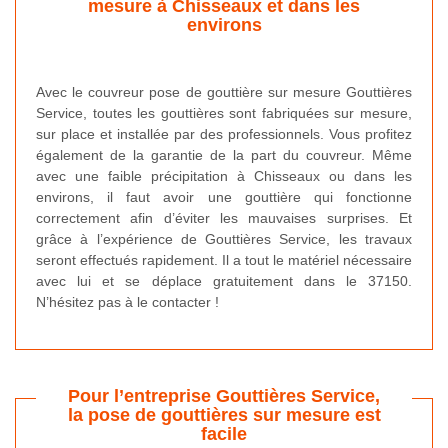
mesure à Chisseaux et dans les
environs
Avec le couvreur pose de gouttière sur mesure Gouttières
Service, toutes les gouttières sont fabriquées sur mesure,
sur place et installée par des professionnels. Vous profitez
également de la garantie de la part du couvreur. Même
avec une faible précipitation à Chisseaux ou dans les
environs, il faut avoir une gouttière qui fonctionne
correctement afin d’éviter les mauvaises surprises. Et
grâce à l’expérience de Gouttières Service, les travaux
seront effectués rapidement. Il a tout le matériel nécessaire
avec lui et se déplace gratuitement dans le 37150.
N’hésitez pas à le contacter !
Pour l’entreprise Gouttières Service,
la pose de gouttières sur mesure est
facile