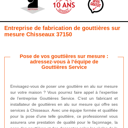
Entreprise de fabrication de gouttières sur
mesure Chisseaux 37150
Pose de vos gouttières sur mesure :
adressez-vous à l’équipe de
Gouttières Service
Envisagez-vous de poser une gouttière en alu sur mesure
sur votre maison ? Vous pourrez faire appel à l’expertise
de l’entreprise Gouttières Service. C’est un fabricant et
installateur de gouttières en alu sur mesure qui offre ses
services à Chisseaux. Avec une équipe formée et qualifiée
pour la pose d’une telle gouttière, ce professionnel vous
assurera une prestation de qualité pour le façonnage, la