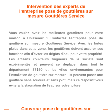
Intervention des experts de
l’entreprise pose de gouttières sur
mesure Gouttières Service
Vous voulez avoir les meilleures gouttières pour votre
maison à Chisseaux ? Contactez l’entreprise pose de
gouttière sur mesure Gouttières Service. Avec les fortes
pluies dans cette zone, les gouttières doivent assurer ses
fonctions afin d’éviter les dégâts d’eau pour votre propriété.
Les artisans couvreurs zingueurs de la société sont
expérimentés et peuvent se déplacer dans tout le
département 37150 et les villes environnantes pour
l’installation de gouttière sur mesure. Ils peuvent poser une
gouttière sans soudure et sans joint, mais ce dispositif vous
évitera la stagnation de l’eau sur votre toiture.
Couvreur pose de gouttières sur