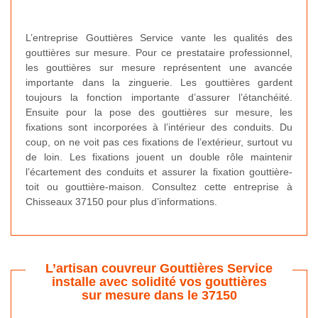
L’entreprise Gouttières Service vante les qualités des
gouttières sur mesure. Pour ce prestataire professionnel,
les gouttières sur mesure représentent une avancée
importante dans la zinguerie. Les gouttières gardent
toujours la fonction importante d’assurer l’étanchéité.
Ensuite pour la pose des gouttières sur mesure, les
fixations sont incorporées à l’intérieur des conduits. Du
coup, on ne voit pas ces fixations de l’extérieur, surtout vu
de loin. Les fixations jouent un double rôle maintenir
l’écartement des conduits et assurer la fixation gouttière-
toit ou gouttière-maison. Consultez cette entreprise à
Chisseaux 37150 pour plus d’informations.
L’artisan couvreur Gouttières Service
installe avec solidité vos gouttières
sur mesure dans le 37150