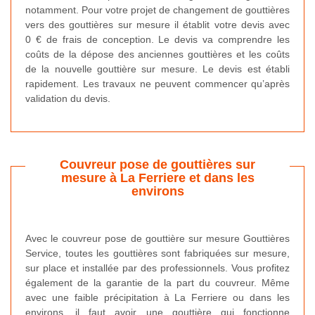
notamment. Pour votre projet de changement de gouttières
vers des gouttières sur mesure il établit votre devis avec
0 € de frais de conception. Le devis va comprendre les
coûts de la dépose des anciennes gouttières et les coûts
de la nouvelle gouttière sur mesure. Le devis est établi
rapidement. Les travaux ne peuvent commencer qu’après
validation du devis.
Couvreur pose de gouttières sur
mesure à La Ferriere et dans les
environs
Avec le couvreur pose de gouttière sur mesure Gouttières
Service, toutes les gouttières sont fabriquées sur mesure,
sur place et installée par des professionnels. Vous profitez
également de la garantie de la part du couvreur. Même
avec une faible précipitation à La Ferriere ou dans les
environs, il faut avoir une gouttière qui fonctionne