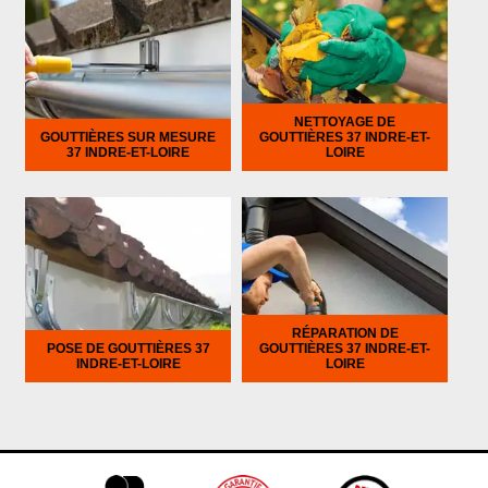
NETTOYAGE DE
GOUTTIÈRES SUR MESURE
GOUTTIÈRES 37 INDRE-ET-
37 INDRE-ET-LOIRE
LOIRE
RÉPARATION DE
POSE DE GOUTTIÈRES 37
GOUTTIÈRES 37 INDRE-ET-
INDRE-ET-LOIRE
LOIRE