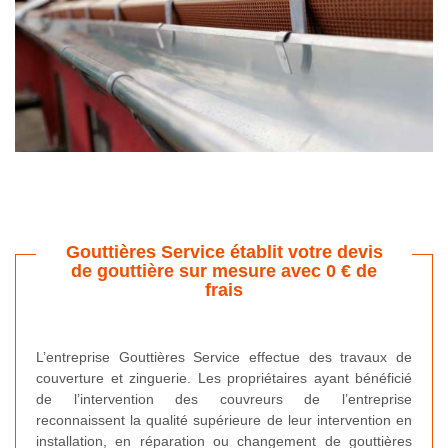
Gouttières Service établit votre devis
de gouttière sur mesure avec 0 € de
frais
L’entreprise Gouttières Service effectue des travaux de
couverture et zinguerie. Les propriétaires ayant bénéficié
de l’intervention des couvreurs de l’entreprise
reconnaissent la qualité supérieure de leur intervention en
installation, en réparation ou changement de gouttières