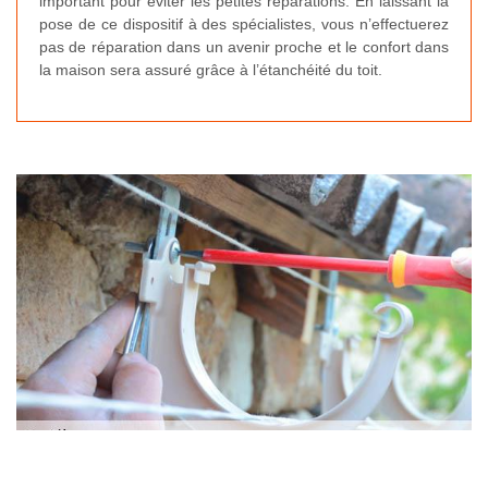
important pour éviter les petites réparations. En laissant la
pose de ce dispositif à des spécialistes, vous n’effectuerez
pas de réparation dans un avenir proche et le confort dans
la maison sera assuré grâce à l’étanchéité du toit.