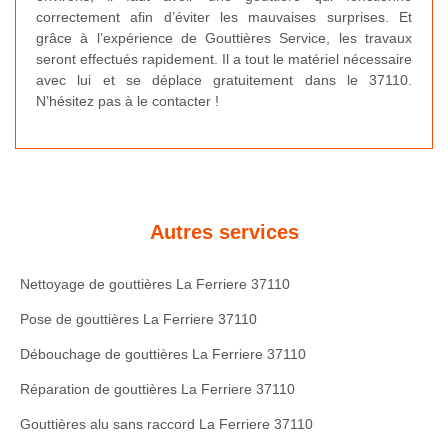
correctement afin d’éviter les mauvaises surprises. Et
grâce à l’expérience de Gouttières Service, les travaux
seront effectués rapidement. Il a tout le matériel nécessaire
avec lui et se déplace gratuitement dans le 37110.
N’hésitez pas à le contacter !
Autres services
Nettoyage de gouttières La Ferriere 37110
Pose de gouttières La Ferriere 37110
Débouchage de gouttières La Ferriere 37110
Réparation de gouttières La Ferriere 37110
Gouttières alu sans raccord La Ferriere 37110