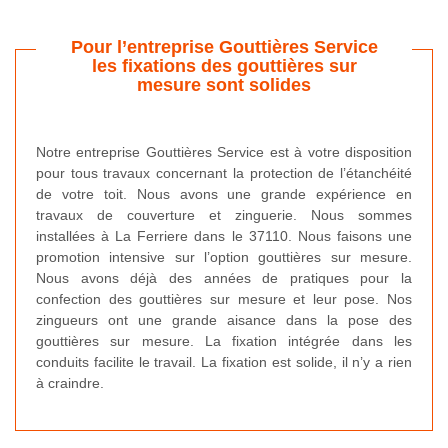
Pour l’entreprise Gouttières Service
les fixations des gouttières sur
mesure sont solides
Notre entreprise Gouttières Service est à votre disposition
pour tous travaux concernant la protection de l’étanchéité
de votre toit. Nous avons une grande expérience en
travaux de couverture et zinguerie. Nous sommes
installées à La Ferriere dans le 37110. Nous faisons une
promotion intensive sur l’option gouttières sur mesure.
Nous avons déjà des années de pratiques pour la
confection des gouttières sur mesure et leur pose. Nos
zingueurs ont une grande aisance dans la pose des
gouttières sur mesure. La fixation intégrée dans les
conduits facilite le travail. La fixation est solide, il n’y a rien
à craindre.