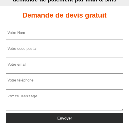
Demande de devis gratuit