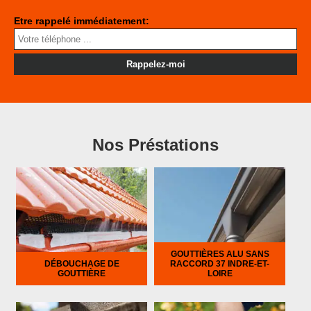
Etre rappelé immédiatement:
Nos Préstations
GOUTTIÈRES ALU SANS
DÉBOUCHAGE DE
RACCORD 37 INDRE-ET-
GOUTTIÈRE
LOIRE