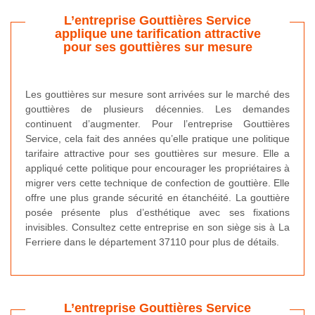
L’entreprise Gouttières Service
applique une tarification attractive
pour ses gouttières sur mesure
Les gouttières sur mesure sont arrivées sur le marché des
gouttières de plusieurs décennies. Les demandes
continuent d’augmenter. Pour l’entreprise Gouttières
Service, cela fait des années qu’elle pratique une politique
tarifaire attractive pour ses gouttières sur mesure. Elle a
appliqué cette politique pour encourager les propriétaires à
migrer vers cette technique de confection de gouttière. Elle
offre une plus grande sécurité en étanchéité. La gouttière
posée présente plus d’esthétique avec ses fixations
invisibles. Consultez cette entreprise en son siège sis à La
Ferriere dans le département 37110 pour plus de détails.
L’entreprise Gouttières Service