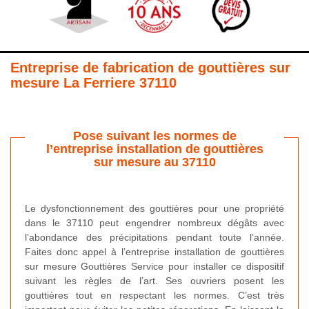
Entreprise de fabrication de gouttières sur
mesure La Ferriere 37110
Pose suivant les normes de
l’entreprise installation de gouttières
sur mesure au 37110
Le dysfonctionnement des gouttières pour une propriété
dans le 37110 peut engendrer nombreux dégâts avec
l’abondance des précipitations pendant toute l’année.
Faites donc appel à l’entreprise installation de gouttières
sur mesure Gouttières Service pour installer ce dispositif
suivant les règles de l’art. Ses ouvriers posent les
gouttières tout en respectant les normes. C’est très