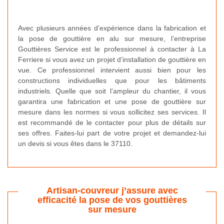
Avec plusieurs années d’expérience dans la fabrication et
la pose de gouttière en alu sur mesure, l’entreprise
Gouttières Service est le professionnel à contacter à La
Ferriere si vous avez un projet d’installation de gouttière en
vue. Ce professionnel intervient aussi bien pour les
constructions individuelles que pour les bâtiments
industriels. Quelle que soit l’ampleur du chantier, il vous
garantira une fabrication et une pose de gouttière sur
mesure dans les normes si vous sollicitez ses services. Il
est recommandé de le contacter pour plus de détails sur
ses offres. Faites-lui part de votre projet et demandez-lui
un devis si vous êtes dans le 37110.
Artisan-couvreur j’assure avec
efficacité la pose de vos gouttières
sur mesure