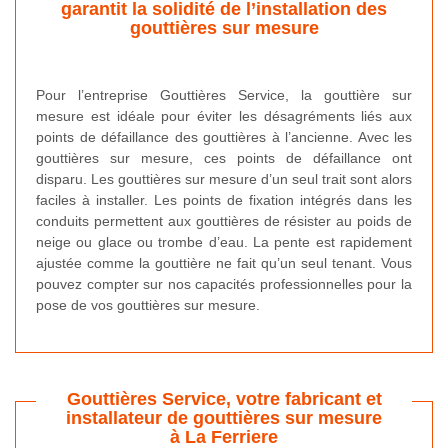
garantit la solidité de l’installation des
gouttières sur mesure
Pour l’entreprise Gouttières Service, la gouttière sur
mesure est idéale pour éviter les désagréments liés aux
points de défaillance des gouttières à l’ancienne. Avec les
gouttières sur mesure, ces points de défaillance ont
disparu. Les gouttières sur mesure d’un seul trait sont alors
faciles à installer. Les points de fixation intégrés dans les
conduits permettent aux gouttières de résister au poids de
neige ou glace ou trombe d’eau. La pente est rapidement
ajustée comme la gouttière ne fait qu’un seul tenant. Vous
pouvez compter sur nos capacités professionnelles pour la
pose de vos gouttières sur mesure.
Gouttières Service, votre fabricant et
installateur de gouttières sur mesure
à La Ferriere