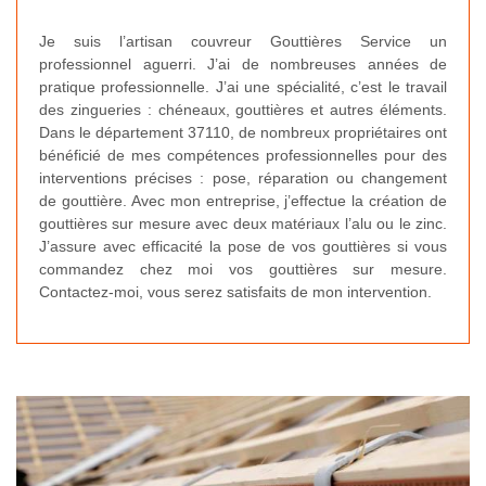
Je suis l’artisan couvreur Gouttières Service un
professionnel aguerri. J’ai de nombreuses années de
pratique professionnelle. J’ai une spécialité, c’est le travail
des zingueries : chéneaux, gouttières et autres éléments.
Dans le département 37110, de nombreux propriétaires ont
bénéficié de mes compétences professionnelles pour des
interventions précises : pose, réparation ou changement
de gouttière. Avec mon entreprise, j’effectue la création de
gouttières sur mesure avec deux matériaux l’alu ou le zinc.
J’assure avec efficacité la pose de vos gouttières si vous
commandez chez moi vos gouttières sur mesure.
Contactez-moi, vous serez satisfaits de mon intervention.