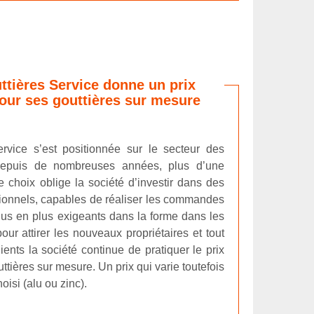
ttières Service donne un prix
our ses gouttières sur mesure
rvice s’est positionnée sur le secteur des
depuis de nombreuses années, plus d’une
 choix oblige la société d’investir dans des
sionnels, capables de réaliser les commandes
lus en plus exigeants dans la forme dans les
our attirer les nouveaux propriétaires et tout
ients la société continue de pratiquer le prix
tières sur mesure. Un prix qui varie toutefois
oisi (alu ou zinc).