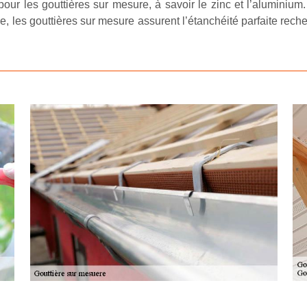
our les gouttières sur mesure, à savoir le zinc et l’aluminium.
e, les gouttières sur mesure assurent l’étanchéité parfaite rec