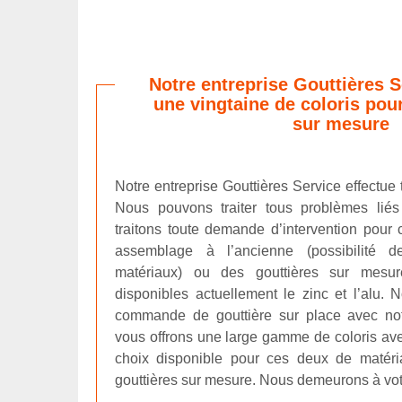
Notre entreprise Gouttières S
une vingtaine de coloris pour
sur mesure
Notre entreprise Gouttières Service effectue 
Nous pouvons traiter tous problèmes liés
traitons toute demande d’intervention pour 
assemblage à l’ancienne (possibilité 
matériaux) ou des gouttières sur mesu
disponibles actuellement le zinc et l’alu. 
commande de gouttière sur place avec notr
vous offrons une large gamme de coloris ave
choix disponible pour ces deux de matéri
gouttières sur mesure. Nous demeurons à votr