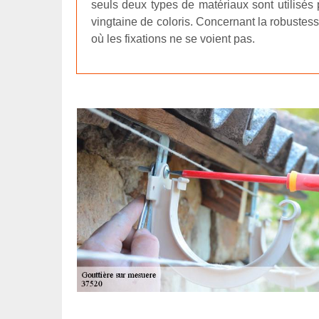
seuls deux types de matériaux sont utilisés p
vingtaine de coloris. Concernant la robustess
où les fixations ne se voient pas.