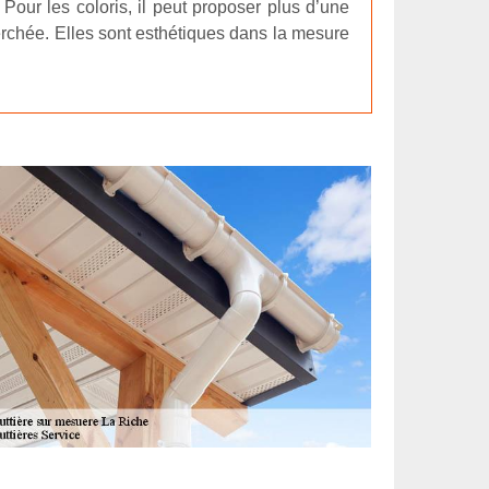
 Pour les coloris, il peut proposer plus d’une
herchée. Elles sont esthétiques dans la mesure