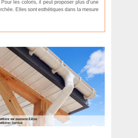
 Pour les coloris, il peut proposer plus d’une
herchée. Elles sont esthétiques dans la mesure