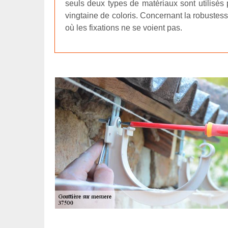
seuls deux types de matériaux sont utilisés p
vingtaine de coloris. Concernant la robustess
où les fixations ne se voient pas.