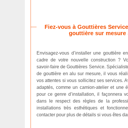
Fiez-vous à Gouttières Service
gouttière sur mesure
Envisagez-vous d’installer une gouttière 
cadre de votre nouvelle construction ? V
savoir-faire de Gouttières Service. Spécialist
de gouttière en alu sur mesure, il vous réal
vos attentes si vous sollicitez ses services.
adaptés, comme un camion-atelier et une é
pour ce genre d’installation, il façonnera vo
dans le respect des règles de la profess
installations très esthétiques et fonctionn
contacter pour plus de détails si vous êtes d