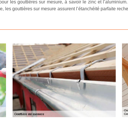
our les gouttières sur mesure, à savoir le zinc et l’aluminium.
e, les gouttières sur mesure assurent l’étanchéité parfaite rec