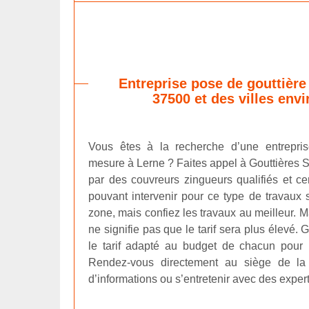
Entreprise pose de gouttièr
37500 et des villes env
Vous êtes à la recherche d’une entrepris
mesure à Lerne ? Faites appel à Gouttières 
par des couvreurs zingueurs qualifiés et cer
pouvant intervenir pour ce type de travaux
zone, mais confiez les travaux au meilleur. M
ne signifie pas que le tarif sera plus élevé.
le tarif adapté au budget de chacun pour l’
Rendez-vous directement au siège de la 
d’informations ou s’entretenir avec des expert