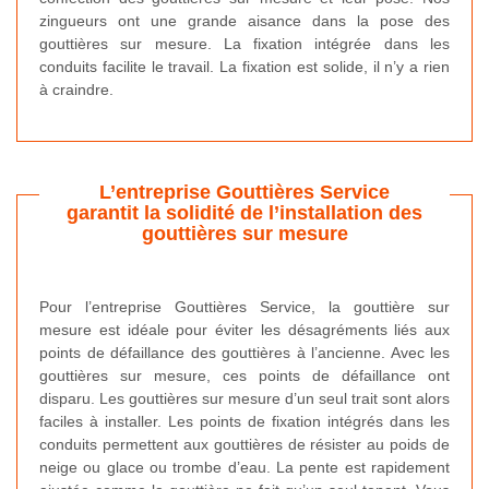
zingueurs ont une grande aisance dans la pose des
gouttières sur mesure. La fixation intégrée dans les
conduits facilite le travail. La fixation est solide, il n’y a rien
à craindre.
L’entreprise Gouttières Service
garantit la solidité de l’installation des
gouttières sur mesure
Pour l’entreprise Gouttières Service, la gouttière sur
mesure est idéale pour éviter les désagréments liés aux
points de défaillance des gouttières à l’ancienne. Avec les
gouttières sur mesure, ces points de défaillance ont
disparu. Les gouttières sur mesure d’un seul trait sont alors
faciles à installer. Les points de fixation intégrés dans les
conduits permettent aux gouttières de résister au poids de
neige ou glace ou trombe d’eau. La pente est rapidement