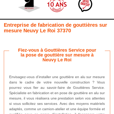
Entreprise de fabrication de gouttières sur
mesure Neuvy Le Roi 37370
Fiez-vous à Gouttières Service pour
la pose de gouttière sur mesure à
Neuvy Le Roi
Envisagez-vous d’installer une gouttière en alu sur mesure
dans le cadre de votre nouvelle construction ? Vous
pourrez vous fier au savoir-faire de Gouttières Service.
Spécialiste en fabrication et en pose de gouttière en alu sur
mesure, il vous réalisera une prestation selon vos attentes
si vous sollicitez ses services. Avec des moyens matériels
adaptés, comme un camion-atelier et une équipe formée et