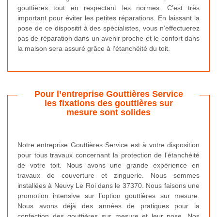
gouttières tout en respectant les normes. C’est très
important pour éviter les petites réparations. En laissant la
pose de ce dispositif à des spécialistes, vous n’effectuerez
pas de réparation dans un avenir proche et le confort dans
la maison sera assuré grâce à l’étanchéité du toit.
Pour l’entreprise Gouttières Service
les fixations des gouttières sur
mesure sont solides
Notre entreprise Gouttières Service est à votre disposition
pour tous travaux concernant la protection de l’étanchéité
de votre toit. Nous avons une grande expérience en
travaux de couverture et zinguerie. Nous sommes
installées à Neuvy Le Roi dans le 37370. Nous faisons une
promotion intensive sur l’option gouttières sur mesure.
Nous avons déjà des années de pratiques pour la
confection des gouttières sur mesure et leur pose. Nos