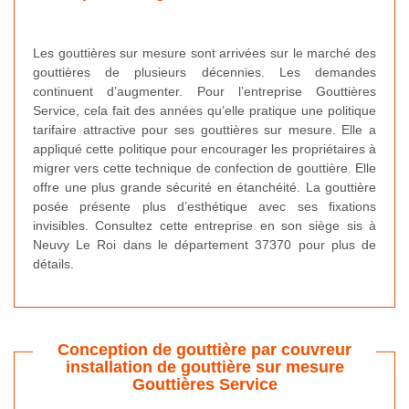
Les gouttières sur mesure sont arrivées sur le marché des
gouttières de plusieurs décennies. Les demandes
continuent d’augmenter. Pour l’entreprise Gouttières
Service, cela fait des années qu’elle pratique une politique
tarifaire attractive pour ses gouttières sur mesure. Elle a
appliqué cette politique pour encourager les propriétaires à
migrer vers cette technique de confection de gouttière. Elle
offre une plus grande sécurité en étanchéité. La gouttière
posée présente plus d’esthétique avec ses fixations
invisibles. Consultez cette entreprise en son siège sis à
Neuvy Le Roi dans le département 37370 pour plus de
détails.
Conception de gouttière par couvreur
installation de gouttière sur mesure
Gouttières Service