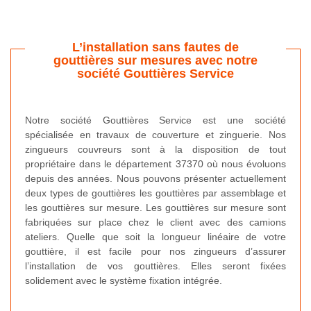
L’installation sans fautes de
gouttières sur mesures avec notre
société Gouttières Service
Notre société Gouttières Service est une société
spécialisée en travaux de couverture et zinguerie. Nos
zingueurs couvreurs sont à la disposition de tout
propriétaire dans le département 37370 où nous évoluons
depuis des années. Nous pouvons présenter actuellement
deux types de gouttières les gouttières par assemblage et
les gouttières sur mesure. Les gouttières sur mesure sont
fabriquées sur place chez le client avec des camions
ateliers. Quelle que soit la longueur linéaire de votre
gouttière, il est facile pour nos zingueurs d’assurer
l’installation de vos gouttières. Elles seront fixées
solidement avec le système fixation intégrée.