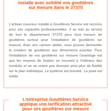
installe avec solidité vos gouttières
sur mesure dans le 37370
L’artisan couvreur installé à Gouttières Service est reconnu
pour ses capacités professionnelles. Il se met au service
de tout le département 37370 pour tous travaux de
gouttières surtout pour l’installation de gouttières sur
mesure. Avec son camion atelier, vous pouvez demander
la création de gouttières aux dimensions exactes. Pour
l’installation de vos gouttières sur mesure l’avantage est
que les moyens de fixation se trouvent à l’intérieur des
conduits et ne se voient pas donnant ainsi plus de fluidité
sur le plan esthétique. Le système est breveté. La pose est
solide.
L’entreprise Gouttières Service
applique une tarification attractive
pour ses gouttières sur mesure