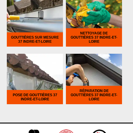
NETTOYAGE DE
GOUTTIÈRES SUR MESURE
GOUTTIÈRES 37 INDRE-ET-
37 INDRE-ET-LOIRE
LOIRE
RÉPARATION DE
POSE DE GOUTTIÈRES 37
GOUTTIÈRES 37 INDRE-ET-
INDRE-ET-LOIRE
LOIRE