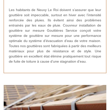
Les habitants de Neuvy Le Roi doivent s’assurer que leur
gouttière soit impeccable, surtout en hiver avec l’intensité
renforcée des pluies. Ils évitent ainsi des problèmes
entrainés par les eaux de pluie. Couvreur installation de
gouttière sur mesure Gouttières Service conçoit votre
système de gouttière sur mesure pour une performance
optimale du système d’évacuation d’eau de votre maison.
Toutes nos gouttières sont fabriquées à partir des meilleurs
matériaux pour plus de résistance et de style. Une
gouttière en excellent état élimine pratiquement tout risque
de fuite de toiture à cause d’une stagnation d’eau.