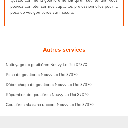
ajustée comme la gouttière ne fait qu’un seul tenant. Vous
pouvez compter sur nos capacités professionnelles pour la
pose de vos gouttières sur mesure.
Autres services
Nettoyage de gouttières Neuvy Le Roi 37370
Pose de gouttières Neuvy Le Roi 37370
Débouchage de gouttières Neuvy Le Roi 37370
Réparation de gouttières Neuvy Le Roi 37370
Gouttières alu sans raccord Neuvy Le Roi 37370