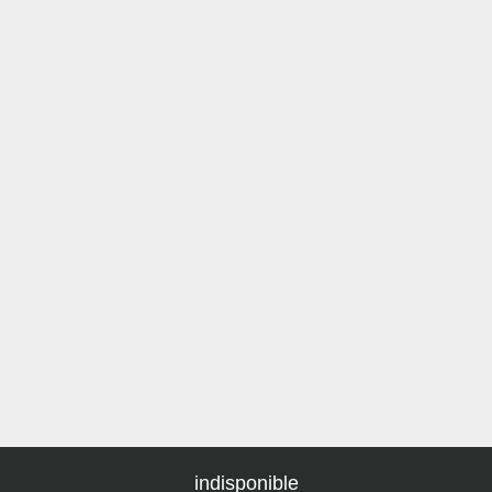
indisponible