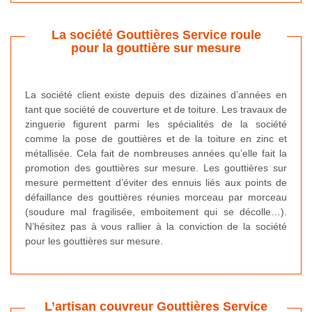
La société Gouttières Service roule
pour la gouttière sur mesure
La société client existe depuis des dizaines d’années en
tant que société de couverture et de toiture. Les travaux de
zinguerie figurent parmi les spécialités de la société
comme la pose de gouttières et de la toiture en zinc et
métallisée. Cela fait de nombreuses années qu’elle fait la
promotion des gouttières sur mesure. Les gouttières sur
mesure permettent d’éviter des ennuis liés aux points de
défaillance des gouttières réunies morceau par morceau
(soudure mal fragilisée, emboitement qui se décolle…).
N’hésitez pas à vous rallier à la conviction de la société
pour les gouttières sur mesure.
L’artisan couvreur Gouttières Service