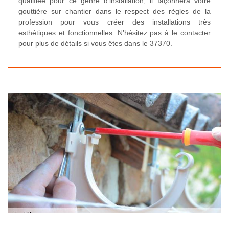
qualifiée pour ce genre d’installation, il façonnera votre
gouttière sur chantier dans le respect des règles de la
profession pour vous créer des installations très
esthétiques et fonctionnelles. N’hésitez pas à le contacter
pour plus de détails si vous êtes dans le 37370.