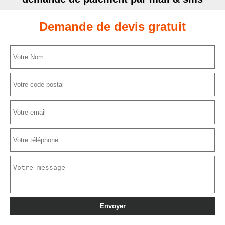
Demande de devis gratuit