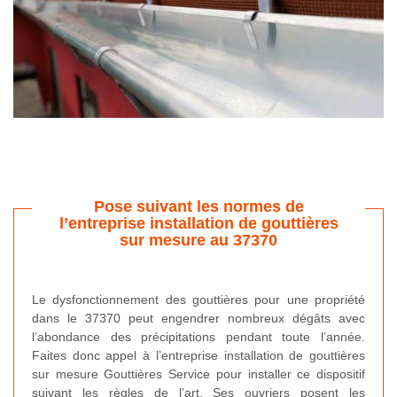
Pose suivant les normes de
l’entreprise installation de gouttières
sur mesure au 37370
Le dysfonctionnement des gouttières pour une propriété
dans le 37370 peut engendrer nombreux dégâts avec
l’abondance des précipitations pendant toute l’année.
Faites donc appel à l’entreprise installation de gouttières
sur mesure Gouttières Service pour installer ce dispositif
suivant les règles de l’art. Ses ouvriers posent les