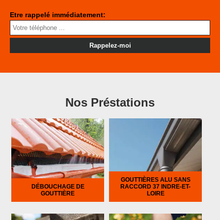
Etre rappelé immédiatement:
Nos Préstations
GOUTTIÈRES ALU SANS
DÉBOUCHAGE DE
RACCORD 37 INDRE-ET-
GOUTTIÈRE
LOIRE