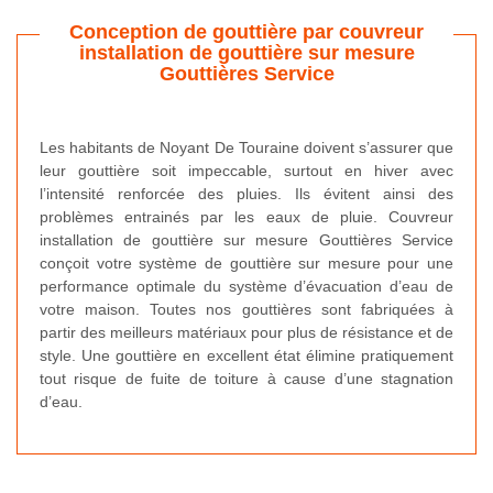
Conception de gouttière par couvreur
installation de gouttière sur mesure
Gouttières Service
Les habitants de Noyant De Touraine doivent s’assurer que
leur gouttière soit impeccable, surtout en hiver avec
l’intensité renforcée des pluies. Ils évitent ainsi des
problèmes entrainés par les eaux de pluie. Couvreur
installation de gouttière sur mesure Gouttières Service
conçoit votre système de gouttière sur mesure pour une
performance optimale du système d’évacuation d’eau de
votre maison. Toutes nos gouttières sont fabriquées à
partir des meilleurs matériaux pour plus de résistance et de
style. Une gouttière en excellent état élimine pratiquement
tout risque de fuite de toiture à cause d’une stagnation
d’eau.