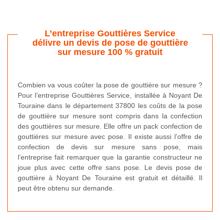
L’entreprise Gouttières Service
délivre un devis de pose de gouttière
sur mesure 100 % gratuit
Combien va vous coûter la pose de gouttière sur mesure ?
Pour l’entreprise Gouttières Service, installée à Noyant De
Touraine dans le département 37800 les coûts de la pose
de gouttière sur mesure sont compris dans la confection
des gouttières sur mesure. Elle offre un pack confection de
gouttières sur mesure avec pose. Il existe aussi l’offre de
confection de devis sur mesure sans pose, mais
l’entreprise fait remarquer que la garantie constructeur ne
joue plus avec cette offre sans pose. Le devis pose de
gouttière à Noyant De Touraine est gratuit et détaillé. Il
peut être obtenu sur demande.