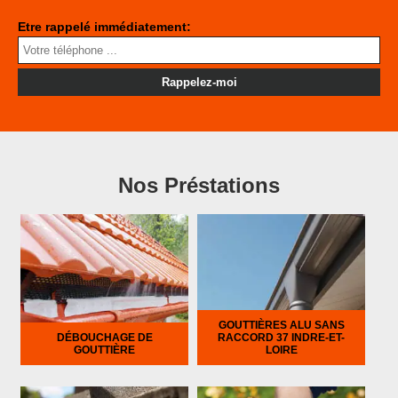
Etre rappelé immédiatement:
Nos Préstations
GOUTTIÈRES ALU SANS
DÉBOUCHAGE DE
RACCORD 37 INDRE-ET-
GOUTTIÈRE
LOIRE