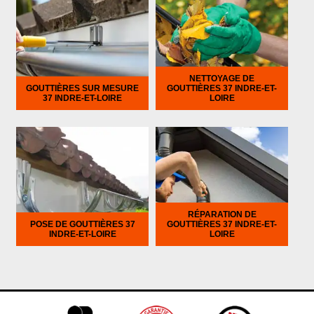
NETTOYAGE DE
GOUTTIÈRES SUR MESURE
GOUTTIÈRES 37 INDRE-ET-
37 INDRE-ET-LOIRE
LOIRE
RÉPARATION DE
POSE DE GOUTTIÈRES 37
GOUTTIÈRES 37 INDRE-ET-
INDRE-ET-LOIRE
LOIRE