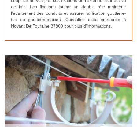
coup, on ne voit pas ces fixations de l’extérieur, surtout vu
de loin. Les fixations jouent un double rôle maintenir
l’écartement des conduits et assurer la fixation gouttière-
toit ou gouttière-maison. Consultez cette entreprise à
Noyant De Touraine 37800 pour plus d’informations.