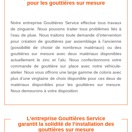
pour les gouttières sur mesure
Notre entreprise Gouttières Service effectue tous travaux
de zinguerie. Nous pouvons traiter tous problèmes liés à
l’eau de pluie. Nous traitons toute demande d’intervention
pour création de gouttières par assemblage à l’ancienne
(possibilité de choisir de nombreux matériaux) ou des
gouttières sur mesure avec deux matériaux disponibles
actuellement le zinc et l’alu. Nous confectionnons votre
commande de gouttière sur place avec notre véhicule-
atelier. Nous vous offrons une large gamme de coloris avec
plus d’une vingtaine de choix disponible pour ces deux de
matériaux disponibles pour les gouttières sur mesure.
Nous demeurons à votre disposition.
L’entreprise Gouttières Service
garantit la solidité de l’installation des
gouttières sur mesure