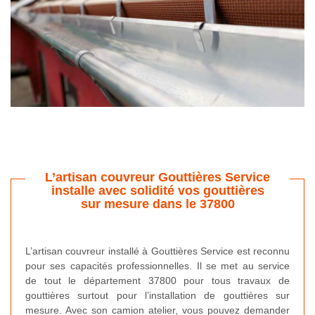
L’artisan couvreur Gouttières Service
installe avec solidité vos gouttières
sur mesure dans le 37800
L’artisan couvreur installé à Gouttières Service est reconnu
pour ses capacités professionnelles. Il se met au service
de tout le département 37800 pour tous travaux de
gouttières surtout pour l’installation de gouttières sur
mesure. Avec son camion atelier, vous pouvez demander