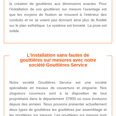
la création de gouttières aux dimensions exactes. Pour
l’installation de vos gouttières sur mesure l’avantage est
que les moyens de fixation se trouvent à l’intérieur des
conduits et ne se voient pas donnant ainsi plus de fluidité
sur le plan esthétique. Le système est breveté. La pose est
solide.
L’installation sans fautes de
gouttières sur mesures avec notre
société Gouttières Service
Notre société Gouttières Service est une société
spécialisée en travaux de couverture et zinguerie. Nos
zingueurs couvreurs sont à la disposition de tout
propriétaire dans le département 37800 où nous évoluons
depuis des années. Nous pouvons présenter actuellement
deux types de gouttières les gouttières par assemblage et
les gouttières sur mesure. Les gouttières sur mesure sont