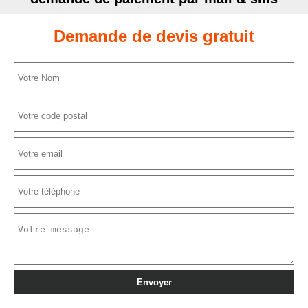
Demande de devis gratuit