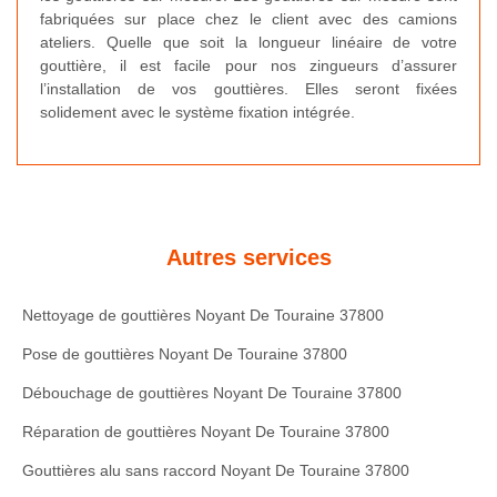
fabriquées sur place chez le client avec des camions
ateliers. Quelle que soit la longueur linéaire de votre
gouttière, il est facile pour nos zingueurs d’assurer
l’installation de vos gouttières. Elles seront fixées
solidement avec le système fixation intégrée.
Autres services
Nettoyage de gouttières Noyant De Touraine 37800
Pose de gouttières Noyant De Touraine 37800
Débouchage de gouttières Noyant De Touraine 37800
Réparation de gouttières Noyant De Touraine 37800
Gouttières alu sans raccord Noyant De Touraine 37800