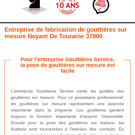
Entreprise de fabrication de gouttières sur
mesure Noyant De Touraine 37800
Pour l’entreprise Gouttières Service,
la pose de gouttières sur mesure est
facile
L’entreprise Gouttières Service vante les qualités des
gouttières sur mesure. Pour ce prestataire professionnel,
les gouttières sur mesure représentent une avancée
importante dans la zinguerie. Les gouttières gardent
toujours la fonction importante d’assurer l’étanchéité.
Ensuite pour la pose des gouttières sur mesure, les
fixations sont incorporées à l’intérieur des conduits. Du