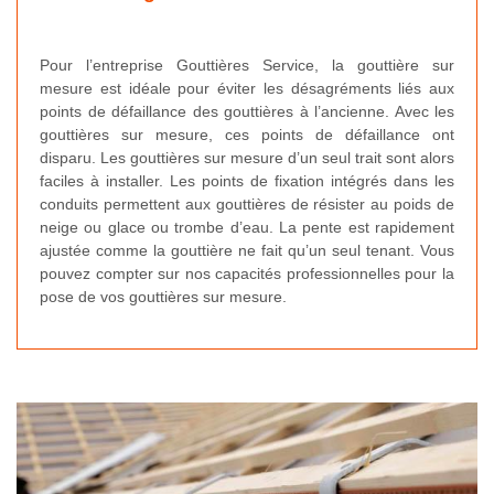
Pour l’entreprise Gouttières Service, la gouttière sur
mesure est idéale pour éviter les désagréments liés aux
points de défaillance des gouttières à l’ancienne. Avec les
gouttières sur mesure, ces points de défaillance ont
disparu. Les gouttières sur mesure d’un seul trait sont alors
faciles à installer. Les points de fixation intégrés dans les
conduits permettent aux gouttières de résister au poids de
neige ou glace ou trombe d’eau. La pente est rapidement
ajustée comme la gouttière ne fait qu’un seul tenant. Vous
pouvez compter sur nos capacités professionnelles pour la
pose de vos gouttières sur mesure.