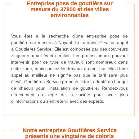
Entreprise pose de gouttière sur
mesure du 37800 et des villes
environnantes
Vous êtes à la recherche d’une entreprise pose de
gouttière sur mesure à Noyant De Touraine ? Faites appel
à Gouttières Service. Elle est composée par des couvreurs
zingueurs qualifiés et certifiés. Les professionnels pouvant
intervenir pour ce type de travaux sont nombreux dans
cette zone, mais confiez les travaux au meilleur. Mais faire
appel au meilleur ne signifie pas que le tarif sera plus
élevé. Gouttières Service propose le tarif adapté au budget
de chacun pour l’installation de gouttière. Rendez-vous
directement au siège de la société pour avoir plus
d’informations ou s’entretenir avec des experts.
Notre entreprise Gouttières Service
présente une vingtaine de coloris