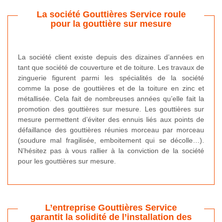
La société Gouttières Service roule
pour la gouttière sur mesure
La société client existe depuis des dizaines d’années en
tant que société de couverture et de toiture. Les travaux de
zinguerie figurent parmi les spécialités de la société
comme la pose de gouttières et de la toiture en zinc et
métallisée. Cela fait de nombreuses années qu’elle fait la
promotion des gouttières sur mesure. Les gouttières sur
mesure permettent d’éviter des ennuis liés aux points de
défaillance des gouttières réunies morceau par morceau
(soudure mal fragilisée, emboitement qui se décolle…).
N’hésitez pas à vous rallier à la conviction de la société
pour les gouttières sur mesure.
L’entreprise Gouttières Service
garantit la solidité de l’installation des