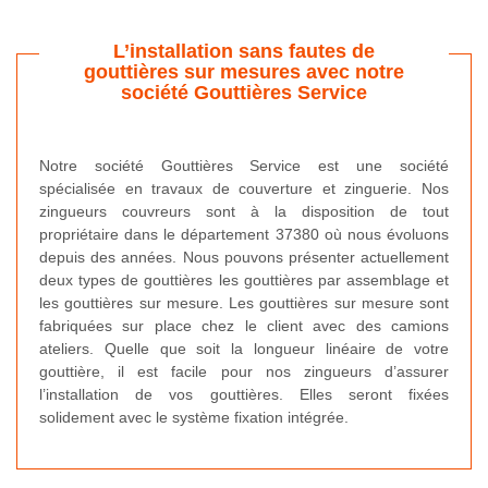
L’installation sans fautes de
gouttières sur mesures avec notre
société Gouttières Service
Notre société Gouttières Service est une société
spécialisée en travaux de couverture et zinguerie. Nos
zingueurs couvreurs sont à la disposition de tout
propriétaire dans le département 37380 où nous évoluons
depuis des années. Nous pouvons présenter actuellement
deux types de gouttières les gouttières par assemblage et
les gouttières sur mesure. Les gouttières sur mesure sont
fabriquées sur place chez le client avec des camions
ateliers. Quelle que soit la longueur linéaire de votre
gouttière, il est facile pour nos zingueurs d’assurer
l’installation de vos gouttières. Elles seront fixées
solidement avec le système fixation intégrée.