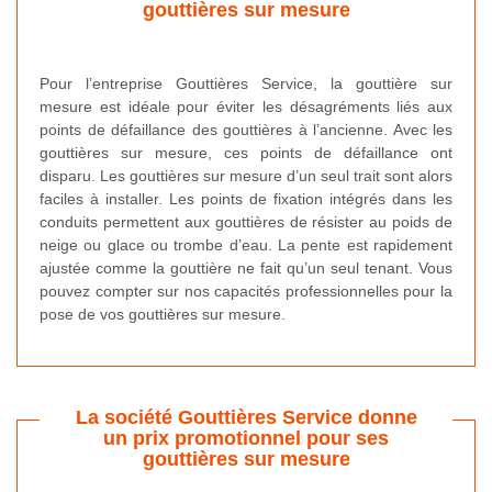
gouttières sur mesure
Pour l’entreprise Gouttières Service, la gouttière sur
mesure est idéale pour éviter les désagréments liés aux
points de défaillance des gouttières à l’ancienne. Avec les
gouttières sur mesure, ces points de défaillance ont
disparu. Les gouttières sur mesure d’un seul trait sont alors
faciles à installer. Les points de fixation intégrés dans les
conduits permettent aux gouttières de résister au poids de
neige ou glace ou trombe d’eau. La pente est rapidement
ajustée comme la gouttière ne fait qu’un seul tenant. Vous
pouvez compter sur nos capacités professionnelles pour la
pose de vos gouttières sur mesure.
La société Gouttières Service donne
un prix promotionnel pour ses
gouttières sur mesure