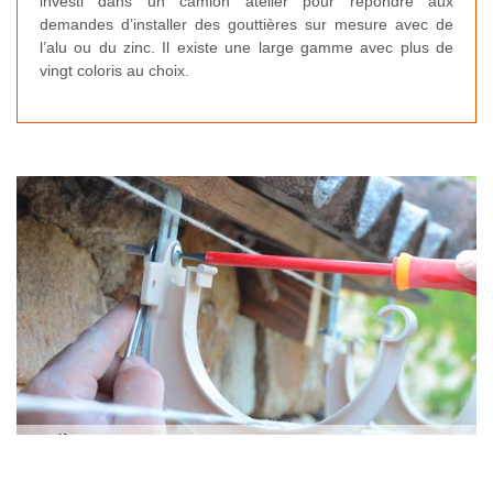
investi dans un camion atelier pour répondre aux
demandes d’installer des gouttières sur mesure avec de
l’alu ou du zinc. Il existe une large gamme avec plus de
vingt coloris au choix.