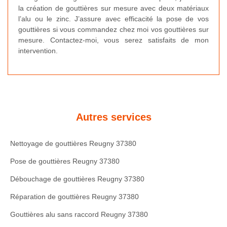
la création de gouttières sur mesure avec deux matériaux
l’alu ou le zinc. J’assure avec efficacité la pose de vos
gouttières si vous commandez chez moi vos gouttières sur
mesure. Contactez-moi, vous serez satisfaits de mon
intervention.
Autres services
Nettoyage de gouttières Reugny 37380
Pose de gouttières Reugny 37380
Débouchage de gouttières Reugny 37380
Réparation de gouttières Reugny 37380
Gouttières alu sans raccord Reugny 37380