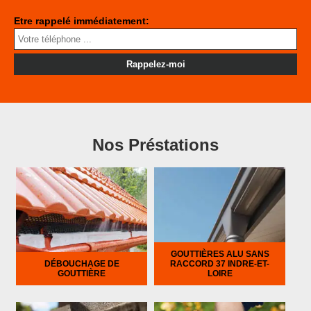
Etre rappelé immédiatement:
Nos Préstations
GOUTTIÈRES ALU SANS
DÉBOUCHAGE DE
RACCORD 37 INDRE-ET-
GOUTTIÈRE
LOIRE