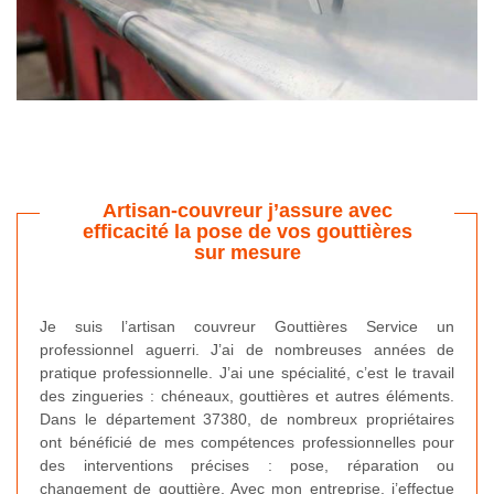
Artisan-couvreur j’assure avec
efficacité la pose de vos gouttières
sur mesure
Je suis l’artisan couvreur Gouttières Service un
professionnel aguerri. J’ai de nombreuses années de
pratique professionnelle. J’ai une spécialité, c’est le travail
des zingueries : chéneaux, gouttières et autres éléments.
Dans le département 37380, de nombreux propriétaires
ont bénéficié de mes compétences professionnelles pour
des interventions précises : pose, réparation ou
changement de gouttière. Avec mon entreprise, j’effectue