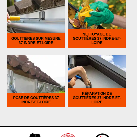
NETTOYAGE DE
GOUTTIÈRES SUR MESURE
GOUTTIÈRES 37 INDRE-ET-
37 INDRE-ET-LOIRE
LOIRE
RÉPARATION DE
POSE DE GOUTTIÈRES 37
GOUTTIÈRES 37 INDRE-ET-
INDRE-ET-LOIRE
LOIRE