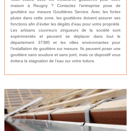
maison à Reugny ? Contactez l’entreprise pose de
gouttière sur mesure Gouttières Service. Avec les fortes
pluies dans cette zone, les gouttières doivent assurer ses
fonctions afin d’éviter les dégâts d’eau pour votre propriété.
Les artisans couvreurs zingueurs de la société sont
expérimentés et peuvent se déplacer dans tout le
département 37380 et les villes environnantes pour
l’installation de gouttière sur mesure. Ils peuvent poser une
gouttière sans soudure et sans joint, mais ce dispositif vous
évitera la stagnation de l’eau sur votre toiture.