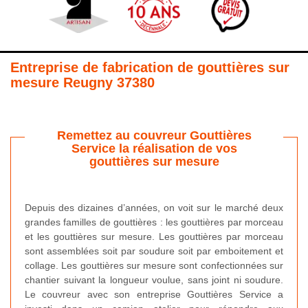
Entreprise de fabrication de gouttières sur
mesure Reugny 37380
Remettez au couvreur Gouttières
Service la réalisation de vos
gouttières sur mesure
Depuis des dizaines d’années, on voit sur le marché deux
grandes familles de gouttières : les gouttières par morceau
et les gouttières sur mesure. Les gouttières par morceau
sont assemblées soit par soudure soit par emboitement et
collage. Les gouttières sur mesure sont confectionnées sur
chantier suivant la longueur voulue, sans joint ni soudure.
Le couvreur avec son entreprise Gouttières Service a