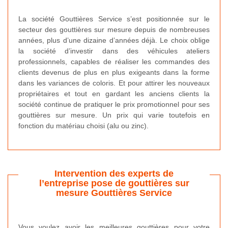
La société Gouttières Service s’est positionnée sur le
secteur des gouttières sur mesure depuis de nombreuses
années, plus d’une dizaine d’années déjà. Le choix oblige
la société d’investir dans des véhicules ateliers
professionnels, capables de réaliser les commandes des
clients devenus de plus en plus exigeants dans la forme
dans les variances de coloris. Et pour attirer les nouveaux
propriétaires et tout en gardant les anciens clients la
société continue de pratiquer le prix promotionnel pour ses
gouttières sur mesure. Un prix qui varie toutefois en
fonction du matériau choisi (alu ou zinc).
Intervention des experts de
l’entreprise pose de gouttières sur
mesure Gouttières Service
Vous voulez avoir les meilleures gouttières pour votre