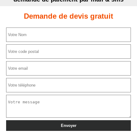
Demande de devis gratuit