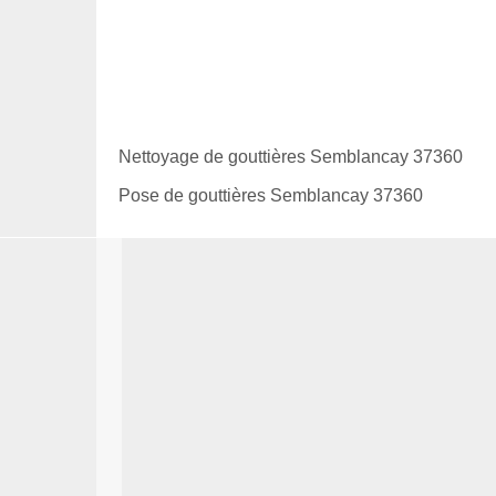
Nettoyage de gouttières Semblancay 37360
Pose de gouttières Semblancay 37360