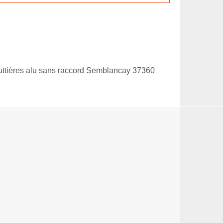
ttières alu sans raccord Semblancay 37360