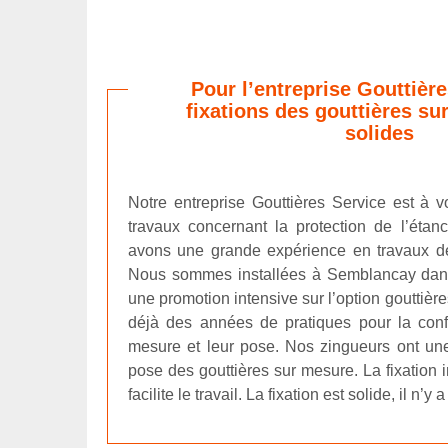
Pour l’entreprise Gouttière
fixations des gouttières su
solides
Notre entreprise Gouttières Service est à v
travaux concernant la protection de l’étanc
avons une grande expérience en travaux de
Nous sommes installées à Semblancay dans
une promotion intensive sur l’option gouttiè
déjà des années de pratiques pour la conf
mesure et leur pose. Nos zingueurs ont un
pose des gouttières sur mesure. La fixation 
facilite le travail. La fixation est solide, il n’y 