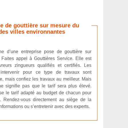
e de gouttière sur mesure du
des villes environnantes
he d’une entreprise pose de gouttière sur
aites appel à Gouttières Service. Elle est
urs zingueurs qualifiés et certifiés. Les
 intervenir pour ce type de travaux sont
, mais confiez les travaux au meilleur. Mais
e signifie pas que le tarif sera plus élevé.
se le tarif adapté au budget de chacun pour
ère. Rendez-vous directement au siège de la
informations ou s’entretenir avec des experts.