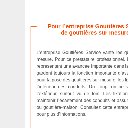
Pour l’entreprise Gouttières 
de gouttières sur mesure
L’entreprise Gouttières Service vante les q
mesure. Pour ce prestataire professionnel, 
représentent une avancée importante dans la
gardent toujours la fonction importante d’ass
pour la pose des gouttières sur mesure, les f
l’intérieur des conduits. Du coup, on ne 
l’extérieur, surtout vu de loin. Les fixati
maintenir l’écartement des conduits et assurer
ou gouttière-maison. Consultez cette entr
pour plus d’informations.