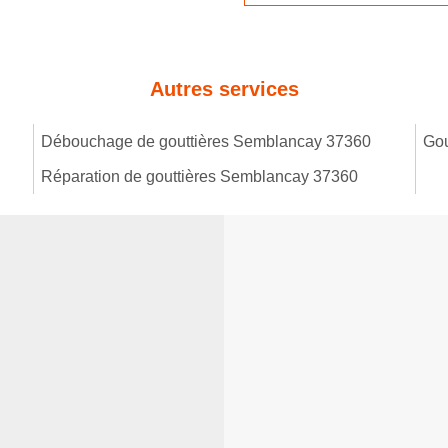
Autres services
Débouchage de gouttières Semblancay 37360
Gou
Réparation de gouttières Semblancay 37360