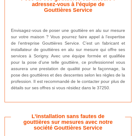
adressez-vous à l’équipe de
Gouttières Service
Envisagez-vous de poser une gouttière en alu sur mesure
sur votre maison ? Vous pourrez faire appel à l’expertise
de l’entreprise Gouttières Service. C’est un fabricant et
installateur de gouttières en alu sur mesure qui offre ses
services à Sorigny. Avec une équipe formée et qualifiée
pour la pose d’une telle gouttière, ce professionnel vous
assurera une prestation de qualité pour le façonnage, la
pose des gouttières et des descentes selon les règles de la
profession. Il est recommandé de le contacter pour plus de
détails sur ses offres si vous résidez dans le 37250.
L’installation sans fautes de
gouttières sur mesures avec notre
société Gouttières Service