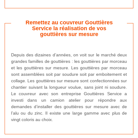
Remettez au couvreur Gouttières
Service la réalisation de vos
gouttières sur mesure
Depuis des dizaines d’années, on voit sur le marché deux
grandes familles de gouttières : les gouttières par morceau
et les gouttières sur mesure. Les gouttières par morceau
sont assemblées soit par soudure soit par emboitement et
collage. Les gouttières sur mesure sont confectionnées sur
chantier suivant la longueur voulue, sans joint ni soudure.
Le couvreur avec son entreprise Gouttières Service a
investi dans un camion atelier pour répondre aux
demandes d’installer des gouttières sur mesure avec de
l’alu ou du zinc. Il existe une large gamme avec plus de
vingt coloris au choix.