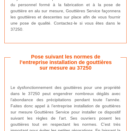
du personnel formé à la fabrication et à la pose de
gouttière en alu sur mesure, Gouttières Service façonnera
les gouttières et descentes sur place afin de vous fournir
une pose de qualité. Contactez-le si vous êtes dans le
37250.
Pose suivant les normes de
l’entreprise installation de gouttières
sur mesure au 37250
Le dysfonctionnement des gouttières pour une propriété
dans le 37250 peut engendrer nombreux dégâts avec
l’abondance des précipitations pendant toute l’année.
Faites donc appel à l’entreprise installation de gouttières
sur mesure Gouttières Service pour installer ce dispositif
suivant les règles de l’art. Ses ouvriers posent les
gouttières tout en respectant les normes. C’est très
important pour éviter les petites réparations. En laissant la