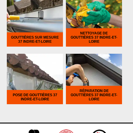
NETTOYAGE DE
GOUTTIÈRES SUR MESURE
GOUTTIÈRES 37 INDRE-ET-
37 INDRE-ET-LOIRE
LOIRE
RÉPARATION DE
POSE DE GOUTTIÈRES 37
GOUTTIÈRES 37 INDRE-ET-
INDRE-ET-LOIRE
LOIRE