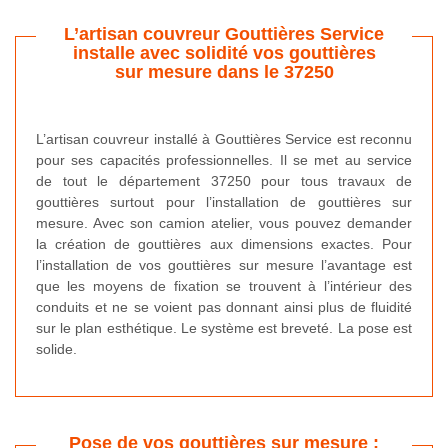
L’artisan couvreur Gouttières Service
installe avec solidité vos gouttières
sur mesure dans le 37250
L’artisan couvreur installé à Gouttières Service est reconnu
pour ses capacités professionnelles. Il se met au service
de tout le département 37250 pour tous travaux de
gouttières surtout pour l’installation de gouttières sur
mesure. Avec son camion atelier, vous pouvez demander
la création de gouttières aux dimensions exactes. Pour
l’installation de vos gouttières sur mesure l’avantage est
que les moyens de fixation se trouvent à l’intérieur des
conduits et ne se voient pas donnant ainsi plus de fluidité
sur le plan esthétique. Le système est breveté. La pose est
solide.
Pose de vos gouttières sur mesure :