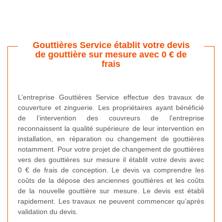
Gouttières Service établit votre devis
de gouttière sur mesure avec 0 € de
frais
L’entreprise Gouttières Service effectue des travaux de
couverture et zinguerie. Les propriétaires ayant bénéficié
de l’intervention des couvreurs de l’entreprise
reconnaissent la qualité supérieure de leur intervention en
installation, en réparation ou changement de gouttières
notamment. Pour votre projet de changement de gouttières
vers des gouttières sur mesure il établit votre devis avec
0 € de frais de conception. Le devis va comprendre les
coûts de la dépose des anciennes gouttières et les coûts
de la nouvelle gouttière sur mesure. Le devis est établi
rapidement. Les travaux ne peuvent commencer qu’après
validation du devis.