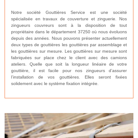
Notre société Gouttières Service est une société
spécialisée en travaux de couverture et zinguerie. Nos
zingueurs couvreurs sont à la disposition de tout
propriétaire dans le département 37250 où nous évoluons
depuis des années. Nous pouvons présenter actuellement
deux types de gouttières les gouttières par assemblage et
les gouttières sur mesure. Les gouttières sur mesure sont
fabriquées sur place chez le client avec des camions
ateliers. Quelle que soit la longueur linéaire de votre
gouttière, il est facile pour nos zingueurs d’assurer
l’installation de vos gouttières. Elles seront fixées
solidement avec le système fixation intégrée.