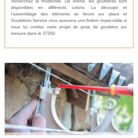
recherchez la modernité. De même, les gouttières sont
disponibles en différents coloris. La découpe et
l’assemblage des éléments se feront sur place et
Gouttières Service vous assurera une finition impeccable si
vous lui confiez votre projet de pose de gouttière sur
mesure dans le 37250.