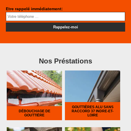
Etre rappelé immédiatement:
Nos Préstations
GOUTTIÈRES ALU SANS
DÉBOUCHAGE DE
RACCORD 37 INDRE-ET-
GOUTTIÈRE
LOIRE