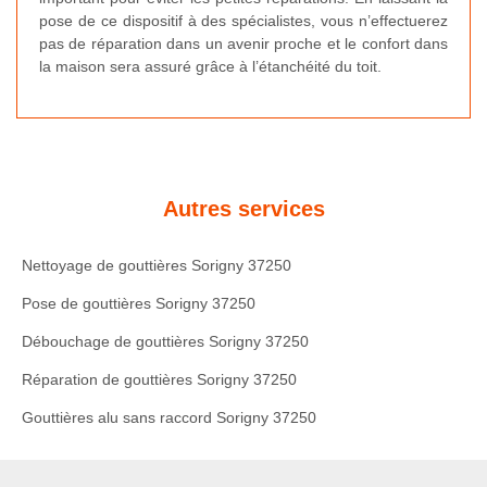
pose de ce dispositif à des spécialistes, vous n’effectuerez
pas de réparation dans un avenir proche et le confort dans
la maison sera assuré grâce à l’étanchéité du toit.
Autres services
Nettoyage de gouttières Sorigny 37250
Pose de gouttières Sorigny 37250
Débouchage de gouttières Sorigny 37250
Réparation de gouttières Sorigny 37250
Gouttières alu sans raccord Sorigny 37250