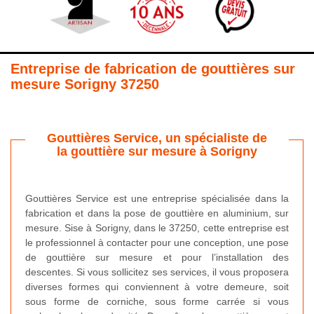
Entreprise de fabrication de gouttières sur
mesure Sorigny 37250
Gouttières Service, un spécialiste de
la gouttière sur mesure à Sorigny
Gouttières Service est une entreprise spécialisée dans la
fabrication et dans la pose de gouttière en aluminium, sur
mesure. Sise à Sorigny, dans le 37250, cette entreprise est
le professionnel à contacter pour une conception, une pose
de gouttière sur mesure et pour l’installation des
descentes. Si vous sollicitez ses services, il vous proposera
diverses formes qui conviennent à votre demeure, soit
sous forme de corniche, sous forme carrée si vous