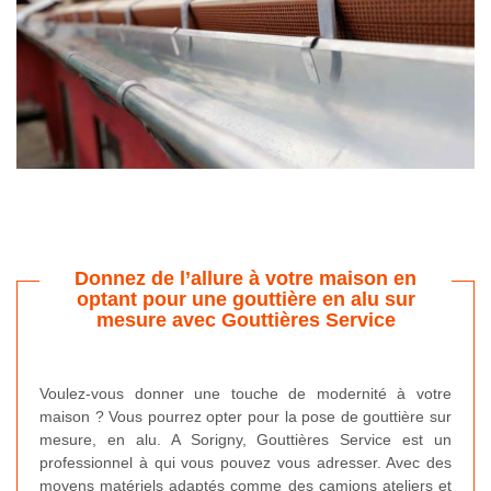
Donnez de l’allure à votre maison en
optant pour une gouttière en alu sur
mesure avec Gouttières Service
Voulez-vous donner une touche de modernité à votre
maison ? Vous pourrez opter pour la pose de gouttière sur
mesure, en alu. A Sorigny, Gouttières Service est un
professionnel à qui vous pouvez vous adresser. Avec des
moyens matériels adaptés comme des camions ateliers et