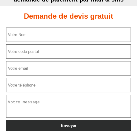
Demande de devis gratuit