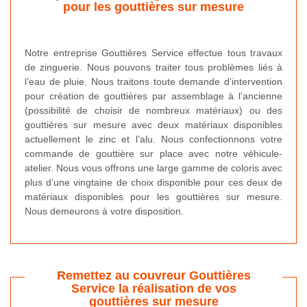
pour les gouttières sur mesure
Notre entreprise Gouttières Service effectue tous travaux
de zinguerie. Nous pouvons traiter tous problèmes liés à
l’eau de pluie. Nous traitons toute demande d’intervention
pour création de gouttières par assemblage à l’ancienne
(possibilité de choisir de nombreux matériaux) ou des
gouttières sur mesure avec deux matériaux disponibles
actuellement le zinc et l’alu. Nous confectionnons votre
commande de gouttière sur place avec notre véhicule-
atelier. Nous vous offrons une large gamme de coloris avec
plus d’une vingtaine de choix disponible pour ces deux de
matériaux disponibles pour les gouttières sur mesure.
Nous demeurons à votre disposition.
Remettez au couvreur Gouttières
Service la réalisation de vos
gouttières sur mesure