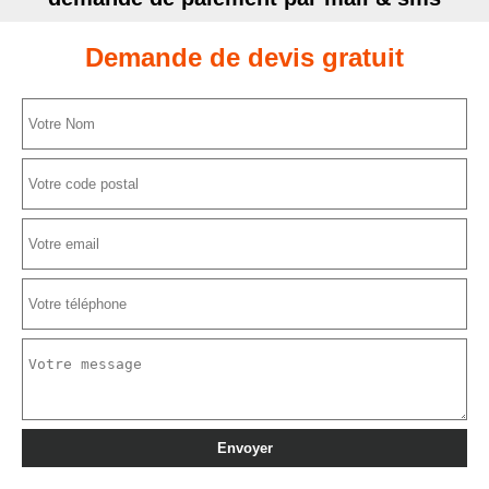
Demande de devis gratuit