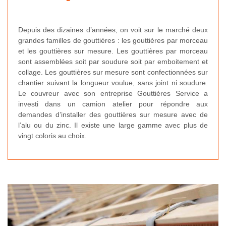
Depuis des dizaines d’années, on voit sur le marché deux
grandes familles de gouttières : les gouttières par morceau
et les gouttières sur mesure. Les gouttières par morceau
sont assemblées soit par soudure soit par emboitement et
collage. Les gouttières sur mesure sont confectionnées sur
chantier suivant la longueur voulue, sans joint ni soudure.
Le couvreur avec son entreprise Gouttières Service a
investi dans un camion atelier pour répondre aux
demandes d’installer des gouttières sur mesure avec de
l’alu ou du zinc. Il existe une large gamme avec plus de
vingt coloris au choix.