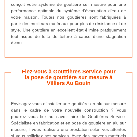
conçoit votre système de gouttière sur mesure pour une
performance optimale du système d’évacuation d’eau de
votre maison. Toutes nos gouttières sont fabriquées à
partir des meilleurs matériaux pour plus de résistance et de
style. Une gouttière en excellent état élimine pratiquement
tout risque de fuite de toiture à cause d’une stagnation
d’eau.
Fiez-vous à Gouttières Service pour
la pose de gouttière sur mesure à
Villiers Au Bouin
Envisagez-vous d’installer une gouttière en alu sur mesure
dans le cadre de votre nouvelle construction ? Vous
pourrez vous fier au savoir-faire de Gouttières Service.
Spécialiste en fabrication et en pose de gouttière en alu sur
mesure, il vous réalisera une prestation selon vos attentes
si vous sollicitez ses services. Avec des moyens matériels