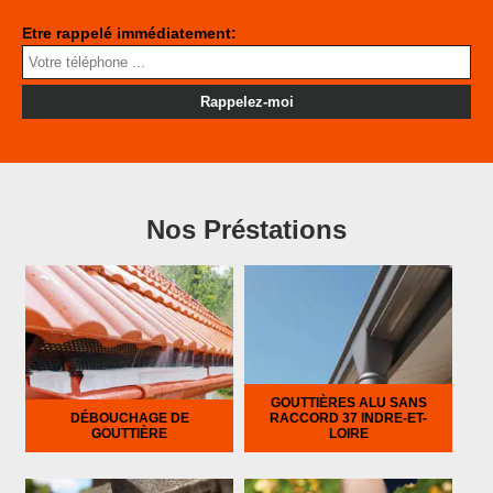
Etre rappelé immédiatement:
Nos Préstations
GOUTTIÈRES ALU SANS
DÉBOUCHAGE DE
RACCORD 37 INDRE-ET-
GOUTTIÈRE
LOIRE