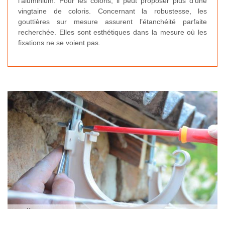
l’aluminium. Pour les coloris, il peut proposer plus d’une
vingtaine de coloris. Concernant la robustesse, les
gouttières sur mesure assurent l’étanchéité parfaite
recherchée. Elles sont esthétiques dans la mesure où les
fixations ne se voient pas.