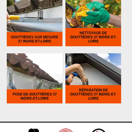
NETTOYAGE DE
GOUTTIÈRES SUR MESURE
GOUTTIÈRES 37 INDRE-ET-
37 INDRE-ET-LOIRE
LOIRE
RÉPARATION DE
POSE DE GOUTTIÈRES 37
GOUTTIÈRES 37 INDRE-ET-
INDRE-ET-LOIRE
LOIRE