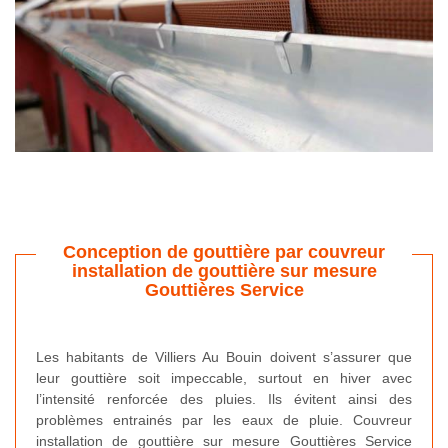
Conception de gouttière par couvreur
installation de gouttière sur mesure
Gouttières Service
Les habitants de Villiers Au Bouin doivent s’assurer que
leur gouttière soit impeccable, surtout en hiver avec
l’intensité renforcée des pluies. Ils évitent ainsi des
problèmes entrainés par les eaux de pluie. Couvreur
installation de gouttière sur mesure Gouttières Service