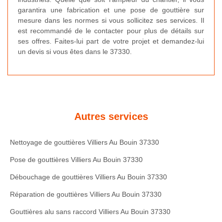
garantira une fabrication et une pose de gouttière sur
mesure dans les normes si vous sollicitez ses services. Il
est recommandé de le contacter pour plus de détails sur
ses offres. Faites-lui part de votre projet et demandez-lui
un devis si vous êtes dans le 37330.
Autres services
Nettoyage de gouttières Villiers Au Bouin 37330
Pose de gouttières Villiers Au Bouin 37330
Débouchage de gouttières Villiers Au Bouin 37330
Réparation de gouttières Villiers Au Bouin 37330
Gouttières alu sans raccord Villiers Au Bouin 37330