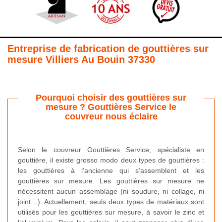
Entreprise de fabrication de gouttières sur
mesure Villiers Au Bouin 37330
Pourquoi choisir des gouttières sur
mesure ? Gouttières Service le
couvreur nous éclaire
Selon le couvreur Gouttières Service, spécialiste en
gouttière, il existe grosso modo deux types de gouttières :
les gouttières à l’ancienne qui s’assemblent et les
gouttières sur mesure. Les gouttières sur mesure ne
nécessitent aucun assemblage (ni soudure, ni collage, ni
joint…). Actuellement, seuls deux types de matériaux sont
utilisés pour les gouttières sur mesure, à savoir le zinc et