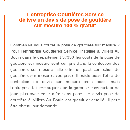
L’entreprise Gouttières Service
délivre un devis de pose de gouttière
sur mesure 100 % gratuit
Combien va vous coûter la pose de gouttière sur mesure ?
Pour l’entreprise Gouttières Service, installée à Villiers Au
Bouin dans le département 37330 les coûts de la pose de
gouttière sur mesure sont compris dans la confection des
gouttières sur mesure. Elle offre un pack confection de
gouttières sur mesure avec pose. Il existe aussi l’offre de
confection de devis sur mesure sans pose, mais
l’entreprise fait remarquer que la garantie constructeur ne
joue plus avec cette offre sans pose. Le devis pose de
gouttière à Villiers Au Bouin est gratuit et détaillé. Il peut
être obtenu sur demande.