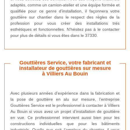
adaptés, comme un camion-atelier et une équipe formée et
qualifiée pour ce genre d’installation, il façonnera votre
gouttière sur chantier dans le respect des règles de la
profession pour vous créer des installations très
esthétiques et fonctionnelles. N’hésitez pas à le contacter
pour plus de détails si vous êtes dans le 37330.
Gouttières Service, votre fabricant et
installateur de gouttières sur mesure
à Villiers Au Bouin
Avec plusieurs années d’expérience dans la fabrication et
la pose de gouttière en alu sur mesure, l’entreprise
Gouttières Service est le professionnel à contacter à Villiers
Au Bouin si vous avez un projet d’installation de gouttière
en vue. Ce professionnel intervient aussi bien pour les
constructions individuelles que pour les bâtiments
industriels. Quelle que soit l’ampleur du chantier, il vous