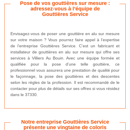
Pose de vos gouttières sur mesure :
adressez-vous à l’équipe de
Gouttières Service
Envisagez-vous de poser une gouttière en alu sur mesure
sur votre maison ? Vous pourrez faire appel à l’expertise
de l’entreprise Gouttières Service. C’est un fabricant et
installateur de gouttières en alu sur mesure qui offre ses
services à Villiers Au Bouin. Avec une équipe formée et
qualifiée pour la pose d’une telle gouttière, ce
professionnel vous assurera une prestation de qualité pour
le façonnage, la pose des gouttières et des descentes
selon les règles de la profession. Il est recommandé de le
contacter pour plus de détails sur ses offres si vous résidez
dans le 37330.
Notre entreprise Gouttières Service
présente une vingtaine de coloris