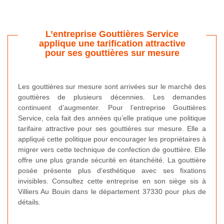
L’entreprise Gouttières Service
applique une tarification attractive
pour ses gouttières sur mesure
Les gouttières sur mesure sont arrivées sur le marché des
gouttières de plusieurs décennies. Les demandes
continuent d’augmenter. Pour l’entreprise Gouttières
Service, cela fait des années qu’elle pratique une politique
tarifaire attractive pour ses gouttières sur mesure. Elle a
appliqué cette politique pour encourager les propriétaires à
migrer vers cette technique de confection de gouttière. Elle
offre une plus grande sécurité en étanchéité. La gouttière
posée présente plus d’esthétique avec ses fixations
invisibles. Consultez cette entreprise en son siège sis à
Villiers Au Bouin dans le département 37330 pour plus de
détails.