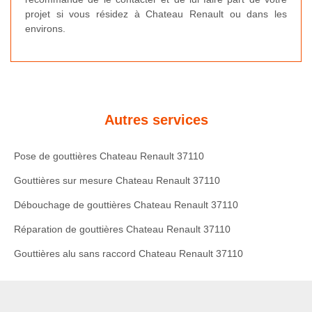
projet si vous résidez à Chateau Renault ou dans les
environs.
Autres services
Pose de gouttières Chateau Renault 37110
Gouttières sur mesure Chateau Renault 37110
Débouchage de gouttières Chateau Renault 37110
Réparation de gouttières Chateau Renault 37110
Gouttières alu sans raccord Chateau Renault 37110