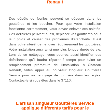
Renault
Des dépôts de feuilles peuvent se déposer dans les
gouttières et les boucher. Pour que votre installation
fonctionne correctement, vous devez enlever ces saletés.
Ces dernières peuvent aussi, déplacer vos gouttières sous
leur poids et causer des problèmes d’étanchéité. Il est
dans votre intérêt de nettoyer régulièrement les gouttières.
Votre installation aura ainsi une plus longue durée de vie.
Lors de ce nettoyage, vous pourrez aussi identifier des
défaillances qu’il faudra réparer à temps pour éviter un
remplacement prématuré de l’installation. A Chateau
Renault, faites appel au couvreur zingueur Gouttières
Service pour un nettoyage de gouttière dans les règles.
Contactez-le si vous êtes dans le 37110.
L’artisan zingueur Gouttières Service
applique différents tarifs pour le