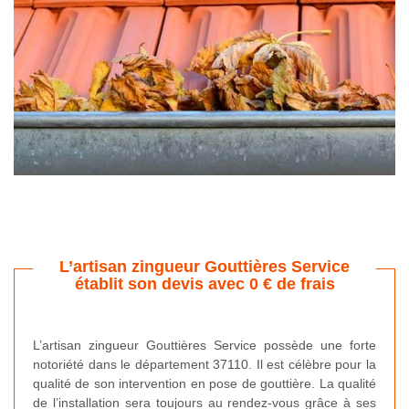
L’artisan zingueur Gouttières Service
établit son devis avec 0 € de frais
L’artisan zingueur Gouttières Service possède une forte
notoriété dans le département 37110. Il est célèbre pour la
qualité de son intervention en pose de gouttière. La qualité
de l’installation sera toujours au rendez-vous grâce à ses