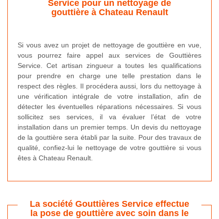
Service pour un nettoyage de
gouttière à Chateau Renault
Si vous avez un projet de nettoyage de gouttière en vue,
vous pourrez faire appel aux services de Gouttières
Service. Cet artisan zingueur a toutes les qualifications
pour prendre en charge une telle prestation dans le
respect des règles. Il procédera aussi, lors du nettoyage à
une vérification intégrale de votre installation, afin de
détecter les éventuelles réparations nécessaires. Si vous
sollicitez ses services, il va évaluer l’état de votre
installation dans un premier temps. Un devis du nettoyage
de la gouttière sera établi par la suite. Pour des travaux de
qualité, confiez-lui le nettoyage de votre gouttière si vous
êtes à Chateau Renault.
La société Gouttières Service effectue
la pose de gouttière avec soin dans le