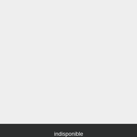
indisponible