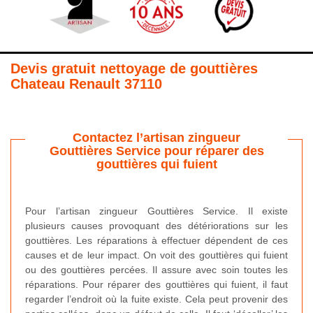
Devis gratuit nettoyage de gouttières
Chateau Renault 37110
Contactez l’artisan zingueur
Gouttières Service pour réparer des
gouttières qui fuient
Pour l’artisan zingueur Gouttières Service. Il existe
plusieurs causes provoquant des détériorations sur les
gouttières. Les réparations à effectuer dépendent de ces
causes et de leur impact. On voit des gouttières qui fuient
ou des gouttières percées. Il assure avec soin toutes les
réparations. Pour réparer des gouttières qui fuient, il faut
regarder l’endroit où la fuite existe. Cela peut provenir des