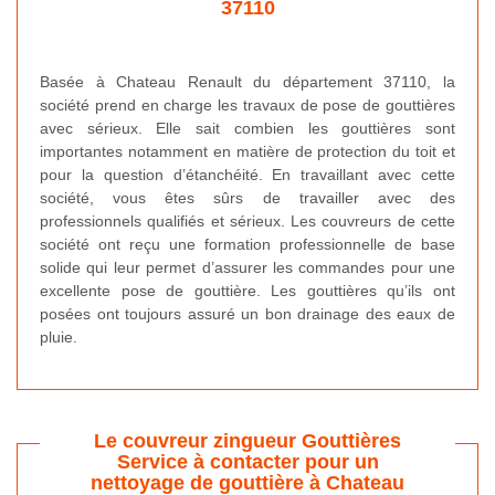
37110
Basée à Chateau Renault du département 37110, la
société prend en charge les travaux de pose de gouttières
avec sérieux. Elle sait combien les gouttières sont
importantes notamment en matière de protection du toit et
pour la question d’étanchéité. En travaillant avec cette
société, vous êtes sûrs de travailler avec des
professionnels qualifiés et sérieux. Les couvreurs de cette
société ont reçu une formation professionnelle de base
solide qui leur permet d’assurer les commandes pour une
excellente pose de gouttière. Les gouttières qu’ils ont
posées ont toujours assuré un bon drainage des eaux de
pluie.
Le couvreur zingueur Gouttières
Service à contacter pour un
nettoyage de gouttière à Chateau