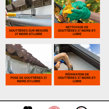
NETTOYAGE DE
GOUTTIÈRES SUR MESURE
GOUTTIÈRES 37 INDRE-ET-
37 INDRE-ET-LOIRE
LOIRE
RÉPARATION DE
POSE DE GOUTTIÈRES 37
GOUTTIÈRES 37 INDRE-ET-
INDRE-ET-LOIRE
LOIRE