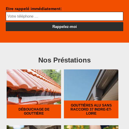
Etre rappelé immédiatement:
Nos Préstations
GOUTTIÈRES ALU SANS
DÉBOUCHAGE DE
RACCORD 37 INDRE-ET-
GOUTTIÈRE
LOIRE