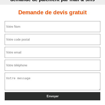
Demande de devis gratuit