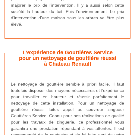
majorer le prix de l’intervention. Il y a aussi selon cette
société la hauteur du toit. Puis l’environnement. Le prix
d’intervention d’une maison sous les arbres va être plus
élevé.
L’expérience de Gouttières Service
pour un nettoyage de gouttière réussi
à Chateau Renault
Le nettoyage de gouttière semble à priori facile. Il faut
toutefois disposer des moyens nécessaires et l’expérience
pour travailler en hauteur et réussir parfaitement le
nettoyage de cette installation. Pour un nettoyage de
gouttière réussi, faites appel au couvreur zingueur
Gouttières Service. Connu pour ses réalisations de qualité
pour les travaux de zinguerie, ce professionnel vous
garantira une prestation répondant à vos attentes. Il est
recommandé de le contacter et de lui faire part de votre