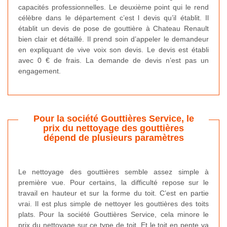
capacités professionnelles. Le deuxième point qui le rend
célèbre dans le département c’est l devis qu’il établit. Il
établit un devis de pose de gouttière à Chateau Renault
bien clair et détaillé. Il prend soin d’appeler le demandeur
en expliquant de vive voix son devis. Le devis est établi
avec 0 € de frais. La demande de devis n’est pas un
engagement.
Pour la société Gouttières Service, le
prix du nettoyage des gouttières
dépend de plusieurs paramètres
Le nettoyage des gouttières semble assez simple à
première vue. Pour certains, la difficulté repose sur le
travail en hauteur et sur la forme du toit. C’est en partie
vrai. Il est plus simple de nettoyer les gouttières des toits
plats. Pour la société Gouttières Service, cela minore le
prix du nettoyage sur ce type de toit. Et le toit en pente va