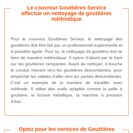
Le couvreur Gouttières Service
effectue un nettoyage de gouttières
méthodique
Pour le couvreur Gouttières Service, le nettoyage des
gouttières doit être fait par un professionnel expérimenté et
si possible agréé. Pour lui, le nettoyage de gouttière doit se
faire de manière méthodique. Il opère d’abord par le haut
sur les gouttières rampantes. Avant de nettoyer, il bouche
le conduit menant vers les gouttières descendantes, pour
empêcher les saletés d’aller vers les parties descendantes.
C’est un exemple de la manière de travailler avec
méthode. Il utilise des outils adaptés comme la pelle à
gouttière, la brosse métallique, la machine à pression
d’eau…
Optez pour les services de Gouttières