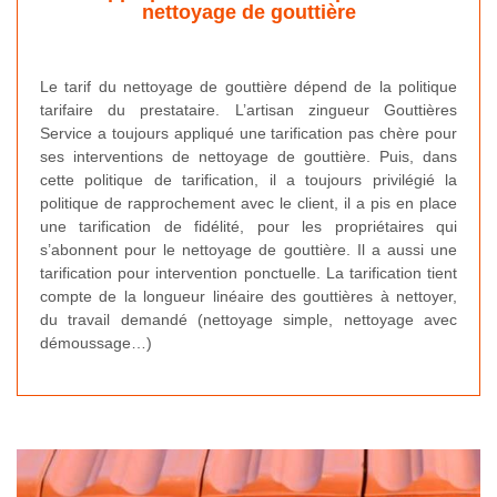
nettoyage de gouttière
Le tarif du nettoyage de gouttière dépend de la politique
tarifaire du prestataire. L’artisan zingueur Gouttières
Service a toujours appliqué une tarification pas chère pour
ses interventions de nettoyage de gouttière. Puis, dans
cette politique de tarification, il a toujours privilégié la
politique de rapprochement avec le client, il a pis en place
une tarification de fidélité, pour les propriétaires qui
s’abonnent pour le nettoyage de gouttière. Il a aussi une
tarification pour intervention ponctuelle. La tarification tient
compte de la longueur linéaire des gouttières à nettoyer,
du travail demandé (nettoyage simple, nettoyage avec
démoussage…)