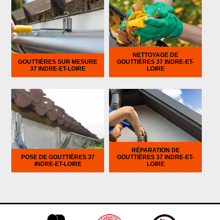
NETTOYAGE DE
GOUTTIÈRES SUR MESURE
GOUTTIÈRES 37 INDRE-ET-
37 INDRE-ET-LOIRE
LOIRE
RÉPARATION DE
POSE DE GOUTTIÈRES 37
GOUTTIÈRES 37 INDRE-ET-
INDRE-ET-LOIRE
LOIRE