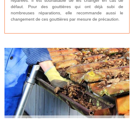
réparées. Il est souhaitable de les changer en cas de
défaut. Pour des gouttières qui ont déjà subi de
nombreuses réparations, elle recommande aussi le
changement de ces gouttières par mesure de précaution.