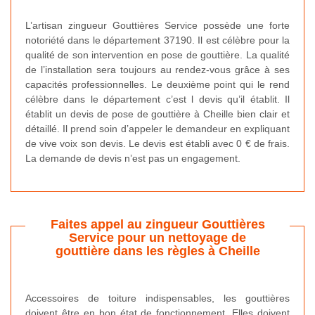
L’artisan zingueur Gouttières Service possède une forte
notoriété dans le département 37190. Il est célèbre pour la
qualité de son intervention en pose de gouttière. La qualité
de l’installation sera toujours au rendez-vous grâce à ses
capacités professionnelles. Le deuxième point qui le rend
célèbre dans le département c’est l devis qu’il établit. Il
établit un devis de pose de gouttière à Cheille bien clair et
détaillé. Il prend soin d’appeler le demandeur en expliquant
de vive voix son devis. Le devis est établi avec 0 € de frais.
La demande de devis n’est pas un engagement.
Faites appel au zingueur Gouttières
Service pour un nettoyage de
gouttière dans les règles à Cheille
Accessoires de toiture indispensables, les gouttières
doivent être en bon état de fonctionnement. Elles doivent