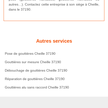
autres…). Contactez cette entreprise à son siège à Cheille,
dans le 37190.
Autres services
Pose de gouttières Cheille 37190
Gouttières sur mesure Cheille 37190
Débouchage de gouttières Cheille 37190
Réparation de gouttières Cheille 37190
Gouttières alu sans raccord Cheille 37190