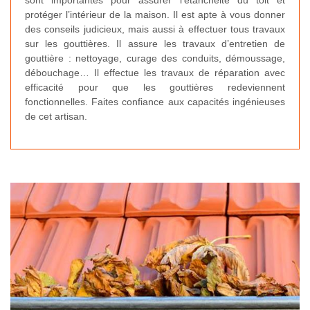
sont importantes pour assurer l’étanchéité du toit et
protéger l’intérieur de la maison. Il est apte à vous donner
des conseils judicieux, mais aussi à effectuer tous travaux
sur les gouttières. Il assure les travaux d’entretien de
gouttière : nettoyage, curage des conduits, démoussage,
débouchage… Il effectue les travaux de réparation avec
efficacité pour que les gouttières redeviennent
fonctionnelles. Faites confiance aux capacités ingénieuses
de cet artisan.