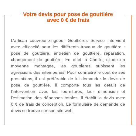
Votre devis pour pose de gouttière
avec 0 € de frais
L’artisan couvreur-zingueur Gouttières Service intervient
avec efficacité pour les différents travaux de gouttière :
pose de gouttière, entretien de gouttière, réparation,
changement de gouttière. En effet, à Cheille, située en
moyenne montagne, les gouttières subissent les
agressions des intempéries. Pour connaitre le coût de ses
prestations, il est préférable de lui demander le devis de
pose de gouttière. Il comporte tous les détails de
l’intervention avec les fournitures, leur dimension et
l’estimation des dépenses totales. Il établit le devis avec
0 € de frais de conception. Le formulaire de demande de
devis se trouve sur son site web.