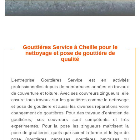
Gouttières Service à Cheille pour le
nettoyage et pose de gouttière de
qualité
L’entreprise Gouttières Service est en activités
professionnelles depuis de nombreuses années en travaux
de couverture et toiture. Avec ses couvreurs zingueurs, elle
assure tous travaux sur les gouttières comme le nettoyage
et pose de gouttière et aussi les diverses réparations voire
changement de gouttières. Pour des travaux d’entretien de
gouttières, ses couvreurs sont compétents et très
expérimentés. Pour la pose les zingueurs maitrisent la
pose de gouttières, quels que soient la forme et le type de
pose (gouttières nantaises, gouttières havraises ou