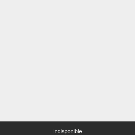
indisponible