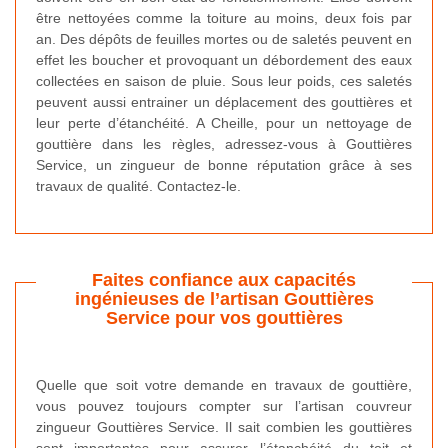
être nettoyées comme la toiture au moins, deux fois par
an. Des dépôts de feuilles mortes ou de saletés peuvent en
effet les boucher et provoquant un débordement des eaux
collectées en saison de pluie. Sous leur poids, ces saletés
peuvent aussi entrainer un déplacement des gouttières et
leur perte d’étanchéité. A Cheille, pour un nettoyage de
gouttière dans les règles, adressez-vous à Gouttières
Service, un zingueur de bonne réputation grâce à ses
travaux de qualité. Contactez-le.
Faites confiance aux capacités
ingénieuses de l’artisan Gouttières
Service pour vos gouttières
Quelle que soit votre demande en travaux de gouttière,
vous pouvez toujours compter sur l’artisan couvreur
zingueur Gouttières Service. Il sait combien les gouttières