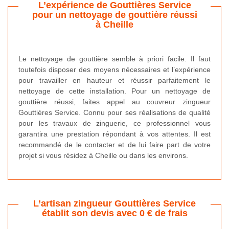
L’expérience de Gouttières Service
pour un nettoyage de gouttière réussi
à Cheille
Le nettoyage de gouttière semble à priori facile. Il faut
toutefois disposer des moyens nécessaires et l’expérience
pour travailler en hauteur et réussir parfaitement le
nettoyage de cette installation. Pour un nettoyage de
gouttière réussi, faites appel au couvreur zingueur
Gouttières Service. Connu pour ses réalisations de qualité
pour les travaux de zinguerie, ce professionnel vous
garantira une prestation répondant à vos attentes. Il est
recommandé de le contacter et de lui faire part de votre
projet si vous résidez à Cheille ou dans les environs.
L’artisan zingueur Gouttières Service
établit son devis avec 0 € de frais