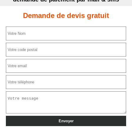
Demande de devis gratuit