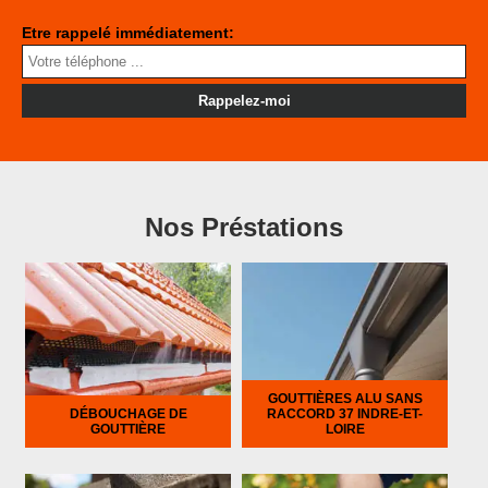
Etre rappelé immédiatement:
Nos Préstations
GOUTTIÈRES ALU SANS
DÉBOUCHAGE DE
RACCORD 37 INDRE-ET-
GOUTTIÈRE
LOIRE