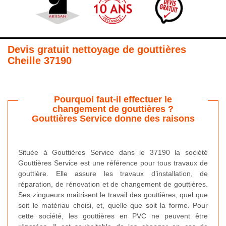
Devis gratuit nettoyage de gouttières
Cheille 37190
Pourquoi faut-il effectuer le
changement de gouttières ?
Gouttières Service donne des raisons
Située à Gouttières Service dans le 37190 la société
Gouttières Service est une référence pour tous travaux de
gouttière. Elle assure les travaux d’installation, de
réparation, de rénovation et de changement de gouttières.
Ses zingueurs maitrisent le travail des gouttières, quel que
soit le matériau choisi, et, quelle que soit la forme. Pour
cette société, les gouttières en PVC ne peuvent être