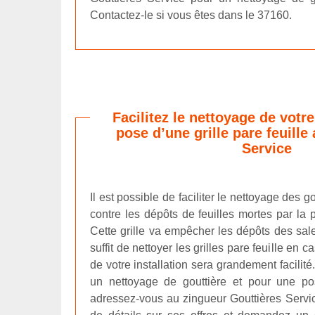
Contactez-le si vous êtes dans le 37160.
Facilitez le nettoyage de votre
pose d’une grille pare feuille
Service
Il est possible de faciliter le nettoyage des g
contre les dépôts de feuilles mortes par la p
Cette grille va empêcher les dépôts des salet
suffit de nettoyer les grilles pare feuille en 
de votre installation sera grandement facilit
un nettoyage de gouttière et pour une pos
adressez-vous au zingueur Gouttières Servic