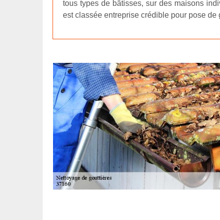
tous types de bâtisses, sur des maisons indi
est classée entreprise crédible pour pose de g