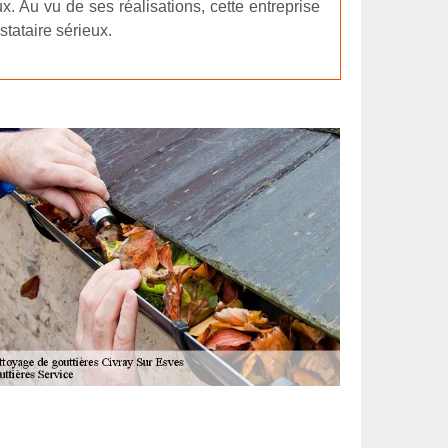
. Au vu de ses réalisations, cette entreprise
stataire sérieux.