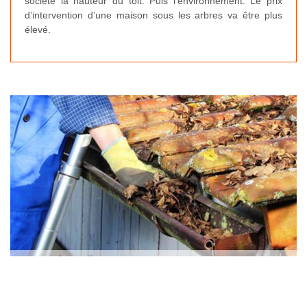
société la hauteur du toit. Puis l’environnement. Le prix
d’intervention d’une maison sous les arbres va être plus
élevé.