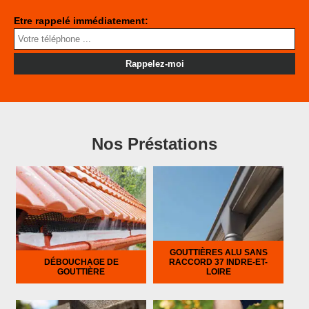
Etre rappelé immédiatement:
Nos Préstations
GOUTTIÈRES ALU SANS
DÉBOUCHAGE DE
RACCORD 37 INDRE-ET-
GOUTTIÈRE
LOIRE