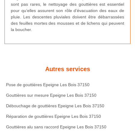
sont pas rares, le nettoyage des gouttières est essentiel
pour qu’elles assurent son rôle d’évacuation des eaux de
pluie. Les descentes pluviales doivent être débarrassées
des feuilles mortes des mousses et de lichens qui peuvent
la boucher.
Autres services
Pose de gouttières Epeigne Les Bois 37150
Gouttières sur mesure Epeigne Les Bois 37150
Débouchage de gouttières Epeigne Les Bois 37150
Réparation de gouttières Epeigne Les Bois 37150
Gouttières alu sans raccord Epeigne Les Bois 37150