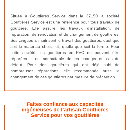
Située à Gouttières Service dans le 37150 la société
Gouttières Service est une référence pour tous travaux de
gouttière. Elle assure les travaux d’installation, de
réparation, de rénovation et de changement de gouttières.
Ses zingueurs maitrisent le travail des gouttières, quel que
soit le matériau choisi, et, quelle que soit la forme. Pour
cette société, les gouttières en PVC ne peuvent être
réparées. Il est souhaitable de les changer en cas de
défaut. Pour des gouttières qui ont déjà subi de
nombreuses réparations, elle recommande aussi le
changement de ces gouttières par mesure de précaution.
Faites confiance aux capacités
ingénieuses de l’artisan Gouttières
Service pour vos gouttières