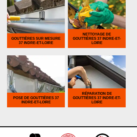
NETTOYAGE DE
GOUTTIÈRES SUR MESURE
GOUTTIÈRES 37 INDRE-ET-
37 INDRE-ET-LOIRE
LOIRE
RÉPARATION DE
POSE DE GOUTTIÈRES 37
GOUTTIÈRES 37 INDRE-ET-
INDRE-ET-LOIRE
LOIRE