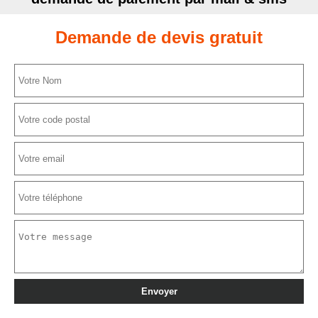
Demande de devis gratuit