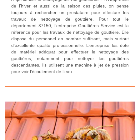
de l’hiver et aussi de la saison des pluies, on pense
toujours à rechercher un prestataire pour effectuer les
travaux de nettoyage de gouttière. Pour tout le
département 37150, l’entreprise Gouttières Service est la
référence pour les travaux de nettoyage de gouttière. Elle
dispose du personnel en nombre suffisant, mais surtout
d’excellente qualité professionnelle. L’entreprise les dote
de matériel adéquat pour effectuer le nettoyage des
gouttières, notamment pour nettoyer les gouttières
descendantes. Ils utilisent une machine à jet de pression
pour voir l’écoulement de l’eau.