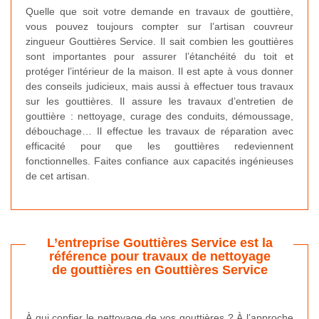
Quelle que soit votre demande en travaux de gouttière,
vous pouvez toujours compter sur l’artisan couvreur
zingueur Gouttières Service. Il sait combien les gouttières
sont importantes pour assurer l’étanchéité du toit et
protéger l’intérieur de la maison. Il est apte à vous donner
des conseils judicieux, mais aussi à effectuer tous travaux
sur les gouttières. Il assure les travaux d’entretien de
gouttière : nettoyage, curage des conduits, démoussage,
débouchage… Il effectue les travaux de réparation avec
efficacité pour que les gouttières redeviennent
fonctionnelles. Faites confiance aux capacités ingénieuses
de cet artisan.
L’entreprise Gouttières Service est la
référence pour travaux de nettoyage
de gouttières en Gouttières Service
À qui confier le nettoyage de vos gouttières ? À l’approche