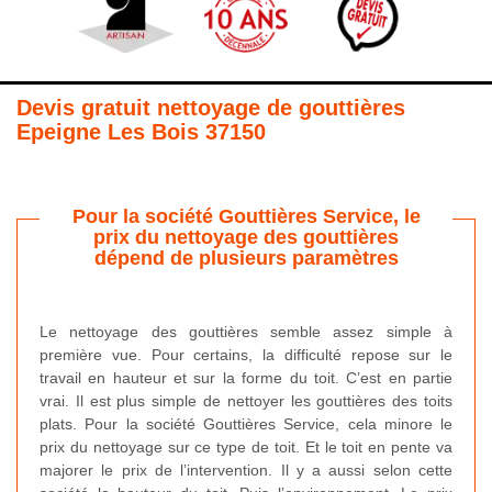
Devis gratuit nettoyage de gouttières
Epeigne Les Bois 37150
Pour la société Gouttières Service, le
prix du nettoyage des gouttières
dépend de plusieurs paramètres
Le nettoyage des gouttières semble assez simple à
première vue. Pour certains, la difficulté repose sur le
travail en hauteur et sur la forme du toit. C’est en partie
vrai. Il est plus simple de nettoyer les gouttières des toits
plats. Pour la société Gouttières Service, cela minore le
prix du nettoyage sur ce type de toit. Et le toit en pente va
majorer le prix de l’intervention. Il y a aussi selon cette