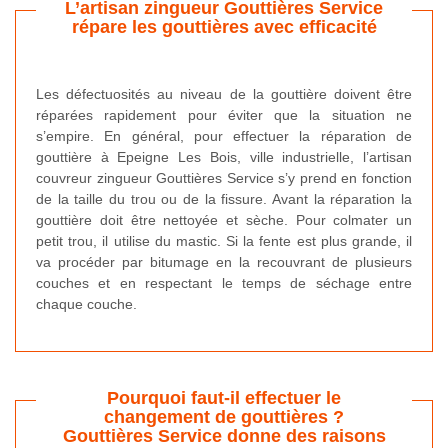
L’artisan zingueur Gouttières Service
répare les gouttières avec efficacité
Les défectuosités au niveau de la gouttière doivent être
réparées rapidement pour éviter que la situation ne
s’empire. En général, pour effectuer la réparation de
gouttière à Epeigne Les Bois, ville industrielle, l’artisan
couvreur zingueur Gouttières Service s’y prend en fonction
de la taille du trou ou de la fissure. Avant la réparation la
gouttière doit être nettoyée et sèche. Pour colmater un
petit trou, il utilise du mastic. Si la fente est plus grande, il
va procéder par bitumage en la recouvrant de plusieurs
couches et en respectant le temps de séchage entre
chaque couche.
Pourquoi faut-il effectuer le
changement de gouttières ?
Gouttières Service donne des raisons