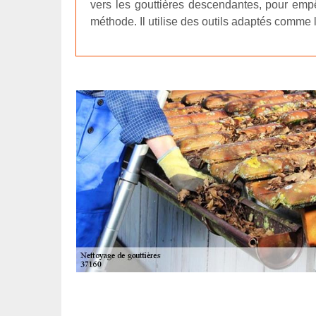
vers les gouttières descendantes, pour empê
méthode. Il utilise des outils adaptés comme 