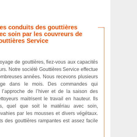
es conduits des gouttières
c soin par les couvreurs de
uttières Service
oyage de gouttières, fiez-vous aux capacités
rs. Notre société Gouttières Service effectue
ombreuses années. Nous recevons plusieurs
age dans le mois. Des commandes qui
l’approche de l’hiver et de la saison des
toyeurs maitrisent le travail en hauteur. Ils
res, quel que soit le matériau avec soin,
vahies par les mousses et divers végétaux.
s des gouttières rampantes est assez facile