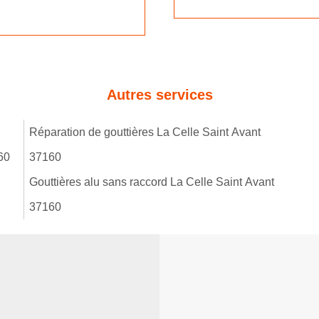
Autres services
Réparation de gouttières La Celle Saint Avant
60
37160
Gouttières alu sans raccord La Celle Saint Avant
37160