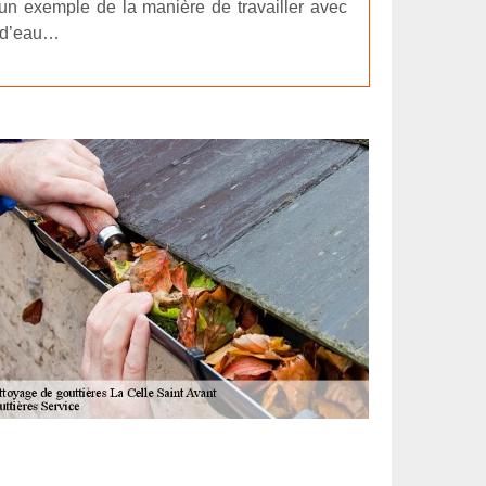
 un exemple de la manière de travailler avec
n d’eau…