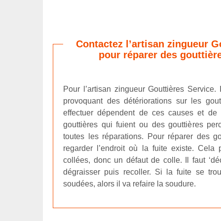
Contactez l’artisan zingueur G
pour réparer des gouttière
Pour l’artisan zingueur Gouttières Service. 
provoquant des détériorations sur les gout
effectuer dépendent de ces causes et de 
gouttières qui fuient ou des gouttières per
toutes les réparations. Pour réparer des gout
regarder l’endroit où la fuite existe. Cela
collées, donc un défaut de colle. Il faut ‘dé
dégraisser puis recoller. Si la fuite se tr
soudées, alors il va refaire la soudure.