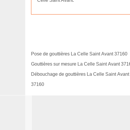
Celle Saint Avant.
Pose de gouttières La Celle Saint Avant 37160
Gouttières sur mesure La Celle Saint Avant 371
Débouchage de gouttières La Celle Saint Avant
37160