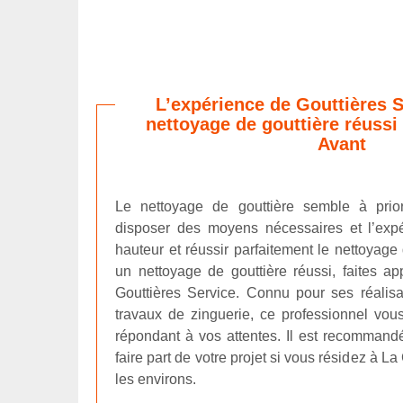
L’expérience de Gouttières 
nettoyage de gouttière réussi 
Avant
Le nettoyage de gouttière semble à priori 
disposer des moyens nécessaires et l’expé
hauteur et réussir parfaitement le nettoyage 
un nettoyage de gouttière réussi, faites a
Gouttières Service. Connu pour ses réalisa
travaux de zinguerie, ce professionnel vous
répondant à vos attentes. Il est recommandé
faire part de votre projet si vous résidez à L
les environs.