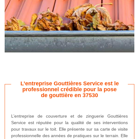
L’entreprise Gouttières Service est le
professionnel crédible pour la pose
de gouttière en 37530
L’entreprise de couverture et de zinguerie Gouttières
Service est réputée pour la qualité de ses interventions
pour travaux sur le toit. Elle présente sur sa carte de visite
professionnelle des années de pratiques sur le terrain. Elle