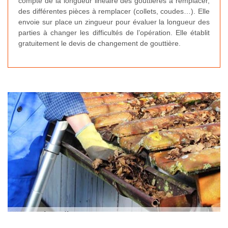
compte de la longueur linéaire des gouttières à remplacer,
des différentes pièces à remplacer (collets, coudes…). Elle
envoie sur place un zingueur pour évaluer la longueur des
parties à changer les difficultés de l’opération. Elle établit
gratuitement le devis de changement de gouttière.