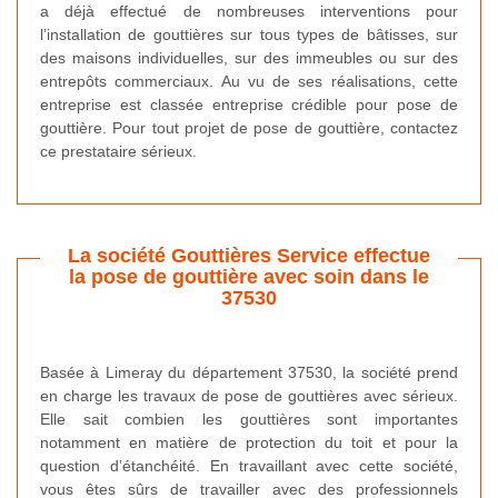
a déjà effectué de nombreuses interventions pour
l’installation de gouttières sur tous types de bâtisses, sur
des maisons individuelles, sur des immeubles ou sur des
entrepôts commerciaux. Au vu de ses réalisations, cette
entreprise est classée entreprise crédible pour pose de
gouttière. Pour tout projet de pose de gouttière, contactez
ce prestataire sérieux.
La société Gouttières Service effectue
la pose de gouttière avec soin dans le
37530
Basée à Limeray du département 37530, la société prend
en charge les travaux de pose de gouttières avec sérieux.
Elle sait combien les gouttières sont importantes
notamment en matière de protection du toit et pour la
question d’étanchéité. En travaillant avec cette société,
vous êtes sûrs de travailler avec des professionnels