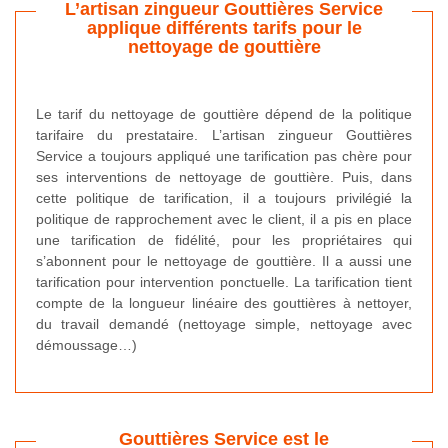
L’artisan zingueur Gouttières Service
applique différents tarifs pour le
nettoyage de gouttière
Le tarif du nettoyage de gouttière dépend de la politique
tarifaire du prestataire. L’artisan zingueur Gouttières
Service a toujours appliqué une tarification pas chère pour
ses interventions de nettoyage de gouttière. Puis, dans
cette politique de tarification, il a toujours privilégié la
politique de rapprochement avec le client, il a pis en place
une tarification de fidélité, pour les propriétaires qui
s’abonnent pour le nettoyage de gouttière. Il a aussi une
tarification pour intervention ponctuelle. La tarification tient
compte de la longueur linéaire des gouttières à nettoyer,
du travail demandé (nettoyage simple, nettoyage avec
démoussage…)
Gouttières Service est le