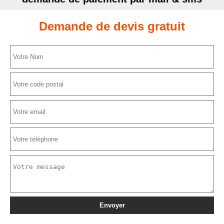
Demande de devis gratuit