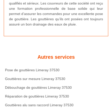
qualifiés et sérieux. Les couvreurs de cette société ont reçu
une formation professionnelle de base solide qui leur
permet d’assurer les commandes pour une excellente pose
de gouttière. Les gouttières qu’ils ont posées ont toujours
assuré un bon drainage des eaux de pluie.
Autres services
Pose de gouttières Limeray 37530
Gouttières sur mesure Limeray 37530
Débouchage de gouttières Limeray 37530
Réparation de gouttières Limeray 37530
Gouttières alu sans raccord Limeray 37530