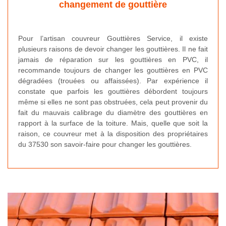
changement de gouttière
Pour l’artisan couvreur Gouttières Service, il existe
plusieurs raisons de devoir changer les gouttières. Il ne fait
jamais de réparation sur les gouttières en PVC, il
recommande toujours de changer les gouttières en PVC
dégradées (trouées ou affaissées). Par expérience il
constate que parfois les gouttières débordent toujours
même si elles ne sont pas obstruées, cela peut provenir du
fait du mauvais calibrage du diamètre des gouttières en
rapport à la surface de la toiture. Mais, quelle que soit la
raison, ce couvreur met à la disposition des propriétaires
du 37530 son savoir-faire pour changer les gouttières.