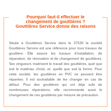
Pourquoi faut-il effectuer le
changement de gouttières ?
Gouttières Service donne des raisons
Située à Gouttières Service dans le 37530 la société
Gouttières Service est une référence pour tous travaux de
gouttière. Elle assure les travaux d’installation, de
réparation, de rénovation et de changement de gouttières.
Ses zingueurs maitrisent le travail des gouttières, quel que
soit le matériau choisi, et, quelle que soit la forme. Pour
cette société, les gouttières en PVC ne peuvent être
réparées. Il est souhaitable de les changer en cas de
défaut. Pour des gouttières qui ont déjà subi de
nombreuses réparations, elle recommande aussi le
changement de ces gouttières par mesure de précaution.