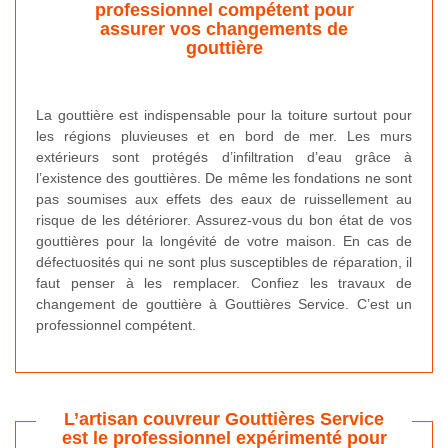
professionnel compétent pour
assurer vos changements de
gouttière
La gouttière est indispensable pour la toiture surtout pour
les régions pluvieuses et en bord de mer. Les murs
extérieurs sont protégés d’infiltration d’eau grâce à
l’existence des gouttières. De même les fondations ne sont
pas soumises aux effets des eaux de ruissellement au
risque de les détériorer. Assurez-vous du bon état de vos
gouttières pour la longévité de votre maison. En cas de
défectuosités qui ne sont plus susceptibles de réparation, il
faut penser à les remplacer. Confiez les travaux de
changement de gouttière à Gouttières Service. C’est un
professionnel compétent.
L’artisan couvreur Gouttières Service
est le professionnel expérimenté pour