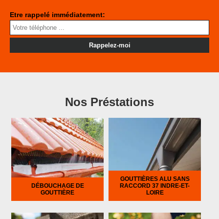
Etre rappelé immédiatement:
Nos Préstations
GOUTTIÈRES ALU SANS
DÉBOUCHAGE DE
RACCORD 37 INDRE-ET-
GOUTTIÈRE
LOIRE