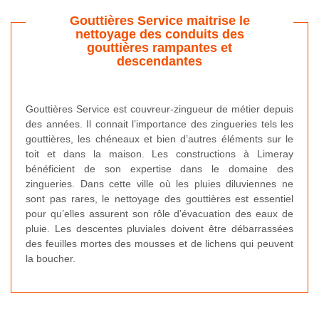
Gouttières Service maitrise le
nettoyage des conduits des
gouttières rampantes et
descendantes
Gouttières Service est couvreur-zingueur de métier depuis
des années. Il connait l’importance des zingueries tels les
gouttières, les chéneaux et bien d’autres éléments sur le
toit et dans la maison. Les constructions à Limeray
bénéficient de son expertise dans le domaine des
zingueries. Dans cette ville où les pluies diluviennes ne
sont pas rares, le nettoyage des gouttières est essentiel
pour qu’elles assurent son rôle d’évacuation des eaux de
pluie. Les descentes pluviales doivent être débarrassées
des feuilles mortes des mousses et de lichens qui peuvent
la boucher.