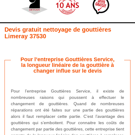
Devis gratuit nettoyage de gouttières
Limeray 37530
Pour l’entreprise Gouttières Service,
la longueur linéaire de la gouttière à
changer influe sur le devis
Pour l’entreprise Gouttières Service, il existe de
nombreuses raisons qui poussent à effectuer le
changement de gouttières. Quand de nombreuses
réparations ont été faites sur une partie des gouttières
alors il faut remplacer cette partie. C’est l’avantage des
gouttières qui s’emboitent. Pour connaitre les coûts de
changement par partie des gouttières, cette entreprise tient