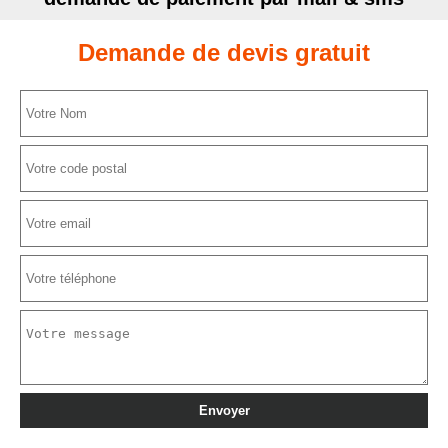
Demande de devis gratuit