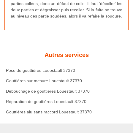
parties collées, donc un défaut de colle. Il faut ‘décoller’ les
deux parties et dégraisser puis recoller. Si la fuite se trouve
au niveau des partie soudées, alors il va refaire la soudure.
Autres services
Pose de gouttières Louestault 37370
Gouttières sur mesure Louestault 37370
Débouchage de gouttières Louestault 37370
Réparation de gouttières Louestault 37370
Gouttières alu sans raccord Louestault 37370