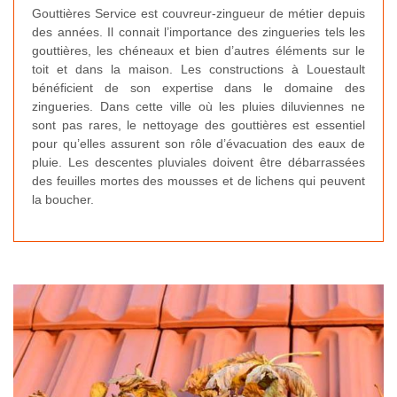
Gouttières Service est couvreur-zingueur de métier depuis
des années. Il connait l’importance des zingueries tels les
gouttières, les chéneaux et bien d’autres éléments sur le
toit et dans la maison. Les constructions à Louestault
bénéficient de son expertise dans le domaine des
zingueries. Dans cette ville où les pluies diluviennes ne
sont pas rares, le nettoyage des gouttières est essentiel
pour qu’elles assurent son rôle d’évacuation des eaux de
pluie. Les descentes pluviales doivent être débarrassées
des feuilles mortes des mousses et de lichens qui peuvent
la boucher.