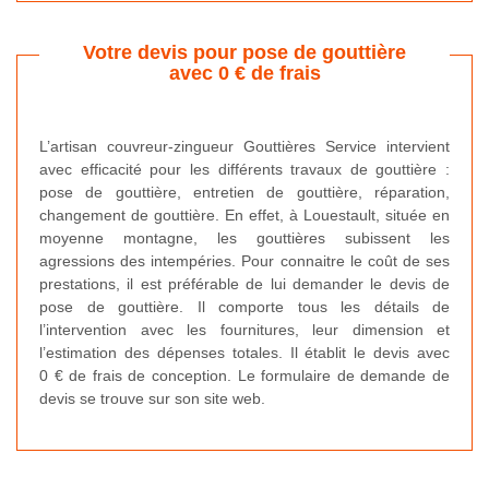
Votre devis pour pose de gouttière
avec 0 € de frais
L’artisan couvreur-zingueur Gouttières Service intervient
avec efficacité pour les différents travaux de gouttière :
pose de gouttière, entretien de gouttière, réparation,
changement de gouttière. En effet, à Louestault, située en
moyenne montagne, les gouttières subissent les
agressions des intempéries. Pour connaitre le coût de ses
prestations, il est préférable de lui demander le devis de
pose de gouttière. Il comporte tous les détails de
l’intervention avec les fournitures, leur dimension et
l’estimation des dépenses totales. Il établit le devis avec
0 € de frais de conception. Le formulaire de demande de
devis se trouve sur son site web.