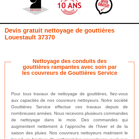
Devis gratuit nettoyage de gouttières
Louestault 37370
Nettoyage des conduits des
gouttières rampantes avec soin par
les couvreurs de Gouttières Service
Pour tous travaux de nettoyage de gouttières, fiez-vous
aux capacités de nos couvreurs nettoyeurs. Notre société
Gouttières Service effectue ces travaux depuis de
nombreuses années. Nous recevons plusieurs commandes
de nettoyage dans le mois. Des commandes qui
augmentent nettement à l’approche de l’hiver et de la
saison des pluies. Nos couvreurs nettoyeurs maitrisent le