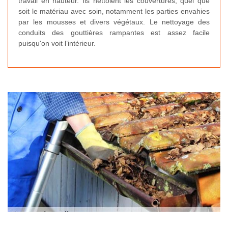
travail en hauteur. Ils nettoient les couvertures, quel que
soit le matériau avec soin, notamment les parties envahies
par les mousses et divers végétaux. Le nettoyage des
conduits des gouttières rampantes est assez facile
puisqu'on voit l’intérieur.