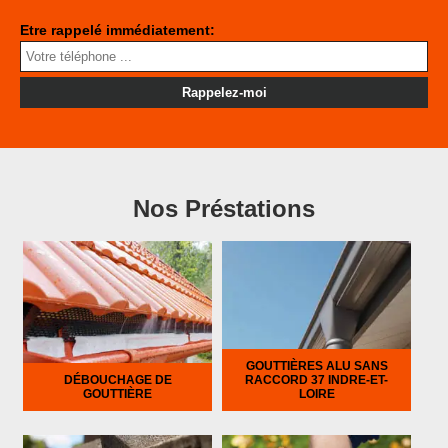
Etre rappelé immédiatement:
Nos Préstations
GOUTTIÈRES ALU SANS
DÉBOUCHAGE DE
RACCORD 37 INDRE-ET-
GOUTTIÈRE
LOIRE