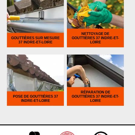
NETTOYAGE DE
GOUTTIÈRES SUR MESURE
GOUTTIÈRES 37 INDRE-ET-
37 INDRE-ET-LOIRE
LOIRE
RÉPARATION DE
POSE DE GOUTTIÈRES 37
GOUTTIÈRES 37 INDRE-ET-
INDRE-ET-LOIRE
LOIRE