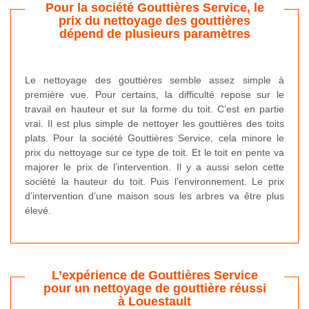
Pour la société Gouttières Service, le
prix du nettoyage des gouttières
dépend de plusieurs paramètres
Le nettoyage des gouttières semble assez simple à
première vue. Pour certains, la difficulté repose sur le
travail en hauteur et sur la forme du toit. C’est en partie
vrai. Il est plus simple de nettoyer les gouttières des toits
plats. Pour la société Gouttières Service, cela minore le
prix du nettoyage sur ce type de toit. Et le toit en pente va
majorer le prix de l’intervention. Il y a aussi selon cette
société la hauteur du toit. Puis l’environnement. Le prix
d’intervention d’une maison sous les arbres va être plus
élevé.
L’expérience de Gouttières Service
pour un nettoyage de gouttière réussi
à Louestault