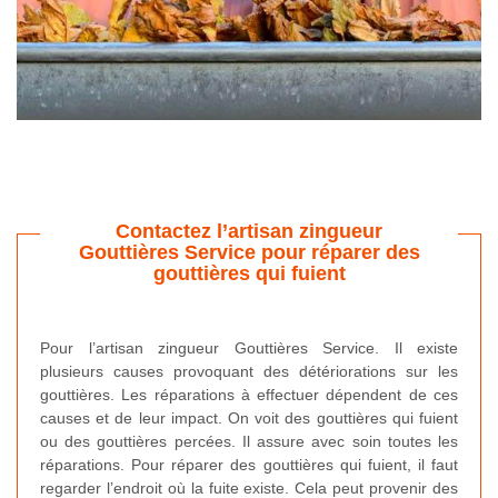
Contactez l’artisan zingueur
Gouttières Service pour réparer des
gouttières qui fuient
Pour l’artisan zingueur Gouttières Service. Il existe
plusieurs causes provoquant des détériorations sur les
gouttières. Les réparations à effectuer dépendent de ces
causes et de leur impact. On voit des gouttières qui fuient
ou des gouttières percées. Il assure avec soin toutes les
réparations. Pour réparer des gouttières qui fuient, il faut
regarder l’endroit où la fuite existe. Cela peut provenir des