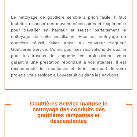
Le nettoyage de gouttière semble à priori facile. Il faut
toutefois disposer des moyens nécessaires et l’expérience
pour travailler en hauteur et réussir parfaitement le
nettoyage de cette installation. Pour un nettoyage de
gouttière réussi, faites appel au couvreur zingueur
Gouttières Service. Connu pour ses réalisations de qualité
pour les travaux de zinguerie, ce professionnel vous
garantira une prestation répondant à vos attentes. Il est
recommandé de le contacter et de lui faire part de votre
projet si vous résidez à Louestault ou dans les environs.
Gouttières Service maitrise le
nettoyage des conduits des
gouttières rampantes et
descendantes