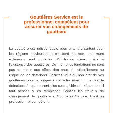
Gouttières Service est le
professionnel compétent pour
assurer vos changements de
gouttière
La gouttière est indispensable pour la toiture surtout pour
les régions pluvieuses et en bord de mer. Les murs
extérieurs sont protégés d’infiltration d’eau grâce à
l’existence des gouttières. De même les fondations ne sont
pas soumises aux effets des eaux de ruissellement au
risque de les détériorer. Assurez-vous du bon état de vos
gouttières pour la longévité de votre maison. En cas de
défectuosités qui ne sont plus susceptibles de réparation, il
faut penser à les remplacer. Confiez les travaux de
changement de gouttière à Gouttières Service. C’est un
professionnel compétent.