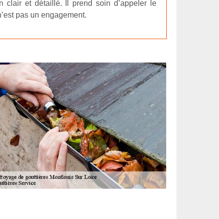
 clair et détaillé. Il prend soin d’appeler le
 n’est pas un engagement.