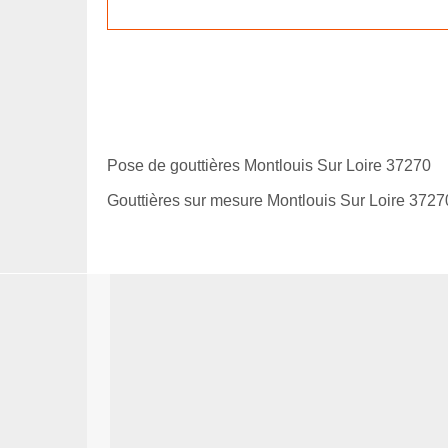
Pose de gouttières Montlouis Sur Loire 37270
Gouttières sur mesure Montlouis Sur Loire 3727