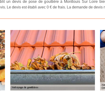
tablit un devis de pose de gouttière à Montlouis Sur Loire bien
is. Le devis est établi avec 0 € de frais. La demande de devis