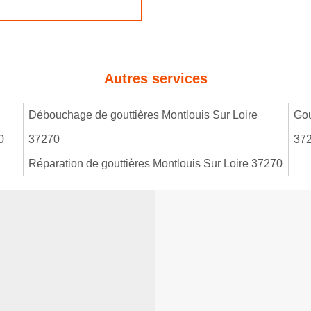
Autres services
Débouchage de gouttières Montlouis Sur Loire
Gou
0
37270
37
Réparation de gouttières Montlouis Sur Loire 37270