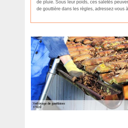
de pluie. Sous leur poids, ces saletés peuve
de gouttière dans les règles, adressez-vous à