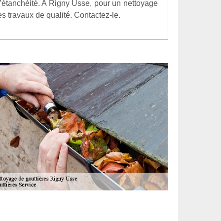
d’étanchéité. A Rigny Usse, pour un nettoyage
s travaux de qualité. Contactez-le.