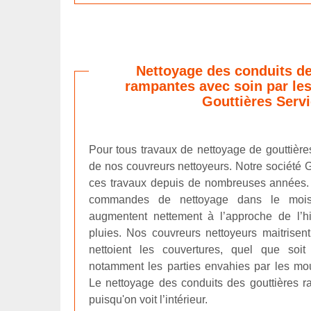
Nettoyage des conduits de
rampantes avec soin par le
Gouttières Serv
Pour tous travaux de nettoyage de gouttière
de nos couvreurs nettoyeurs. Notre société G
ces travaux depuis de nombreuses années.
commandes de nettoyage dans le moi
augmentent nettement à l’approche de l’h
pluies. Nos couvreurs nettoyeurs maitrisent 
nettoient les couvertures, quel que soit
notamment les parties envahies par les mo
Le nettoyage des conduits des gouttières r
puisqu'on voit l’intérieur.