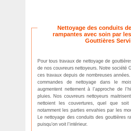
Nettoyage des conduits de
rampantes avec soin par le
Gouttières Serv
Pour tous travaux de nettoyage de gouttière
de nos couvreurs nettoyeurs. Notre société G
ces travaux depuis de nombreuses années.
commandes de nettoyage dans le moi
augmentent nettement à l’approche de l’h
pluies. Nos couvreurs nettoyeurs maitrisent 
nettoient les couvertures, quel que soit
notamment les parties envahies par les mo
Le nettoyage des conduits des gouttières r
puisqu'on voit l’intérieur.