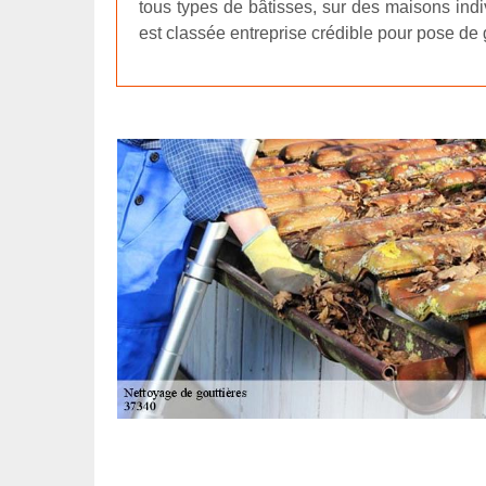
tous types de bâtisses, sur des maisons indi
est classée entreprise crédible pour pose de g