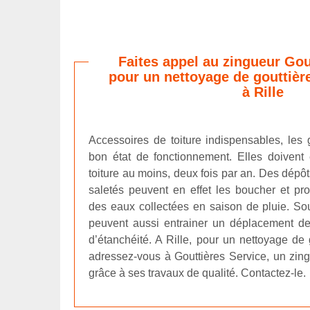
Faites appel au zingueur Gou
pour un nettoyage de gouttière
à Rille
Accessoires de toiture indispensables, les 
bon état de fonctionnement. Elles doivent
toiture au moins, deux fois par an. Des dépôt
saletés peuvent en effet les boucher et p
des eaux collectées en saison de pluie. Sou
peuvent aussi entrainer un déplacement des
d’étanchéité. A Rille, pour un nettoyage de 
adressez-vous à Gouttières Service, un zin
grâce à ses travaux de qualité. Contactez-le.