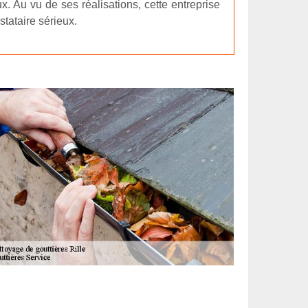
. Au vu de ses réalisations, cette entreprise
stataire sérieux.