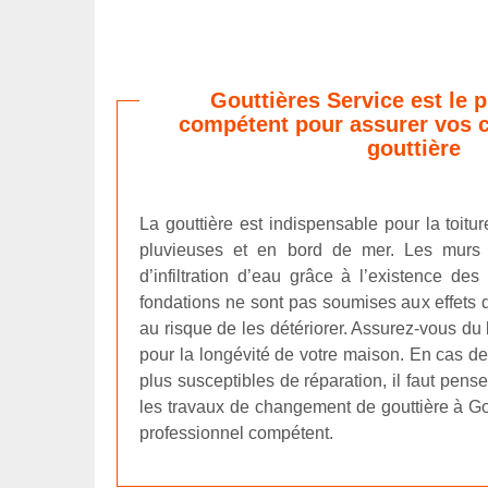
Gouttières Service est le 
compétent pour assurer vos 
gouttière
La gouttière est indispensable pour la toitur
pluvieuses et en bord de mer. Les murs e
d’infiltration d’eau grâce à l’existence de
fondations ne sont pas soumises aux effets 
au risque de les détériorer. Assurez-vous du 
pour la longévité de votre maison. En cas de
plus susceptibles de réparation, il faut pens
les travaux de changement de gouttière à Go
professionnel compétent.