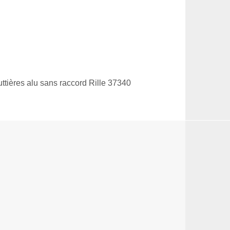
ttières alu sans raccord Rille 37340