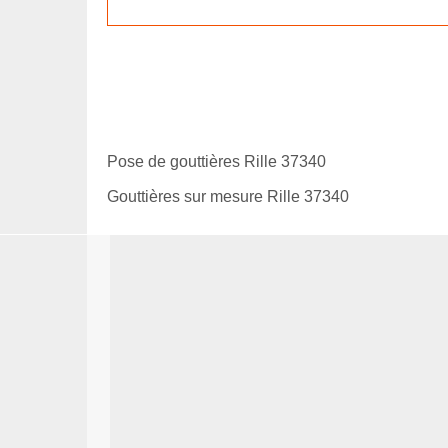
Pose de gouttières Rille 37340
Gouttières sur mesure Rille 37340