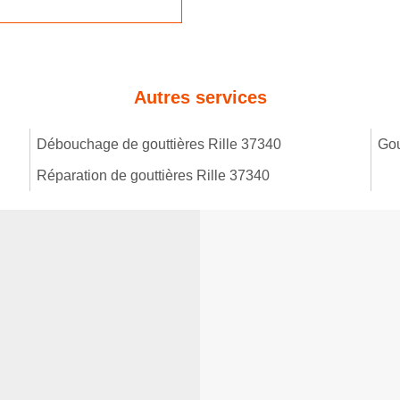
Autres services
Débouchage de gouttières Rille 37340
Gou
Réparation de gouttières Rille 37340