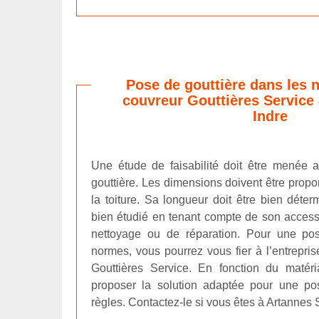
Pose de gouttière dans les 
couvreur Gouttières Service
Indre
Une étude de faisabilité doit être menée av
gouttière. Les dimensions doivent être propor
la toiture. Sa longueur doit être bien déterm
bien étudié en tenant compte de son accessi
nettoyage ou de réparation. Pour une pos
normes, vous pourrez vous fier à l’entrepri
Gouttières Service. En fonction du matéri
proposer la solution adaptée pour une po
règles. Contactez-le si vous êtes à Artannes 