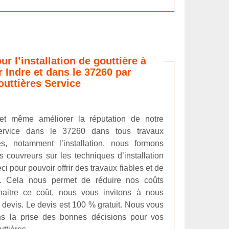
ur l’installation de gouttière à
 Indre et dans le 37260 par
uttières Service
 et même améliorer la réputation de notre
Service dans le 37260 dans tous travaux
es, notamment l’installation, nous formons
 couvreurs sur les techniques d’installation
ci pour pouvoir offrir des travaux fiables et de
le. Cela nous permet de réduire nos coûts
nnaitre ce coût, nous vous invitons à nous
evis. Le devis est 100 % gratuit. Nous vous
ns la prise des bonnes décisions pour vos