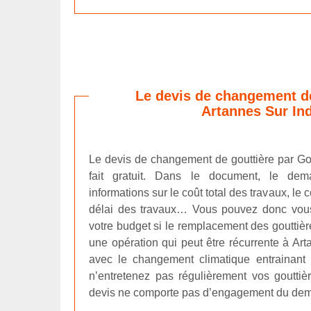
Le devis de changement de
Artannes Sur In
Le devis de changement de gouttière par Gou
fait gratuit. Dans le document, le dem
informations sur le coût total des travaux, le 
délai des travaux… Vous pouvez donc vous
votre budget si le remplacement des gouttière
une opération qui peut être récurrente à Ar
avec le changement climatique entrainant 
n’entretenez pas régulièrement vos goutti
devis ne comporte pas d’engagement du de