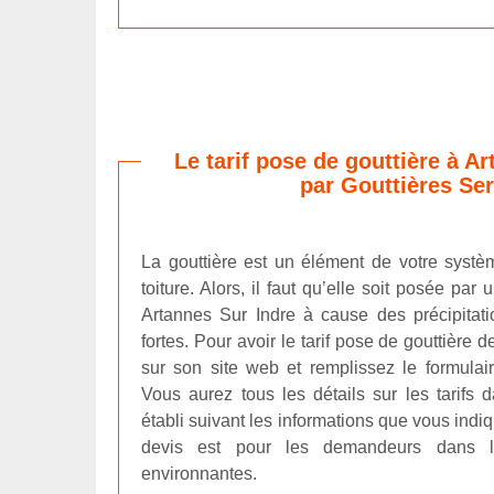
Le tarif pose de gouttière à A
par Gouttières Ser
La gouttière est un élément de votre syst
toiture. Alors, il faut qu’elle soit posée par 
Artannes Sur Indre à cause des précipitati
fortes. Pour avoir le tarif pose de gouttière d
sur son site web et remplissez le formula
Vous aurez tous les détails sur les tarifs
établi suivant les informations que vous indi
devis est pour les demandeurs dans l
environnantes.