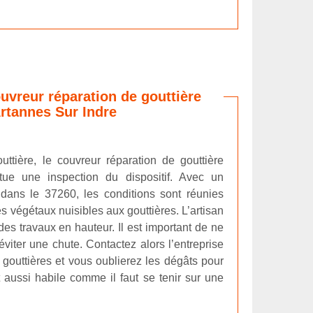
ouvreur réparation de gouttière
rtannes Sur Indre
ttière, le couvreur réparation de gouttière
ctue une inspection du dispositif. Avec un
dans le 37260, les conditions sont réunies
 végétaux nuisibles aux gouttières. L’artisan
 des travaux en hauteur. Il est important de ne
éviter une chute. Contactez alors l’entreprise
 gouttières et vous oublierez les dégâts pour
ut aussi habile comme il faut se tenir sur une