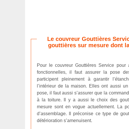
Le couvreur Gouttières Servi
gouttières sur mesure dont la
Pour le couvreur Gouttières Service pour 
fonctionnelles, il faut assurer la pose de
participent pleinement à garantir l’étanc
l’intérieur de la maison. Elles ont aussi un
pose, il faut aussi s’assurer que la comman
à la toiture. Il y a aussi le choix des gout
mesure sont en vogue actuellement. La po
d’assemblage. Il préconise ce type de gout
détérioration s’amenuisent.