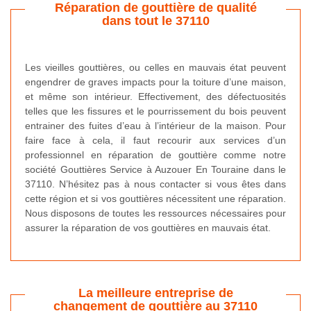
Réparation de gouttière de qualité
dans tout le 37110
Les vieilles gouttières, ou celles en mauvais état peuvent
engendrer de graves impacts pour la toiture d’une maison,
et même son intérieur. Effectivement, des défectuosités
telles que les fissures et le pourrissement du bois peuvent
entrainer des fuites d’eau à l’intérieur de la maison. Pour
faire face à cela, il faut recourir aux services d’un
professionnel en réparation de gouttière comme notre
société Gouttières Service à Auzouer En Touraine dans le
37110. N’hésitez pas à nous contacter si vous êtes dans
cette région et si vos gouttières nécessitent une réparation.
Nous disposons de toutes les ressources nécessaires pour
assurer la réparation de vos gouttières en mauvais état.
La meilleure entreprise de
changement de gouttière au 37110