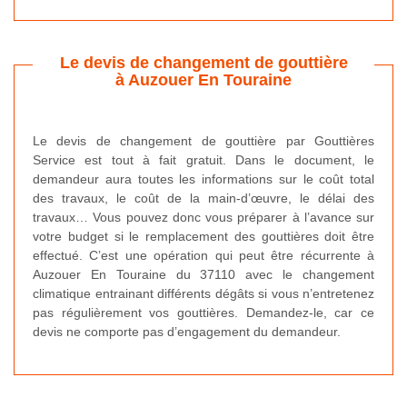
Le devis de changement de gouttière
à Auzouer En Touraine
Le devis de changement de gouttière par Gouttières
Service est tout à fait gratuit. Dans le document, le
demandeur aura toutes les informations sur le coût total
des travaux, le coût de la main-d’œuvre, le délai des
travaux… Vous pouvez donc vous préparer à l’avance sur
votre budget si le remplacement des gouttières doit être
effectué. C’est une opération qui peut être récurrente à
Auzouer En Touraine du 37110 avec le changement
climatique entrainant différents dégâts si vous n’entretenez
pas régulièrement vos gouttières. Demandez-le, car ce
devis ne comporte pas d’engagement du demandeur.