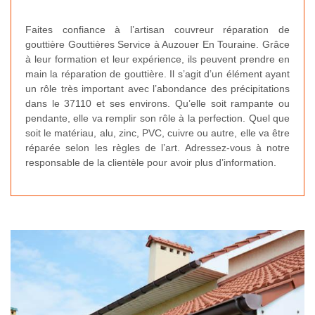
Faites confiance à l’artisan couvreur réparation de
gouttière Gouttières Service à Auzouer En Touraine. Grâce
à leur formation et leur expérience, ils peuvent prendre en
main la réparation de gouttière. Il s’agit d’un élément ayant
un rôle très important avec l’abondance des précipitations
dans le 37110 et ses environs. Qu’elle soit rampante ou
pendante, elle va remplir son rôle à la perfection. Quel que
soit le matériau, alu, zinc, PVC, cuivre ou autre, elle va être
réparée selon les règles de l’art. Adressez-vous à notre
responsable de la clientèle pour avoir plus d’information.