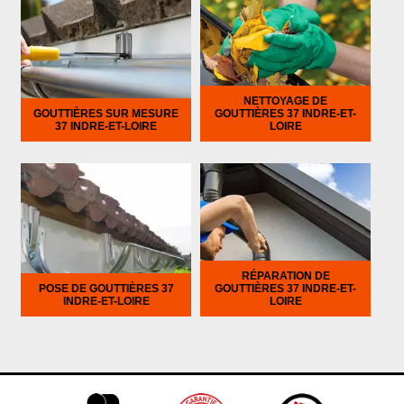
NETTOYAGE DE
GOUTTIÈRES SUR MESURE
GOUTTIÈRES 37 INDRE-ET-
37 INDRE-ET-LOIRE
LOIRE
RÉPARATION DE
POSE DE GOUTTIÈRES 37
GOUTTIÈRES 37 INDRE-ET-
INDRE-ET-LOIRE
LOIRE