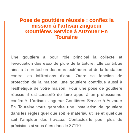
Pose de gouttière réussie : confiez la
mission à l’artisan zingueur
Gouttières Service à Auzouer En
Touraine
Une gouttière a pour rôle principal la collecte et
l’évacuation des eaux de pluie de la toiture. Elle contribue
ainsi à la protection des murs extérieurs et de la fondation
contre les infiltrations d’eau. Outre sa fonction de
protection de la maison, une gouttière contribue aussi à
l’esthétique de votre maison. Pour une pose de gouttière
réussie, il est conseillé de faire appel à un professionnel
confirmé. L’artisan zingueur Gouttières Service à Auzouer
En Touraine vous garantira une installation de gouttière
dans les règles quel que soit le matériau utilisé et quel que
soit l’ampleur des travaux. Contactez-le pour plus de
précisions si vous êtes dans le 37110.