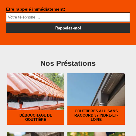
Etre rappelé immédiatement:
Nos Préstations
GOUTTIÈRES ALU SANS
DÉBOUCHAGE DE
RACCORD 37 INDRE-ET-
GOUTTIÈRE
LOIRE