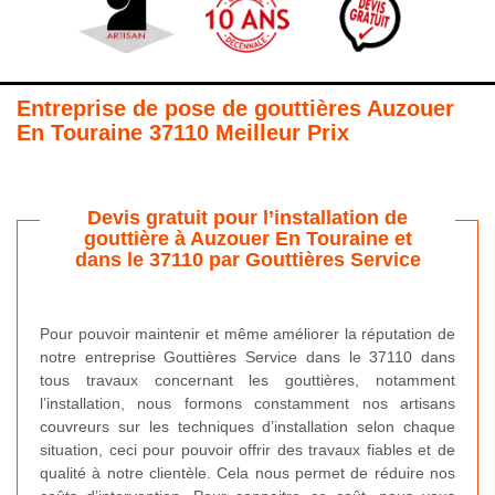
Entreprise de pose de gouttières Auzouer
En Touraine 37110 Meilleur Prix
Devis gratuit pour l’installation de
gouttière à Auzouer En Touraine et
dans le 37110 par Gouttières Service
Pour pouvoir maintenir et même améliorer la réputation de
notre entreprise Gouttières Service dans le 37110 dans
tous travaux concernant les gouttières, notamment
l’installation, nous formons constamment nos artisans
couvreurs sur les techniques d’installation selon chaque
situation, ceci pour pouvoir offrir des travaux fiables et de
qualité à notre clientèle. Cela nous permet de réduire nos