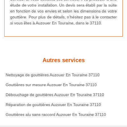
étude de votre installation. Un devis sera établi par la suite
en fonction de vos envies et selon les dimensions de votre
gouttière. Pour plus de détails, n’hésitez pas à le contacter
si vous êtes à Auzouer En Touraine, dans le 37110.
Autres services
Nettoyage de gouttières Auzouer En Touraine 37110
Gouttières sur mesure Auzouer En Touraine 37110
Débouchage de gouttières Auzouer En Touraine 37110
Réparation de gouttières Auzouer En Touraine 37110
Gouttières alu sans raccord Auzouer En Touraine 37110