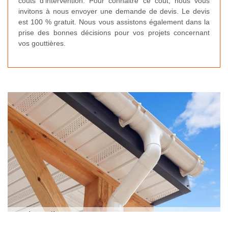
coûts d’intervention. Pour connaitre ce coût, nous vous
invitons à nous envoyer une demande de devis. Le devis
est 100 % gratuit. Nous vous assistons également dans la
prise des bonnes décisions pour vos projets concernant
vos gouttières.