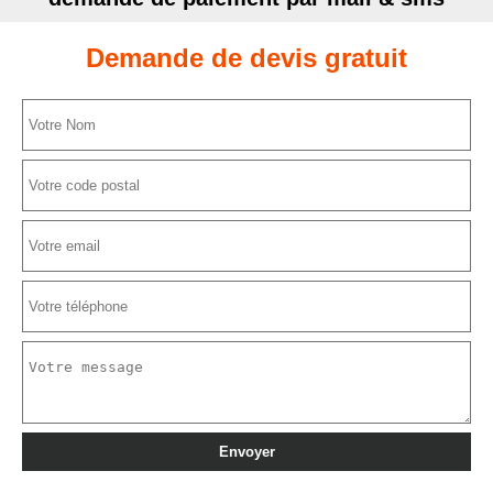
Demande de devis gratuit