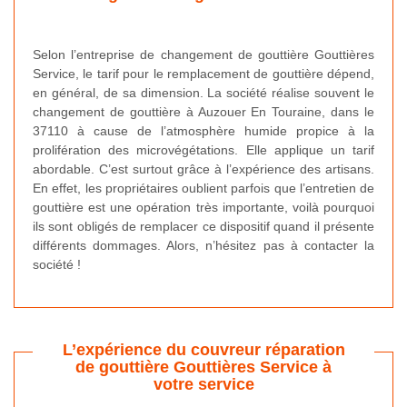
Selon l’entreprise de changement de gouttière Gouttières
Service, le tarif pour le remplacement de gouttière dépend,
en général, de sa dimension. La société réalise souvent le
changement de gouttière à Auzouer En Touraine, dans le
37110 à cause de l’atmosphère humide propice à la
prolifération des microvégétations. Elle applique un tarif
abordable. C’est surtout grâce à l’expérience des artisans.
En effet, les propriétaires oublient parfois que l’entretien de
gouttière est une opération très importante, voilà pourquoi
ils sont obligés de remplacer ce dispositif quand il présente
différents dommages. Alors, n’hésitez pas à contacter la
société !
L’expérience du couvreur réparation
de gouttière Gouttières Service à
votre service