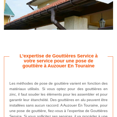
L’expertise de Gouttières Service à
votre service pour une pose de
gouttière à Auzouer En Touraine
Les méthodes de pose de gouttière varient en fonction des
matériaux utilisés. Si vous optez pour des gouttières en
zinc, il faut souder les éléments pour les assembler et pour
garantir leur étanchéité. Des gouttières en alu peuvent être
installées sans aucun raccord. A Auzouer En Touraine, pour
une pose de gouttière, fiez-vous à l’expertise de Gouttières
Service. Si vous sollicitez ses services, il va procéder à une