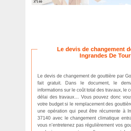
Le devis de changement de
Ingrandes De Tour
Le devis de changement de gouttière par Gou
fait gratuit. Dans le document, le dem
informations sur le coût total des travaux, le 
délai des travaux… Vous pouvez donc vous
votre budget si le remplacement des gouttière
une opération qui peut être récurrente à 
37140 avec le changement climatique entrai
vous n’entretenez pas régulièrement vos gou