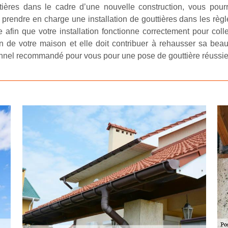
ières dans le cadre d’une nouvelle construction, vous pour
r prendre en charge une installation de gouttières dans les règle
te afin que votre installation fonctionne correctement pour col
n de votre maison et elle doit contribuer à rehausser sa beau
ionnel recommandé pour vous pour une pose de gouttière réussie