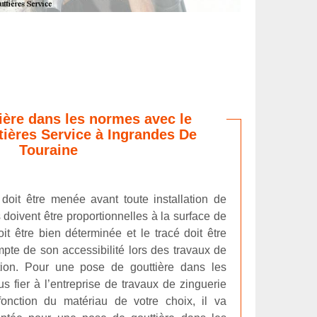
ière dans les normes avec le
ières Service à Ingrandes De
Touraine
 doit être menée avant toute installation de
 doivent être proportionnelles à la surface de
oit être bien déterminée et le tracé doit être
pte de son accessibilité lors des travaux de
tion. Pour une pose de gouttière dans les
 fier à l’entreprise de travaux de zinguerie
fonction du matériau de votre choix, il va