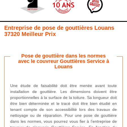
Entreprise de pose de gouttières Louans
37320 Meilleur Prix
Pose de gouttière dans les normes
avec le couvreur Gouttières Service à
Louans
Une étude de faisabilité doit être menée avant toute
installation de gouttière. Les dimensions doivent être
proportionnelles à la surface de la toiture. Sa longueur doit
être bien déterminée et le tracé doit être bien étudié en
tenant compte de son accessibilité lors des travaux de
nettoyage ou de réparation. Pour une pose de gouttière
dans les normes, vous pourrez vous fier à l’entreprise de