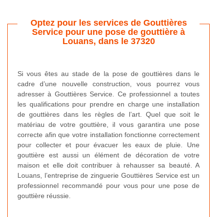
Optez pour les services de Gouttières
Service pour une pose de gouttière à
Louans, dans le 37320
Si vous êtes au stade de la pose de gouttières dans le
cadre d’une nouvelle construction, vous pourrez vous
adresser à Gouttières Service. Ce professionnel a toutes
les qualifications pour prendre en charge une installation
de gouttières dans les règles de l’art. Quel que soit le
matériau de votre gouttière, il vous garantira une pose
correcte afin que votre installation fonctionne correctement
pour collecter et pour évacuer les eaux de pluie. Une
gouttière est aussi un élément de décoration de votre
maison et elle doit contribuer à rehausser sa beauté. A
Louans, l’entreprise de zinguerie Gouttières Service est un
professionnel recommandé pour vous pour une pose de
gouttière réussie.