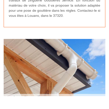
travaux de zinguerie Gouttières Service. En fonction du
matériau de votre choix, il va proposer la solution adaptée
pour une pose de gouttière dans les règles. Contactez-le si
vous êtes à Louans, dans le 37320.