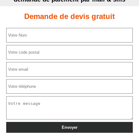
Demande de devis gratuit