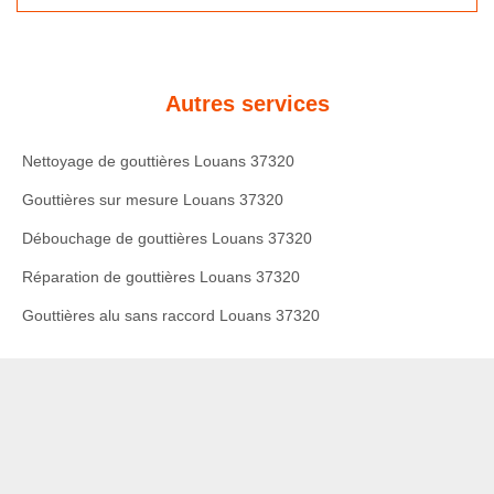
Autres services
Nettoyage de gouttières Louans 37320
Gouttières sur mesure Louans 37320
Débouchage de gouttières Louans 37320
Réparation de gouttières Louans 37320
Gouttières alu sans raccord Louans 37320