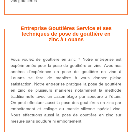
vos gouttières.
Entreprise Gouttières Service et ses
techniques de pose de gouttière en
zinc à Louans
Vous voulez de gouttière en zinc ? Notre entreprise est
expérimentée pour la pose de gouttière en zinc. Avec nos
années d’expérience en pose de gouttière en zinc à
Louans se fera de manière à vous donner pleine
satisfaction. Notre entreprise pratique la pose de gouttière
en zinc de plusieurs manières notamment la méthode
traditionnelle avec un assemblage par soudure à l’étain.
On peut effectuer aussi la pose des gouttières en zinc par
emboitement et collage au mastic silicone spécial zinc.
Nous effectuons aussi la pose de gouttière en zinc sur
mesure sans soudure ni emboitement.