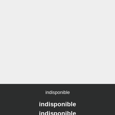
indisponible
indisponible
indisponible