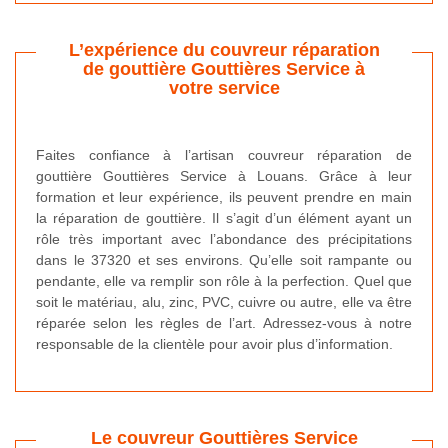
L’expérience du couvreur réparation
de gouttière Gouttières Service à
votre service
Faites confiance à l’artisan couvreur réparation de
gouttière Gouttières Service à Louans. Grâce à leur
formation et leur expérience, ils peuvent prendre en main
la réparation de gouttière. Il s’agit d’un élément ayant un
rôle très important avec l’abondance des précipitations
dans le 37320 et ses environs. Qu’elle soit rampante ou
pendante, elle va remplir son rôle à la perfection. Quel que
soit le matériau, alu, zinc, PVC, cuivre ou autre, elle va être
réparée selon les règles de l’art. Adressez-vous à notre
responsable de la clientèle pour avoir plus d’information.
Le couvreur Gouttières Service