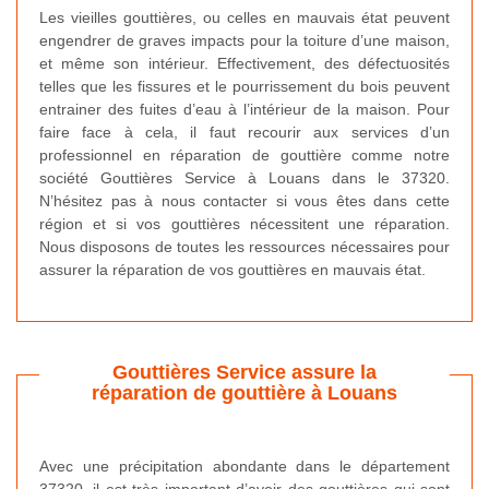
Les vieilles gouttières, ou celles en mauvais état peuvent
engendrer de graves impacts pour la toiture d’une maison,
et même son intérieur. Effectivement, des défectuosités
telles que les fissures et le pourrissement du bois peuvent
entrainer des fuites d’eau à l’intérieur de la maison. Pour
faire face à cela, il faut recourir aux services d’un
professionnel en réparation de gouttière comme notre
société Gouttières Service à Louans dans le 37320.
N’hésitez pas à nous contacter si vous êtes dans cette
région et si vos gouttières nécessitent une réparation.
Nous disposons de toutes les ressources nécessaires pour
assurer la réparation de vos gouttières en mauvais état.
Gouttières Service assure la
réparation de gouttière à Louans
Avec une précipitation abondante dans le département