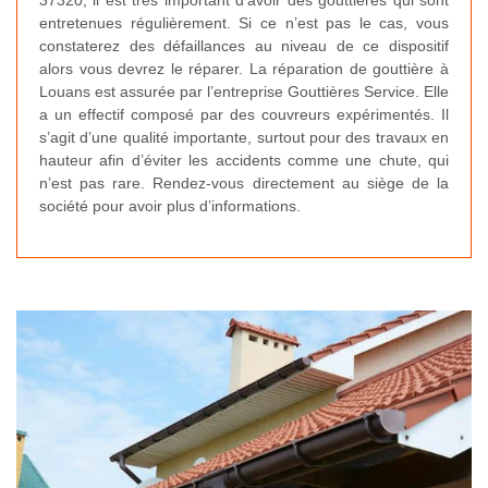
37320, il est très important d’avoir des gouttières qui sont
entretenues régulièrement. Si ce n’est pas le cas, vous
constaterez des défaillances au niveau de ce dispositif
alors vous devrez le réparer. La réparation de gouttière à
Louans est assurée par l’entreprise Gouttières Service. Elle
a un effectif composé par des couvreurs expérimentés. Il
s’agit d’une qualité importante, surtout pour des travaux en
hauteur afin d’éviter les accidents comme une chute, qui
n’est pas rare. Rendez-vous directement au siège de la
société pour avoir plus d’informations.