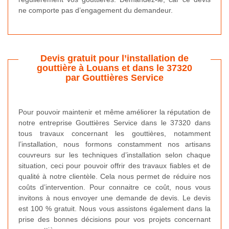
ne comporte pas d’engagement du demandeur.
Devis gratuit pour l’installation de
gouttière à Louans et dans le 37320
par Gouttières Service
Pour pouvoir maintenir et même améliorer la réputation de
notre entreprise Gouttières Service dans le 37320 dans
tous travaux concernant les gouttières, notamment
l’installation, nous formons constamment nos artisans
couvreurs sur les techniques d’installation selon chaque
situation, ceci pour pouvoir offrir des travaux fiables et de
qualité à notre clientèle. Cela nous permet de réduire nos
coûts d’intervention. Pour connaitre ce coût, nous vous
invitons à nous envoyer une demande de devis. Le devis
est 100 % gratuit. Nous vous assistons également dans la
prise des bonnes décisions pour vos projets concernant