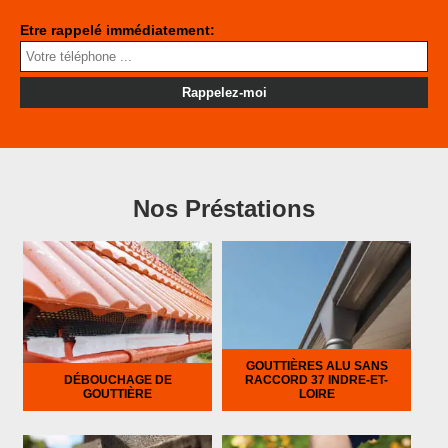
Etre rappelé immédiatement:
Nos Préstations
GOUTTIÈRES ALU SANS
DÉBOUCHAGE DE
RACCORD 37 INDRE-ET-
GOUTTIÈRE
LOIRE