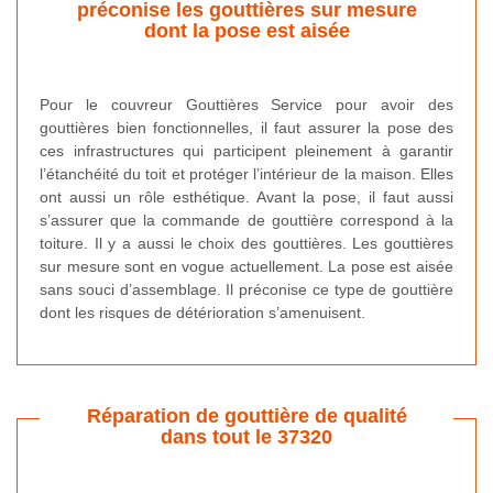
préconise les gouttières sur mesure
dont la pose est aisée
Pour le couvreur Gouttières Service pour avoir des
gouttières bien fonctionnelles, il faut assurer la pose des
ces infrastructures qui participent pleinement à garantir
l’étanchéité du toit et protéger l’intérieur de la maison. Elles
ont aussi un rôle esthétique. Avant la pose, il faut aussi
s’assurer que la commande de gouttière correspond à la
toiture. Il y a aussi le choix des gouttières. Les gouttières
sur mesure sont en vogue actuellement. La pose est aisée
sans souci d’assemblage. Il préconise ce type de gouttière
dont les risques de détérioration s’amenuisent.
Réparation de gouttière de qualité
dans tout le 37320