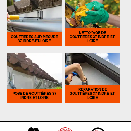
NETTOYAGE DE
GOUTTIÈRES SUR MESURE
GOUTTIÈRES 37 INDRE-ET-
37 INDRE-ET-LOIRE
LOIRE
RÉPARATION DE
POSE DE GOUTTIÈRES 37
GOUTTIÈRES 37 INDRE-ET-
INDRE-ET-LOIRE
LOIRE