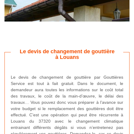
Le devis de changement de gouttière
à Louans
Le devis de changement de gouttière par Gouttières
Service est tout à fait gratuit. Dans le document, le
demandeur aura toutes les informations sur le coût total
des travaux, le coût de la main-d’œuvre, le délai des
travaux… Vous pouvez donc vous préparer à l’avance sur
votre budget si le remplacement des gouttières doit être
effectué. C’est une opération qui peut être récurrente à
Louans du 37320 avec le changement climatique
entrainant différents dégâts si vous n’entretenez pas
régulièrement vos gouttières. Demandez-le, car ce devis