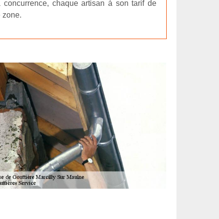
la concurrence, chaque artisan à son tarif de
e zone.