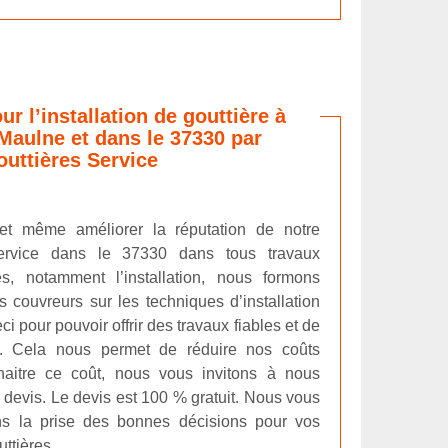
ur l’installation de gouttière à
 Maulne et dans le 37330 par
uttières Service
 et même améliorer la réputation de notre
Service dans le 37330 dans tous travaux
es, notamment l’installation, nous formons
 couvreurs sur les techniques d’installation
ci pour pouvoir offrir des travaux fiables et de
le. Cela nous permet de réduire nos coûts
nnaitre ce coût, nous vous invitons à nous
evis. Le devis est 100 % gratuit. Nous vous
ns la prise des bonnes décisions pour vos
ttières.