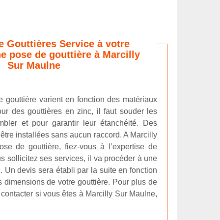
e Gouttières Service à votre
e pose de gouttière à Marcilly
Sur Maulne
gouttière varient en fonction des matériaux
our des gouttières en zinc, il faut souder les
bler et pour garantir leur étanchéité. Des
être installées sans aucun raccord. A Marcilly
e de gouttière, fiez-vous à l’expertise de
s sollicitez ses services, il va procéder à une
n. Un devis sera établi par la suite en fonction
s dimensions de votre gouttière. Pour plus de
e contacter si vous êtes à Marcilly Sur Maulne,