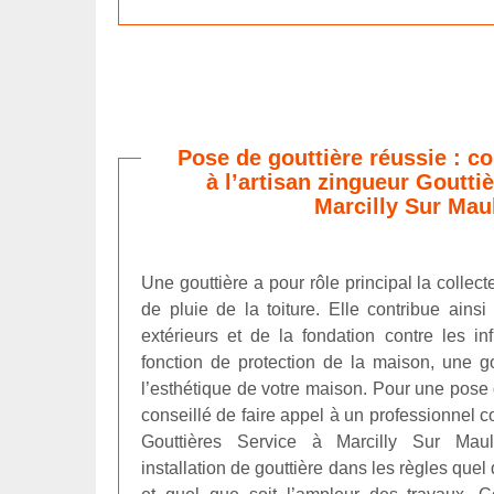
Pose de gouttière réussie : co
à l’artisan zingueur Goutti
Marcilly Sur Mau
Une gouttière a pour rôle principal la collec
de pluie de la toiture. Elle contribue ains
extérieurs et de la fondation contre les inf
fonction de protection de la maison, une go
l’esthétique de votre maison. Pour une pose d
conseillé de faire appel à un professionnel c
Gouttières Service à Marcilly Sur Mau
installation de gouttière dans les règles quel 