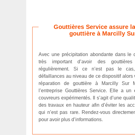
Gouttières Service assure la
gouttière à Marcilly S
Avec une précipitation abondante dans le 
très important d’avoir des gouttière
régulièrement. Si ce n’est pas le cas
défaillances au niveau de ce dispositif alors
réparation de gouttière à Marcilly Sur
l’entreprise Gouttières Service. Elle a un
couvreurs expérimentés. Il s’agit d’une quali
des travaux en hauteur afin d’éviter les a
qui n’est pas rare. Rendez-vous directeme
pour avoir plus d’informations.