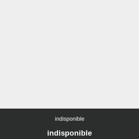
indisponible
indisponible