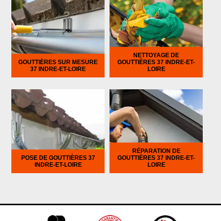
NETTOYAGE DE
GOUTTIÈRES SUR MESURE
GOUTTIÈRES 37 INDRE-ET-
37 INDRE-ET-LOIRE
LOIRE
RÉPARATION DE
POSE DE GOUTTIÈRES 37
GOUTTIÈRES 37 INDRE-ET-
INDRE-ET-LOIRE
LOIRE