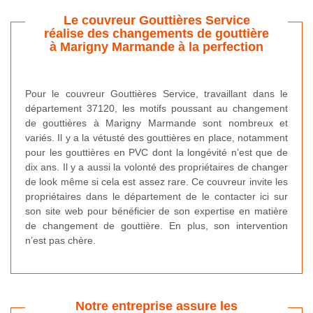
Le couvreur Gouttières Service
réalise des changements de gouttière
à Marigny Marmande à la perfection
Pour le couvreur Gouttières Service, travaillant dans le
département 37120, les motifs poussant au changement
de gouttières à Marigny Marmande sont nombreux et
variés. Il y a la vétusté des gouttières en place, notamment
pour les gouttières en PVC dont la longévité n’est que de
dix ans. Il y a aussi la volonté des propriétaires de changer
de look même si cela est assez rare. Ce couvreur invite les
propriétaires dans le département de le contacter ici sur
son site web pour bénéficier de son expertise en matière
de changement de gouttière. En plus, son intervention
n’est pas chère.
Notre entreprise assure les