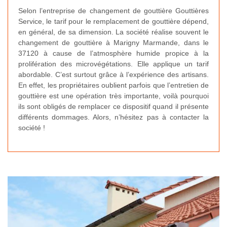
Selon l’entreprise de changement de gouttière Gouttières
Service, le tarif pour le remplacement de gouttière dépend,
en général, de sa dimension. La société réalise souvent le
changement de gouttière à Marigny Marmande, dans le
37120 à cause de l’atmosphère humide propice à la
prolifération des microvégétations. Elle applique un tarif
abordable. C’est surtout grâce à l’expérience des artisans.
En effet, les propriétaires oublient parfois que l’entretien de
gouttière est une opération très importante, voilà pourquoi
ils sont obligés de remplacer ce dispositif quand il présente
différents dommages. Alors, n’hésitez pas à contacter la
société !