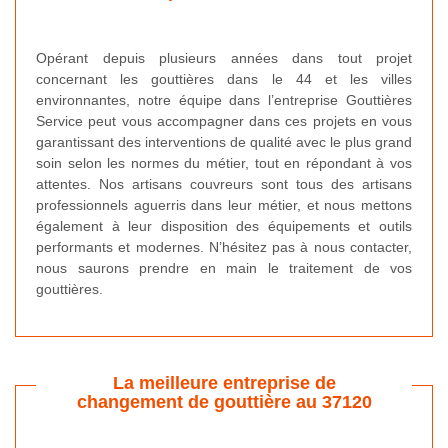
Opérant depuis plusieurs années dans tout projet
concernant les gouttières dans le 44 et les villes
environnantes, notre équipe dans l’entreprise Gouttières
Service peut vous accompagner dans ces projets en vous
garantissant des interventions de qualité avec le plus grand
soin selon les normes du métier, tout en répondant à vos
attentes. Nos artisans couvreurs sont tous des artisans
professionnels aguerris dans leur métier, et nous mettons
également à leur disposition des équipements et outils
performants et modernes. N’hésitez pas à nous contacter,
nous saurons prendre en main le traitement de vos
gouttières.
La meilleure entreprise de
changement de gouttière au 37120