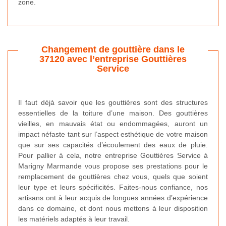
zone.
Changement de gouttière dans le
37120 avec l’entreprise Gouttières
Service
Il faut déjà savoir que les gouttières sont des structures
essentielles de la toiture d’une maison. Des gouttières
vieilles, en mauvais état ou endommagées, auront un
impact néfaste tant sur l’aspect esthétique de votre maison
que sur ses capacités d’écoulement des eaux de pluie.
Pour pallier à cela, notre entreprise Gouttières Service à
Marigny Marmande vous propose ses prestations pour le
remplacement de gouttières chez vous, quels que soient
leur type et leurs spécificités. Faites-nous confiance, nos
artisans ont à leur acquis de longues années d’expérience
dans ce domaine, et dont nous mettons à leur disposition
les matériels adaptés à leur travail.