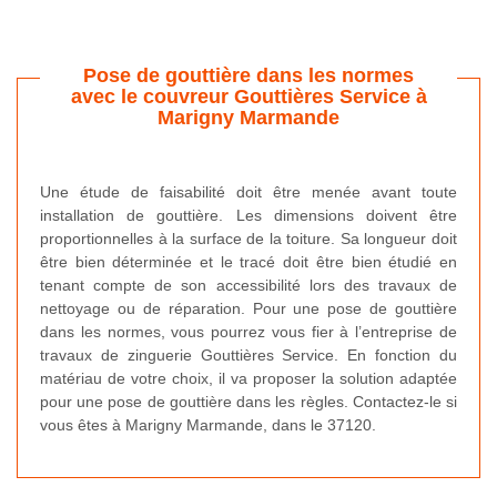
Pose de gouttière dans les normes
avec le couvreur Gouttières Service à
Marigny Marmande
Une étude de faisabilité doit être menée avant toute
installation de gouttière. Les dimensions doivent être
proportionnelles à la surface de la toiture. Sa longueur doit
être bien déterminée et le tracé doit être bien étudié en
tenant compte de son accessibilité lors des travaux de
nettoyage ou de réparation. Pour une pose de gouttière
dans les normes, vous pourrez vous fier à l’entreprise de
travaux de zinguerie Gouttières Service. En fonction du
matériau de votre choix, il va proposer la solution adaptée
pour une pose de gouttière dans les règles. Contactez-le si
vous êtes à Marigny Marmande, dans le 37120.