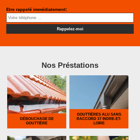
Etre rappelé immédiatement:
Nos Préstations
GOUTTIÈRES ALU SANS
DÉBOUCHAGE DE
RACCORD 37 INDRE-ET-
GOUTTIÈRE
LOIRE