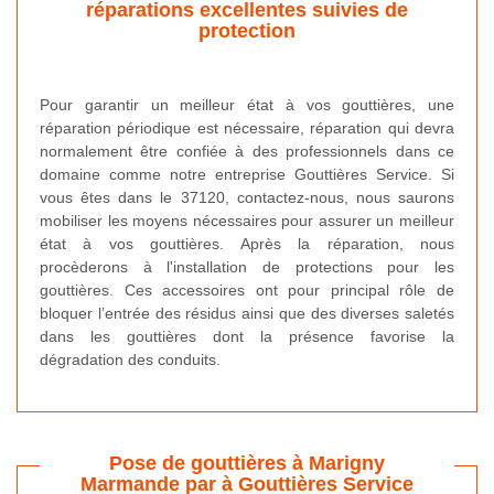
réparations excellentes suivies de
protection
Pour garantir un meilleur état à vos gouttières, une
réparation périodique est nécessaire, réparation qui devra
normalement être confiée à des professionnels dans ce
domaine comme notre entreprise Gouttières Service. Si
vous êtes dans le 37120, contactez-nous, nous saurons
mobiliser les moyens nécessaires pour assurer un meilleur
état à vos gouttières. Après la réparation, nous
procèderons à l'installation de protections pour les
gouttières. Ces accessoires ont pour principal rôle de
bloquer l’entrée des résidus ainsi que des diverses saletés
dans les gouttières dont la présence favorise la
dégradation des conduits.
Pose de gouttières à Marigny
Marmande par à Gouttières Service