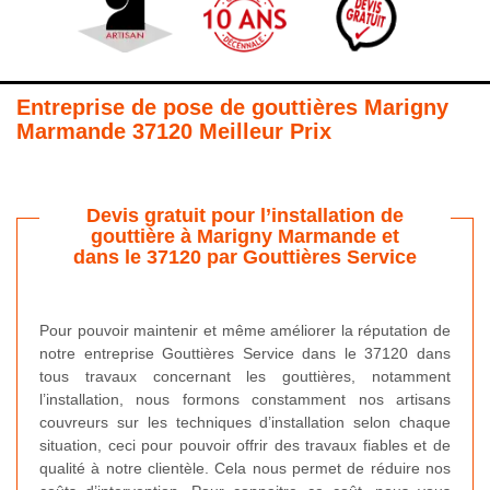
Entreprise de pose de gouttières Marigny
Marmande 37120 Meilleur Prix
Devis gratuit pour l’installation de
gouttière à Marigny Marmande et
dans le 37120 par Gouttières Service
Pour pouvoir maintenir et même améliorer la réputation de
notre entreprise Gouttières Service dans le 37120 dans
tous travaux concernant les gouttières, notamment
l’installation, nous formons constamment nos artisans
couvreurs sur les techniques d’installation selon chaque
situation, ceci pour pouvoir offrir des travaux fiables et de
qualité à notre clientèle. Cela nous permet de réduire nos