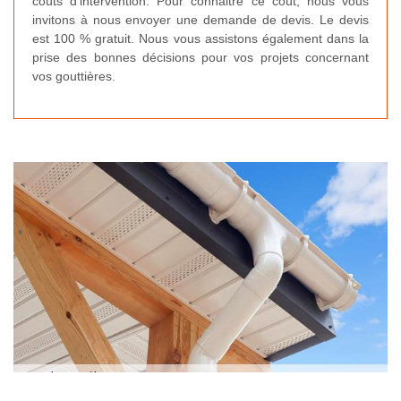
coûts d’intervention. Pour connaitre ce coût, nous vous
invitons à nous envoyer une demande de devis. Le devis
est 100 % gratuit. Nous vous assistons également dans la
prise des bonnes décisions pour vos projets concernant
vos gouttières.