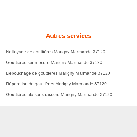
Autres services
Nettoyage de gouttières Marigny Marmande 37120
Gouttières sur mesure Marigny Marmande 37120
Débouchage de gouttières Marigny Marmande 37120
Réparation de gouttières Marigny Marmande 37120
Gouttières alu sans raccord Marigny Marmande 37120