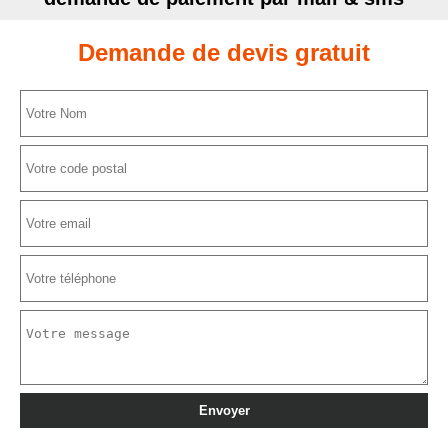
Demande de devis gratuit