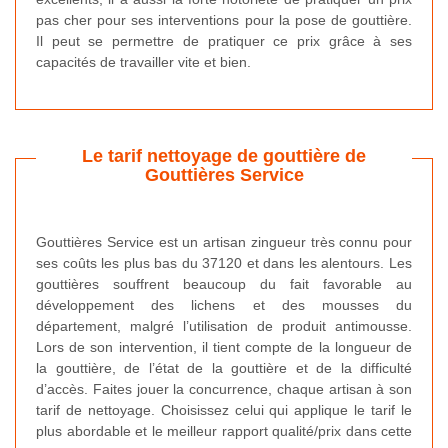
pas cher pour ses interventions pour la pose de gouttière.
Il peut se permettre de pratiquer ce prix grâce à ses
capacités de travailler vite et bien.
Le tarif nettoyage de gouttière de
Gouttières Service
Gouttières Service est un artisan zingueur très connu pour
ses coûts les plus bas du 37120 et dans les alentours. Les
gouttières souffrent beaucoup du fait favorable au
développement des lichens et des mousses du
département, malgré l’utilisation de produit antimousse.
Lors de son intervention, il tient compte de la longueur de
la gouttière, de l’état de la gouttière et de la difficulté
d’accès. Faites jouer la concurrence, chaque artisan à son
tarif de nettoyage. Choisissez celui qui applique le tarif le
plus abordable et le meilleur rapport qualité/prix dans cette