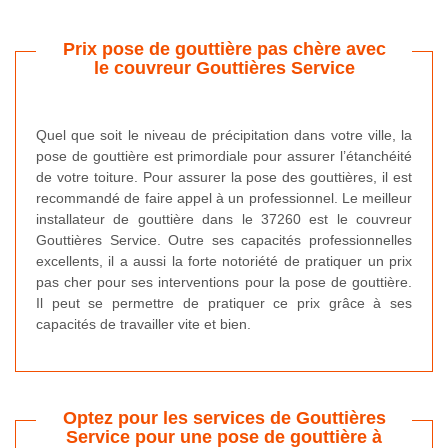
Prix pose de gouttière pas chère avec
le couvreur Gouttières Service
Quel que soit le niveau de précipitation dans votre ville, la
pose de gouttière est primordiale pour assurer l’étanchéité
de votre toiture. Pour assurer la pose des gouttières, il est
recommandé de faire appel à un professionnel. Le meilleur
installateur de gouttière dans le 37260 est le couvreur
Gouttières Service. Outre ses capacités professionnelles
excellents, il a aussi la forte notoriété de pratiquer un prix
pas cher pour ses interventions pour la pose de gouttière.
Il peut se permettre de pratiquer ce prix grâce à ses
capacités de travailler vite et bien.
Optez pour les services de Gouttières
Service pour une pose de gouttière à