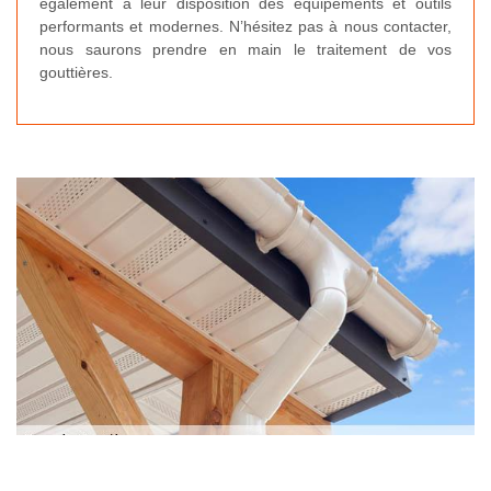
également à leur disposition des équipements et outils
performants et modernes. N’hésitez pas à nous contacter,
nous saurons prendre en main le traitement de vos
gouttières.