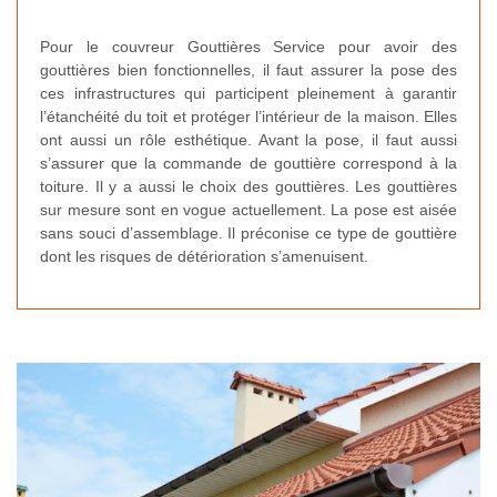
Pour le couvreur Gouttières Service pour avoir des
gouttières bien fonctionnelles, il faut assurer la pose des
ces infrastructures qui participent pleinement à garantir
l’étanchéité du toit et protéger l’intérieur de la maison. Elles
ont aussi un rôle esthétique. Avant la pose, il faut aussi
s’assurer que la commande de gouttière correspond à la
toiture. Il y a aussi le choix des gouttières. Les gouttières
sur mesure sont en vogue actuellement. La pose est aisée
sans souci d’assemblage. Il préconise ce type de gouttière
dont les risques de détérioration s’amenuisent.