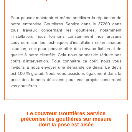
Pour pouvoir maintenir et même améliorer la réputation de
notre entreprise Gouttières Service dans le 37260 dans
tous travaux concernant les gouttières, notamment
l’installation, nous formons constamment nos artisans
couvreurs sur les techniques d’installation selon chaque
situation, ceci pour pouvoir offrir des travaux fiables et de
qualité à notre clientèle. Cela nous permet de réduire nos
coûts d’intervention. Pour connaitre ce coût, nous vous
invitons à nous envoyer une demande de devis. Le devis
est 100 % gratuit. Nous vous assistons également dans la
prise des bonnes décisions pour vos projets concernant
vos gouttières.
Le couvreur Gouttières Service
préconise les gouttières sur mesure
dont la pose est aisée