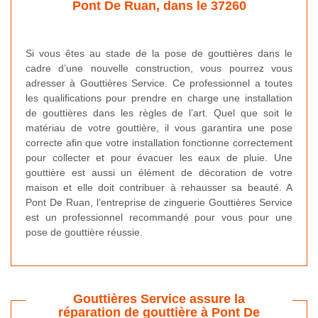
Pont De Ruan, dans le 37260
Si vous êtes au stade de la pose de gouttières dans le
cadre d’une nouvelle construction, vous pourrez vous
adresser à Gouttières Service. Ce professionnel a toutes
les qualifications pour prendre en charge une installation
de gouttières dans les règles de l’art. Quel que soit le
matériau de votre gouttière, il vous garantira une pose
correcte afin que votre installation fonctionne correctement
pour collecter et pour évacuer les eaux de pluie. Une
gouttière est aussi un élément de décoration de votre
maison et elle doit contribuer à rehausser sa beauté. A
Pont De Ruan, l’entreprise de zinguerie Gouttières Service
est un professionnel recommandé pour vous pour une
pose de gouttière réussie.
Gouttières Service assure la
réparation de gouttière à Pont De