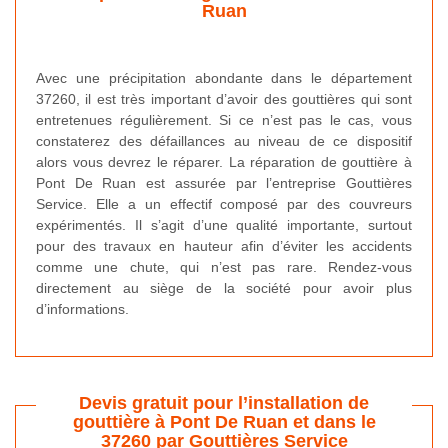
Ruan
Avec une précipitation abondante dans le département
37260, il est très important d’avoir des gouttières qui sont
entretenues régulièrement. Si ce n’est pas le cas, vous
constaterez des défaillances au niveau de ce dispositif
alors vous devrez le réparer. La réparation de gouttière à
Pont De Ruan est assurée par l’entreprise Gouttières
Service. Elle a un effectif composé par des couvreurs
expérimentés. Il s’agit d’une qualité importante, surtout
pour des travaux en hauteur afin d’éviter les accidents
comme une chute, qui n’est pas rare. Rendez-vous
directement au siège de la société pour avoir plus
d’informations.
Devis gratuit pour l’installation de
gouttière à Pont De Ruan et dans le
37260 par Gouttières Service