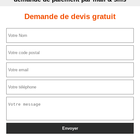
Demande de devis gratuit