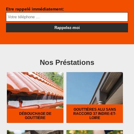
Etre rappelé immédiatement:
Nos Préstations
GOUTTIÈRES ALU SANS
DÉBOUCHAGE DE
RACCORD 37 INDRE-ET-
GOUTTIÈRE
LOIRE