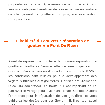
propriétaires dans le département de le contacter ici sur
son site web pour bénéficier de son expertise en matière
de changement de gouttière. En plus, son intervention
n’est pas chère.
L’habileté du couvreur réparation de
gouttière à Pont De Ruan
Avant de réparer une gouttière, le couvreur réparation de
gouttière Gouttières Service effectue une inspection du
dispositif. Avec un niveau d’humidité élevé dans le 37260,
les conditions sont réunies pour le développement des
végétaux nuisibles aux gouttières. L’artisan est vraiment à
l’aise lors des travaux en hauteur. Il est important de ne
pas avoir le vertige pour éviter une chute. Contactez alors
l’entreprise pour la réparation de vos gouttières et vous
oublierez les dégâts pour cet élément. Et il est tout aussi