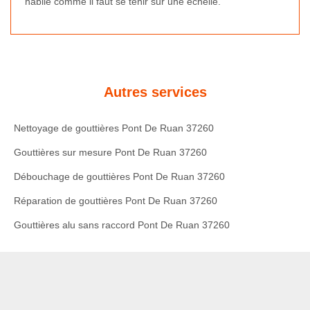
habile comme il faut se tenir sur une échelle.
Autres services
Nettoyage de gouttières Pont De Ruan 37260
Gouttières sur mesure Pont De Ruan 37260
Débouchage de gouttières Pont De Ruan 37260
Réparation de gouttières Pont De Ruan 37260
Gouttières alu sans raccord Pont De Ruan 37260