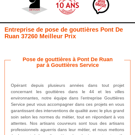
Entreprise de pose de gouttières Pont De
Ruan 37260 Meilleur Prix
Pose de gouttières à Pont De Ruan
par à Gouttières Service
Opérant depuis plusieurs années dans tout projet
concernant les gouttières dans le 44 et les villes
environnantes, notre équipe dans l’entreprise Gouttières
Service peut vous accompagner dans ces projets en vous
garantissant des interventions de qualité avec le plus grand
soin selon les normes du métier, tout en répondant à vos
attentes. Nos artisans couvreurs sont tous des artisans
professionnels aguerris dans leur métier, et nous mettons