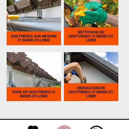
NETTOYAGE DE
GOUTTIÈRES SUR MESURE
GOUTTIÈRES 37 INDRE-ET-
37 INDRE-ET-LOIRE
LOIRE
RÉPARATION DE
POSE DE GOUTTIÈRES 37
GOUTTIÈRES 37 INDRE-ET-
INDRE-ET-LOIRE
LOIRE